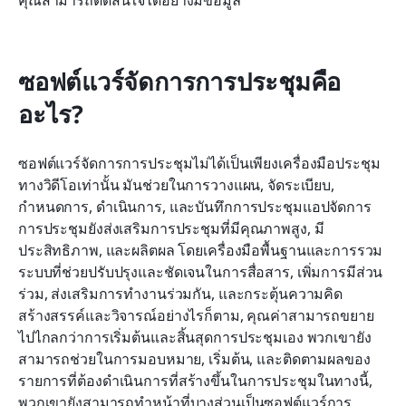
ซอฟต์แวร์จัดการการประชุมคือ
อะไร?
ซอฟต์แวร์จัดการการประชุมไม่ได้เป็นเพียงเครื่องมือประชุม
ทางวิดีโอเท่านั้น มันช่วยในการวางแผน, จัดระเบียบ, 
กำหนดการ, ดำเนินการ, และบันทึกการประชุมแอปจัดการ
การประชุมยังส่งเสริมการประชุมที่มีคุณภาพสูง, มี
ประสิทธิภาพ, และผลิตผล โดยเครื่องมือพื้นฐานและการรวม
ระบบที่ช่วยปรับปรุงและชัดเจนในการสื่อสาร, เพิ่มการมีส่วน
ร่วม, ส่งเสริมการทำงานร่วมกัน, และกระตุ้นความคิด
สร้างสรรค์และวิจารณ์อย่างไรก็ตาม, คุณค่าสามารถขยาย
ไปไกลกว่าการเริ่มต้นและสิ้นสุดการประชุมเอง พวกเขายัง
สามารถช่วยในการมอบหมาย, เริ่มต้น, และติดตามผลของ
รายการที่ต้องดำเนินการที่สร้างขึ้นในการประชุมในทางนี้, 
พวกเขายังสามารถทำหน้าที่บางส่วนเป็นซอฟต์แวร์การ