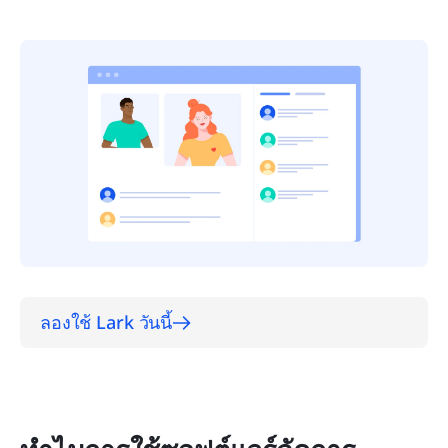
ลองใช้ Lark วันนี้