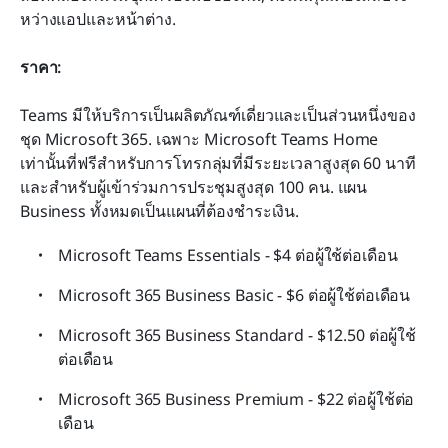
หว่างแอปและหน้าต่าง.
ราคา:
Teams มีให้บริการเป็นผลิตภัณฑ์เดี่ยวและเป็นส่วนหนึ่งของ
ชุด Microsoft 365. เฉพาะ Microsoft Teams Home 
เท่านั้นที่ฟรีสำหรับการโทรกลุ่มที่มีระยะเวลาสูงสุด 60 นาที
และสำหรับผู้เข้าร่วมการประชุมสูงสุด 100 คน. แผน 
Business ทั้งหมดเป็นแผนที่ต้องชำระเงิน.
Microsoft Teams Essentials - $4 ต่อผู้ใช้ต่อเดือน
Microsoft 365 Business Basic - $6 ต่อผู้ใช้ต่อเดือน
Microsoft 365 Business Standard - $12.50 ต่อผู้ใช้
ต่อเดือน
Microsoft 365 Business Premium - $22 ต่อผู้ใช้ต่อ
เดือน