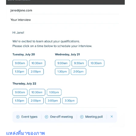
แหล่งที่มาของภาพ