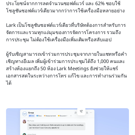
ประโยชน์จากการลดจำนวนซอฟต์แวร์ และ 62% ชอบใช้
โซลูชันซอฟต์แวร์เดียวมากกว่าการใช้เครื่องมือหลายอย่าง
Lark เป็นโซลูชันซอฟต์แวร์เดียวที่บริษัทต้องการสำหรับการ
จัดการและรวมทุกแง่มุมของการจัดการโครงการ รวมถึง
การประชุม ไม่ต้องใช้เครื่องมือเพิ่มเติมหรือสลับแอป
ผู้รับเชิญสามารถเข้าร่วมการประชุมจากภายในแชทหรือคำ
เชิญทางอีเมล เพิ่มผู้เข้าร่วมการประชุมได้ถึง 1,000 คนและ
สร้างห้องแยกถึง 50 ห้อง Lark Meetings ยังช่วยให้แชร์
เอกสารสดในระหว่างการโทร แก้ไข และการทำงานร่วมกัน
ได้