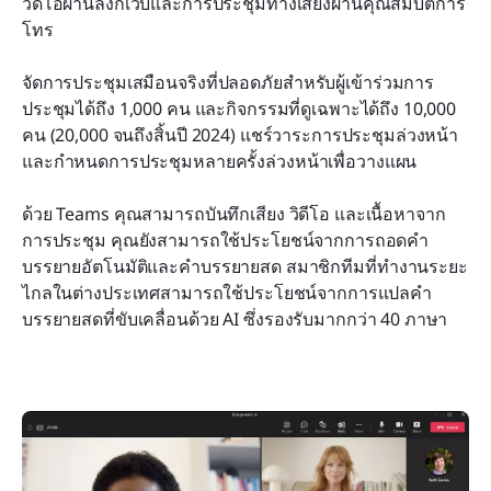
วิดีโอผ่านลิงก์เว็บและการประชุมทางเสียงผ่านคุณสมบัติการ
โทร
จัดการประชุมเสมือนจริงที่ปลอดภัยสำหรับผู้เข้าร่วมการ
ประชุมได้ถึง 1,000 คน และกิจกรรมที่ดูเฉพาะได้ถึง 10,000 
คน (20,000 จนถึงสิ้นปี 2024) แชร์วาระการประชุมล่วงหน้า 
และกำหนดการประชุมหลายครั้งล่วงหน้าเพื่อวางแผน
ด้วย Teams คุณสามารถบันทึกเสียง วิดีโอ และเนื้อหาจาก
การประชุม คุณยังสามารถใช้ประโยชน์จากการถอดคำ
บรรยายอัตโนมัติและคำบรรยายสด สมาชิกทีมที่ทำงานระยะ
ไกลในต่างประเทศสามารถใช้ประโยชน์จากการแปลคำ
บรรยายสดที่ขับเคลื่อนด้วย AI ซึ่งรองรับมากกว่า 40 ภาษา