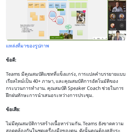
แหล่งที่มาของรูปภาพ
ข้อดี:
Teams มีคุณสมบัติแชทที่แข็งแกร่ง, การแปลคำบรรยายแบบ
เรียลไทม์เป็น 40+ ภาษา, และคุณสมบัติการอัตโนมัติของ
กระบวนการทำงาน. คุณสมบัติ Speaker Coach ช่วยในการ
ฝึกฝนทักษะการนำเสนอระหว่างการประชุม.
ข้อเสีย:
ไม่มีคุณสมบัติการสร้างเนื้อหาร่วมกัน. Teams ยังขาดความ
สอดคล้องกันในชุดเครื่องมือของตน, ดังนั้นคุณต้องสลับระ