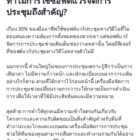
ทำไมการใช้ซอฟต์แวร์จัดการ
ประชุมถึงสำคัญ?
เกือบ 30% ของมืออาชีพใช้ซอฟต์แวร์ประชุมทางวิดีโอที่ไม่
ตอบสนองความต้องการทั้งหมดของพวกเขา แต่ซอฟต์แวร์
จัดการการประชุมช่วยเติมเต็มช่องว่างเหล่านั้น โดยมีฟีเจอร์
ที่ซอฟต์แวร์ประชุมทางวิดีโอหลายตัวไม่มี
นอกจากนี้ ส่วนใหญ่ไม่ชอบการประชุมเพราะรู้สึกว่าเป็นการ
เสียเวลา ไม่มีความก้าวหน้า และมักจะเบี่ยงเบนจากวาระเดิม 
อย่างไรก็ตาม ตามที่ได้กล่าวไว้ก่อนหน้านี้ เครื่องมือจัดการ
การประชุมช่วยเปลี่ยนรายการวาระให้กลายเป็นการดำเนิน
การ เพื่อให้เวลาที่ใช้มีประสิทธิผลและมีความหมาย
สุดท้าย การทำให้ทุกคนมีความเข้าใจตรงกันเกี่ยวกับ
โครงการและความรับผิดชอบเป็นสิ่งสำคัญสำหรับทีมที่
ทำงานระยะไกลและแบบผสม เครื่องมือจัดการการประชุม
ช่วยให้ทีมของคุณสามารถสื่อสารและทำงานร่วมกันได้อย่าง