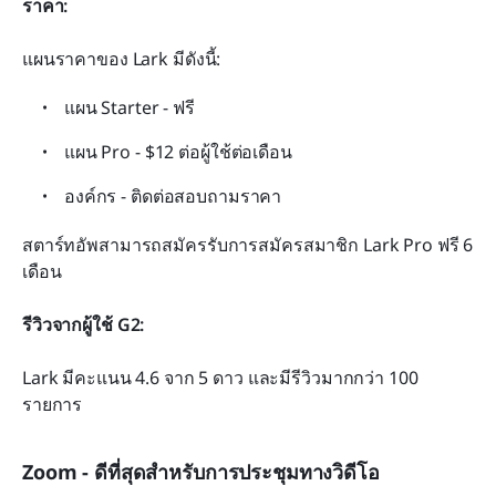
ราคา:
แผนราคาของ Lark มีดังนี้:
แผน Starter - ฟรี
แผน Pro - $12 ต่อผู้ใช้ต่อเดือน
องค์กร - ติดต่อสอบถามราคา
สตาร์ทอัพสามารถสมัครรับการสมัครสมาชิก Lark Pro ฟรี 6 
เดือน
รีวิวจากผู้ใช้ G2:
Lark มีคะแนน 4.6 จาก 5 ดาว และมีรีวิวมากกว่า 100 
รายการ
Zoom - ดีที่สุดสำหรับการประชุมทางวิดีโอ