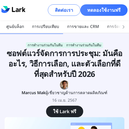
ติดต่อเรา
ทดลองใช้งานฟรี
ศูนย์บล็อก
การเปรียบเทียบ
การขายและ CRM
การจัดการโ
การทำงานร่วมกันในทีม
การทำงานร่วมกันในทีม
ซอฟต์แวร์จัดการการประชุม: มันคือ
อะไร, วิธีการเลือก, และตัวเลือกที่ดี
ที่สุดสำหรับปี 2026
Marcus Mak
ผู้เชี่ยวชาญด้านการตลาดผลิตภัณฑ์
16 เม.ย. 2567
ใช้ Lark ฟรี