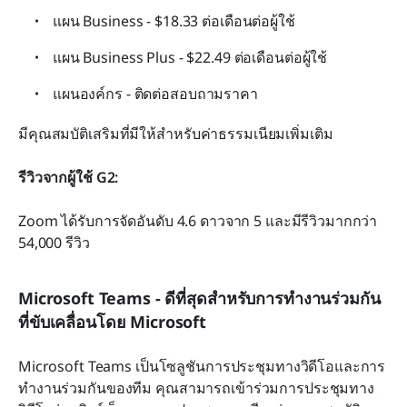
แผน Business - $18.33 ต่อเดือนต่อผู้ใช้
แผน Business Plus - $22.49 ต่อเดือนต่อผู้ใช้
แผนองค์กร - ติดต่อสอบถามราคา
มีคุณสมบัติเสริมที่มีให้สำหรับค่าธรรมเนียมเพิ่มเติม
รีวิวจากผู้ใช้ G2:
Zoom ได้รับการจัดอันดับ 4.6 ดาวจาก 5 และมีรีวิวมากกว่า 
54,000 รีวิว
Microsoft Teams - ดีที่สุดสำหรับการทำงานร่วมกัน
ที่ขับเคลื่อนโดย Microsoft
Microsoft Teams เป็นโซลูชันการประชุมทางวิดีโอและการ
ทำงานร่วมกันของทีม คุณสามารถเข้าร่วมการประชุมทาง