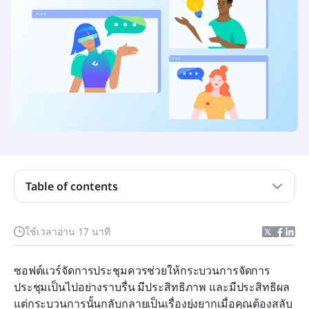
Table of contents
ซอฟต์แวร์จัดการการประชุมคืออะไร?
ใช้เวลาอ่าน 17 นาที
ทำไมการใช้ซอฟต์แวร์จัดการประชุมถึงสำคัญ?
ซอฟต์แวร์จัดการประชุมควรช่วยให้กระบวนการจัดการ
คุณควรมองหาอะไรเมื่อเลือกซอฟต์แวร์จัดการการ
ประชุมเป็นไปอย่างราบรื่น มีประสิทธิภาพ และมีประสิทธิผล 
ประชุม?
แต่กระบวนการนั้นกลับกลายเป็นเรื่องยุ่งยากเมื่อคุณต้องสลับ