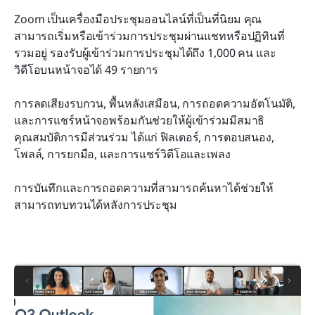
Zoom เป็นเครื่องมือประชุมออนไลน์ที่เป็นที่นิยม คุณ
สามารถเริ่มหรือเข้าร่วมการประชุมผ่านแชทหรือปฏิทินที่
รวมอยู่ รองรับผู้เข้าร่วมการประชุมได้ถึง 1,000 คน และ
วิดีโอบนหน้าจอได้ 49 รายการ
การลดเสียงรบกวน, พื้นหลังเสมือน, การถอดความอัตโนมัติ, 
และการแชร์หน้าจอพร้อมกันช่วยให้ผู้เข้าร่วมมีสมาธิ 
คุณสมบัติการมีส่วนร่วม ได้แก่ ฟิลเตอร์, การตอบสนอง, 
โพลล์, การยกมือ, และการแชร์วิดีโอและเพลง
การบันทึกและการถอดความที่สามารถค้นหาได้ช่วยให้
สามารถทบทวนได้หลังการประชุม