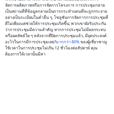
จัดการผลิตภาพหรือการจัดการโครงการ การประชุมกลาย
เป็นสถานที่ที่ข้อมูลกลายเป็นการกระทำแทนที่จะถูกกระจาย
อย่างเป็นระเบียบในคำอื่น ๆ, โซลูชันการจัดการการประชุมที่
ดีไม่เพียงแต่ช่วยให้การประชุมเกิดขึ้น; พวกเขายังรับประกัน
ว่าการประชุมมีความสำคัญ หากการประชุมไม่มีผลกระทบ
หรือผลลัพธ์ใด ๆ หลังจากที่ปิดการประชุมแล้ว, มีจุดประสงค์
อะไรในการมีการประชุมเลย?
มากกว่า 80%
 ของผู้เชี่ยวชาญ
ใช้เวลาในการประชุมไม่เกิน 12 ชั่วโมงต่อสัปดาห์ คุณ
ต้องการให้เวลานั้นมีค่า