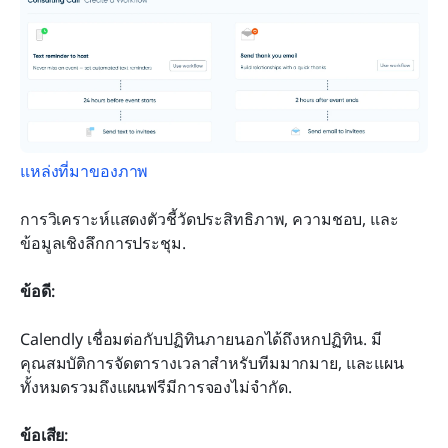
แหล่งที่มาของภาพ
การวิเคราะห์แสดงตัวชี้วัดประสิทธิภาพ, ความชอบ, และ
ข้อมูลเชิงลึกการประชุม.
ข้อดี:
Calendly เชื่อมต่อกับปฏิทินภายนอกได้ถึงหกปฏิทิน. มี
คุณสมบัติการจัดตารางเวลาสำหรับทีมมากมาย, และแผน
ทั้งหมดรวมถึงแผนฟรีมีการจองไม่จำกัด.
ข้อเสีย: