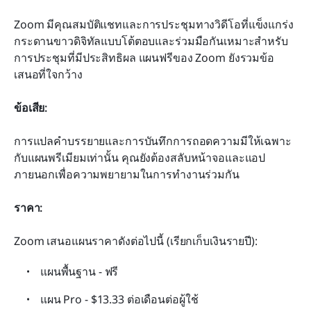
Zoom มีคุณสมบัติแชทและการประชุมทางวิดีโอที่แข็งแกร่ง 
กระดานขาวดิจิทัลแบบโต้ตอบและร่วมมือกันเหมาะสำหรับ
การประชุมที่มีประสิทธิผล แผนฟรีของ Zoom ยังรวมข้อ
เสนอที่ใจกว้าง
ข้อเสีย:
การแปลคำบรรยายและการบันทึกการถอดความมีให้เฉพาะ
กับแผนพรีเมียมเท่านั้น คุณยังต้องสลับหน้าจอและแอป
ภายนอกเพื่อความพยายามในการทำงานร่วมกัน
ราคา:
Zoom เสนอแผนราคาดังต่อไปนี้ (เรียกเก็บเงินรายปี):
แผนพื้นฐาน - ฟรี
แผน Pro - $13.33 ต่อเดือนต่อผู้ใช้