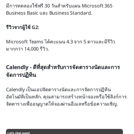
มีการทดลองใช้ฟรี 30 วันสำหรับแผน Microsoft 365 
Business Basic และ Business Standard.
รีวิวจากผู้ใช้ G2:
Microsoft Teams ได้คะแนน 4.3 จาก 5 ดาวและมีรีวิว
มากกว่า 14,000 รีวิว.
Calendly - ดีที่สุดสำหรับการจัดตารางนัดและการ
จัดการปฏิทิน
Calendly เป็นแอปจัดตารางนัดและการจัดการปฏิทิน
อัตโนมัติเป็นหลัก. คุณสามารถสร้างหน้าจองหรือใช้ลิงก์การ
จัดตารางเพื่ออนุญาตให้จองผ่านอีเมลหรือข้อความเชิญ.