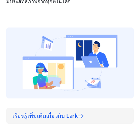
มีประสิทธิภาพจากทุกที่ในโลก
เรียนรู้เพิ่มเติมเกี่ยวกับ Lark