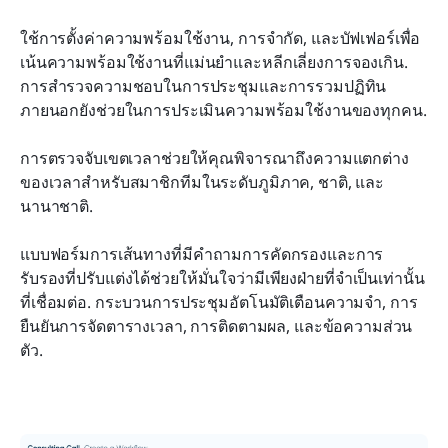
ใช้การตั้งค่าความพร้อมใช้งาน, การจำกัด, และบัฟเฟอร์เพื่อ
เน้นความพร้อมใช้งานที่แม่นยำและหลีกเลี่ยงการจองเกิน. 
การสำรวจความชอบในการประชุมและการรวมปฏิทิน
ภายนอกยังช่วยในการประเมินความพร้อมใช้งานของทุกคน.
การตรวจจับเขตเวลาช่วยให้คุณพิจารณาถึงความแตกต่าง
ของเวลาสำหรับสมาชิกทีมในระดับภูมิภาค, ชาติ, และ
นานาชาติ.
แบบฟอร์มการเส้นทางที่มีคำถามการคัดกรองและการ
รับรองที่ปรับแต่งได้ช่วยให้มั่นใจว่ามีเพียงฝ่ายที่จำเป็นเท่านั้น
ที่เชื่อมต่อ. กระบวนการประชุมอัตโนมัติเตือนความจำ, การ
ยืนยันการจัดตารางเวลา, การติดตามผล, และข้อความส่วน
ตัว.