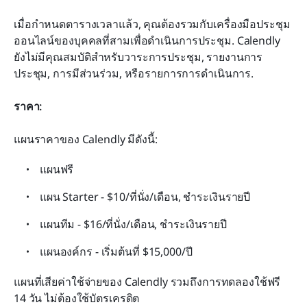
เมื่อกำหนดตารางเวลาแล้ว, คุณต้องรวมกับเครื่องมือประชุม
ออนไลน์ของบุคคลที่สามเพื่อดำเนินการประชุม. Calendly 
ยังไม่มีคุณสมบัติสำหรับวาระการประชุม, รายงานการ
ประชุม, การมีส่วนร่วม, หรือรายการการดำเนินการ.
ราคา:
แผนราคาของ Calendly มีดังนี้:
แผนฟรี
แผน Starter - $10/ที่นั่ง/เดือน, ชำระเงินรายปี
แผนทีม - $16/ที่นั่ง/เดือน, ชำระเงินรายปี
แผนองค์กร - เริ่มต้นที่ $15,000/ปี
แผนที่เสียค่าใช้จ่ายของ Calendly รวมถึงการทดลองใช้ฟรี 
14 วัน ไม่ต้องใช้บัตรเครดิต