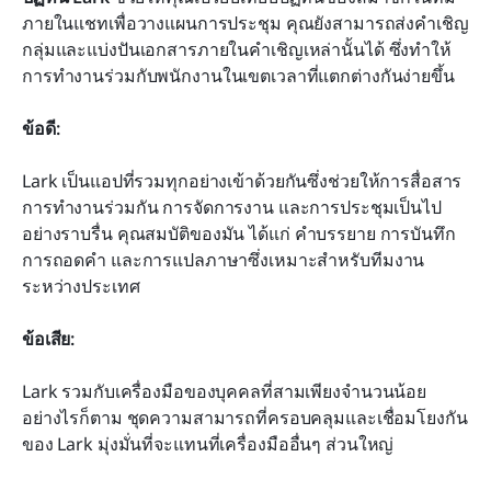
ภายในแชทเพื่อวางแผนการประชุม คุณยังสามารถส่งคำเชิญ
กลุ่มและแบ่งปันเอกสารภายในคำเชิญเหล่านั้นได้ ซึ่งทำให้
การทำงานร่วมกับพนักงานในเขตเวลาที่แตกต่างกันง่ายขึ้น
ข้อดี:
Lark เป็นแอปที่รวมทุกอย่างเข้าด้วยกันซึ่งช่วยให้การสื่อสาร 
การทำงานร่วมกัน การจัดการงาน และการประชุมเป็นไป
อย่างราบรื่น คุณสมบัติของมัน ได้แก่ คำบรรยาย การบันทึก
การถอดคำ และการแปลภาษาซึ่งเหมาะสำหรับทีมงาน
ระหว่างประเทศ
ข้อเสีย:
Lark รวมกับเครื่องมือของบุคคลที่สามเพียงจำนวนน้อย 
อย่างไรก็ตาม ชุดความสามารถที่ครอบคลุมและเชื่อมโยงกัน
ของ Lark มุ่งมั่นที่จะแทนที่เครื่องมืออื่นๆ ส่วนใหญ่