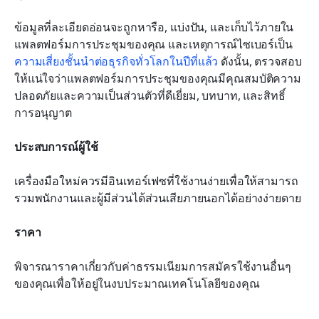
ข้อมูลที่ละเอียดอ่อนจะถูกหารือ, แบ่งปัน, และเก็บไว้ภายใน
แพลตฟอร์มการประชุมของคุณ และเหตุการณ์ไซเบอร์เป็น
ความเสี่ยงชั้นนำต่อธุรกิจทั่วโลกในปีที่แล้ว
 ดังนั้น, ตรวจสอบ
ให้แน่ใจว่าแพลตฟอร์มการประชุมของคุณมีคุณสมบัติความ
ปลอดภัยและความเป็นส่วนตัวที่ดีเยี่ยม, บทบาท, และสิทธิ์
การอนุญาต
ประสบการณ์ผู้ใช้
เครื่องมือใหม่ควรมีอินเทอร์เฟซที่ใช้งานง่ายเพื่อให้สามารถ
รวมพนักงานและผู้มีส่วนได้ส่วนเสียภายนอกได้อย่างง่ายดาย
ราคา
พิจารณาราคาเกี่ยวกับค่าธรรมเนียมการสมัครใช้งานอื่นๆ 
ของคุณเพื่อให้อยู่ในงบประมาณเทคโนโลยีของคุณ