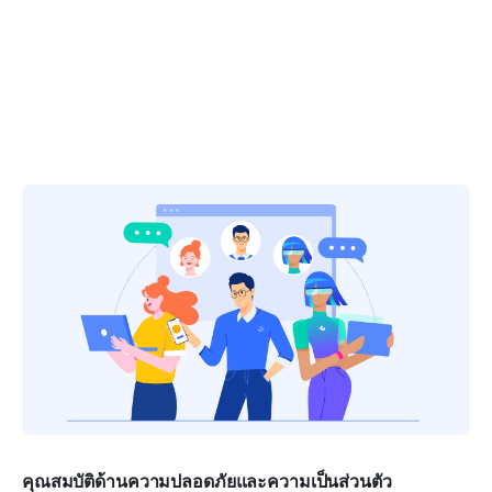
คุณสมบัติด้านความปลอดภัยและความเป็นส่วนตัว