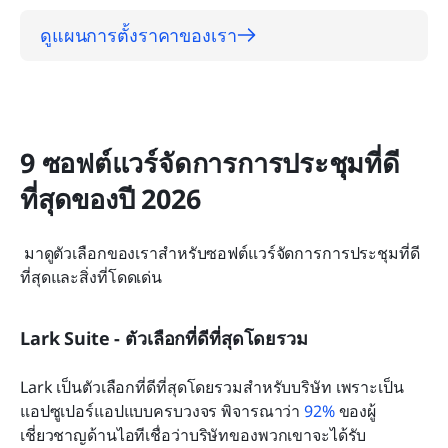
ดูแผนการตั้งราคาของเรา
9 ซอฟต์แวร์จัดการการประชุมที่ดี
ที่สุดของปี 2026
 มาดูตัวเลือกของเราสำหรับซอฟต์แวร์จัดการการประชุมที่ดี
ที่สุดและสิ่งที่โดดเด่น 
Lark Suite - ตัวเลือกที่ดีที่สุดโดยรวม
Lark เป็นตัวเลือกที่ดีที่สุดโดยรวมสำหรับบริษัท เพราะเป็น
แอปซูเปอร์แอปแบบครบวงจร พิจารณาว่า 
92%
 ของผู้
เชี่ยวชาญด้านไอทีเชื่อว่าบริษัทของพวกเขาจะได้รับ