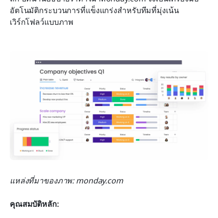
อัตโนมัติกระบวนการที่แข็งแกร่งสำหรับทีมที่มุ่งเน้น
เวิร์กโฟลว์แบบภาพ
แหล่งที่มาของภาพ: monday.com
คุณสมบัติหลัก: