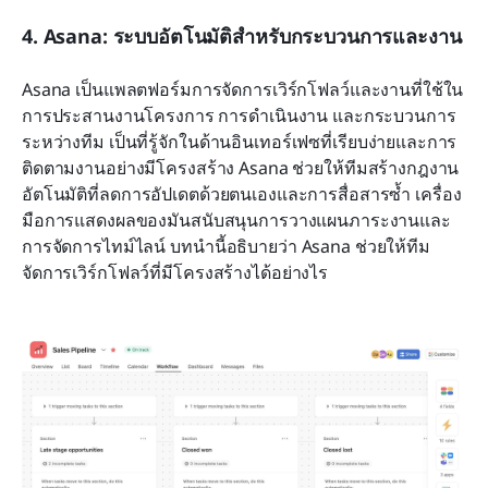
4. Asana: ระบบอัตโนมัติสำหรับกระบวนการและงาน
Asana เป็นแพลตฟอร์มการจัดการเวิร์กโฟลว์และงานที่ใช้ใน
การประสานงานโครงการ การดำเนินงาน และกระบวนการ
ระหว่างทีม เป็นที่รู้จักในด้านอินเทอร์เฟซที่เรียบง่ายและการ
ติดตามงานอย่างมีโครงสร้าง Asana ช่วยให้ทีมสร้างกฎงาน
อัตโนมัติที่ลดการอัปเดตด้วยตนเองและการสื่อสารซ้ำ เครื่อง
มือการแสดงผลของมันสนับสนุนการวางแผนภาระงานและ
การจัดการไทม์ไลน์ บทนำนี้อธิบายว่า Asana ช่วยให้ทีม
จัดการเวิร์กโฟลว์ที่มีโครงสร้างได้อย่างไร