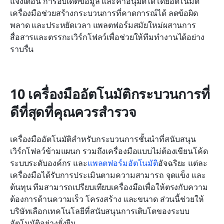
แจ้งเตือน การอัปเดตข้อมูล และคำอนุมัติได้โดยอัตโนมัติ 
เครื่องมือช่วยสร้างกระบวนการที่คาดการณ์ได้ ลดข้อผิด
พลาด และประหยัดเวลา แพลตฟอร์มสมัยใหม่ผสานการ
สื่อสารและตรรกะเวิร์กโฟลว์เพื่อช่วยให้ทีมทำงานได้อย่าง
ราบรื่น
10 เครื่องมืออัตโนมัติกระบวนการที่
ดีที่สุดที่คุณควรสำรวจ
เครื่องมืออัตโนมัติสำหรับกระบวนการชั้นนำที่สนับสนุน
เวิร์กโฟลว์ข้ามแผนก รวมถึงเครื่องมือแบบไม่ต้องเขียนโค้ด 
ระบบระดับองค์กร และ
แพลตฟอร์มอัตโนมัติ
อัจฉริยะ แต่ละ
เครื่องมือได้รับการประเมินตามความสามารถ จุดแข็ง และ
ต้นทุน ทีมสามารถเปรียบเทียบเครื่องมือเพื่อให้ตรงกับความ
ต้องการด้านความเร็ว โครงสร้าง และขนาด ส่วนนี้ช่วยให้
บริษัทเลือกเทคโนโลยีที่สนับสนุนการเติบโตของระบบ
อัตโนมัติอย่างยั่งยืน