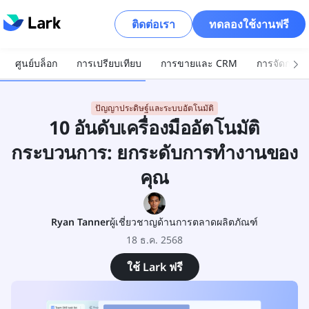
ติดต่อเรา
ทดลองใช้งานฟรี
ศูนย์บล็อก
การเปรียบเทียบ
การขายและ CRM
การจัดการโ
ปัญญาประดิษฐ์และระบบอัตโนมัติ
10 อันดับเครื่องมืออัตโนมัติ
กระบวนการ: ยกระดับการทำงานของ
คุณ
Ryan Tanner
ผู้เชี่ยวชาญด้านการตลาดผลิตภัณฑ์
18 ธ.ค. 2568
ใช้ Lark ฟรี