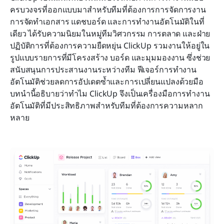
ครบวงจรที่ออกแบบมาสำหรับทีมที่ต้องการการจัดการงาน 
การจัดทำเอกสาร แดชบอร์ด และการทำงานอัตโนมัติในที่
เดียว ได้รับความนิยมในหมู่ทีมวิศวกรรม การตลาด และฝ่าย
ปฏิบัติการที่ต้องการความยืดหยุ่น ClickUp รวมงานให้อยู่ใน
รูปแบบรายการที่มีโครงสร้าง บอร์ด และมุมมองงาน ซึ่งช่วย
สนับสนุนการประสานงานระหว่างทีม ฟีเจอร์การทำงาน
อัตโนมัติช่วยลดการอัปเดตซ้ำและการเปลี่ยนแปลงด้วยมือ 
บทนำนี้อธิบายว่าทำไม ClickUp จึงเป็นเครื่องมือการทำงาน
อัตโนมัติที่มีประสิทธิภาพสำหรับทีมที่ต้องการความหลาก
หลาย