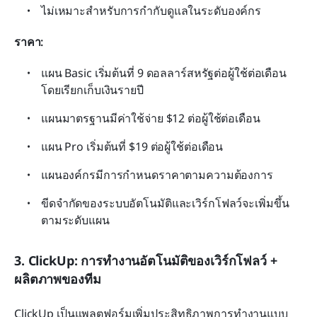
ไม่เหมาะสำหรับการกำกับดูแลในระดับองค์กร
ราคา: 
แผน Basic เริ่มต้นที่ 9 ดอลลาร์สหรัฐต่อผู้ใช้ต่อเดือน 
โดยเรียกเก็บเงินรายปี
แผนมาตรฐานมีค่าใช้จ่าย $12 ต่อผู้ใช้ต่อเดือน
แผน Pro เริ่มต้นที่ $19 ต่อผู้ใช้ต่อเดือน
แผนองค์กรมีการกำหนดราคาตามความต้องการ
ขีดจำกัดของระบบอัตโนมัติและเวิร์กโฟลว์จะเพิ่มขึ้น
ตามระดับแผน
3. ClickUp: การทำงานอัตโนมัติของเวิร์กโฟลว์ + 
ผลิตภาพของทีม
ClickUp เป็นแพลตฟอร์มเพิ่มประสิทธิภาพการทำงานแบบ