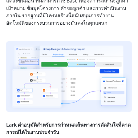
แต่ละขั้นตอน ทีมสามารถใช้ Base เพื่อจัดการสถานะลูกค้า
เป้าหมาย ข้อมูลโครงการ คำขอลูกค้า และการดำเนินงาน
ภายใน รากฐานที่มีโครงสร้างนี้สนับสนุนการทำงาน
อัตโนมัติของกระบวนการอย่างมั่นคงในทุกแผนก
Lark คำอนุมัติสำหรับการกำหนดเส้นทางการตัดสินใจที่คาด
การณ์ได้ในงานประจำวัน