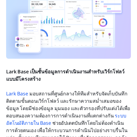
Lark Base เป็นชั้นข้อมูลการดำเนินงานสำหรับเวิร์กโฟลว์
แบบมีโครงสร้าง
Lark Base
 มอบสถานที่ศูนย์กลางให้ทีมสำหรับจัดเก็บบันทึก 
ติดตามขั้นตอนเวิร์กโฟลว์ และรักษาความสม่ำเสมอของ
ข้อมูล โดยมีช่องข้อมูล มุมมอง และตัวกรองที่ปรับแต่งได้เพื่อ
ตอบสนองความต้องการการดำเนินงานที่แตกต่างกัน 
ระบบ
อัตโนมัติภายใน Base
 ช่วยอัปเดตบันทึกโดยไม่ต้องดำเนิน
การด้วยตนเอง เพื่อให้กระบวนการดำเนินไปอย่างราบรื่นใน