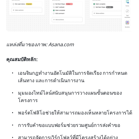
แหล่งที่มาของภาพ: Asana.com
คุณสมบัติหลัก:
เอนจินกฎทำงานอัตโนมัติในการจัดเรียง การกำหนด
เส้นทาง และการดำเนินการงาน
มุมมองไทม์ไลน์สนับสนุนการวางแผนขั้นตอนของ
โครงการ
พอร์ตโฟลิโอช่วยให้สามารถมองเห็นหลายโครงการได้
การรับคำขอแบบฟอร์มช่วยรวมศูนย์การส่งคำขอ
สามารถจัดการเวิร์กโฟลว์ที่มีโครงสร้างได้อย่าง