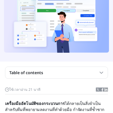
ประเด็นสำคัญ: 10 อันดับเครื่องมืออัตโนมัติ
Table of contents
กระบวนการ
ภาพรวมการเปรียบเทียบอย่างรวดเร็ว: 10 อันดับเครื่อง
ใช้เวลาอ่าน 21 นาที
มืออัตโนมัติกระบวนการ
เครื่องมืออัตโนมัติของกระบวนการ
เครื่องมืออัตโนมัติกระบวนการคืออะไร?
ได้กลายเป็นสิ่งจำเป็น
สำหรับทีมที่พยายามลดงานที่ทำด้วยมือ กำจัดงานที่ซ้ำซาก 