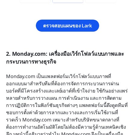
ตรวจสอบแผนของ Lark
2. Monday.com: เครื่องมือเวิร์กโฟลว์แบบภาพและ
กระบวนการทางธุรกิจ
Monday.com เป็นแพลตฟอร์มเวิร์กโฟลว์แบบภาพที่
ออกแบบมาสำหรับทีมที่ต้องการจัดการกระบวนการผ่าน
บอร์ดที่มีโครงสร้างและเลย์เอาต์ที่เข้าใจง่าย ใช้กันอย่างแพร่
หลายสำหรับการวางแผน การดำเนินงาน และการติดตาม
การปฏิบัติการในฟังก์ชันธุรกิจต่างๆ แพลตฟอร์มนี้ดึงดูดทีมที่
ชอบการตั้งค่าด้วยการลากและวางและการเริ่มใช้งานที่
รวดเร็ว Monday.com เหมาะสำหรับบริษัทขนาดกลางที่
ต้องการทำงานอัตโนมัติโดยไม่ต้องมีความรู้ด้านเทคนิคเชิง
ลึก บทนำนี้อธิบายว่าทำไม Monday.com จึงเป็นเครื่องมือ