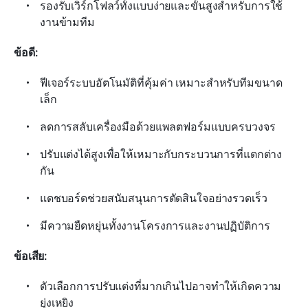
รองรับเวิร์กโฟลว์ทั้งแบบง่ายและขั้นสูงสำหรับการใช้
งานข้ามทีม
ข้อดี:
ฟีเจอร์ระบบอัตโนมัติที่คุ้มค่า เหมาะสำหรับทีมขนาด
เล็ก
ลดการสลับเครื่องมือด้วยแพลตฟอร์มแบบครบวงจร
ปรับแต่งได้สูงเพื่อให้เหมาะกับกระบวนการที่แตกต่าง
กัน
แดชบอร์ดช่วยสนับสนุนการตัดสินใจอย่างรวดเร็ว
มีความยืดหยุ่นทั้งงานโครงการและงานปฏิบัติการ
ข้อเสีย:
ตัวเลือกการปรับแต่งที่มากเกินไปอาจทำให้เกิดความ
ยุ่งเหยิง