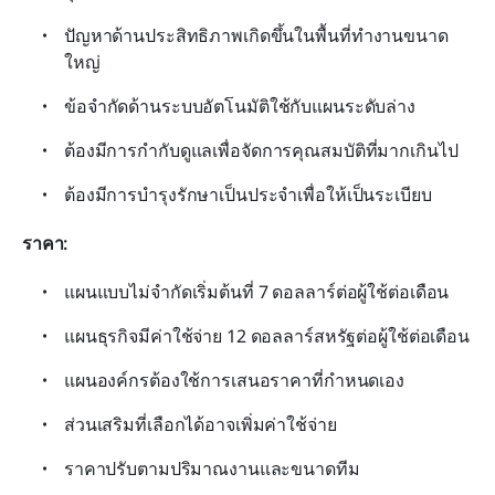
ปัญหาด้านประสิทธิภาพเกิดขึ้นในพื้นที่ทำงานขนาด
ใหญ่
ข้อจำกัดด้านระบบอัตโนมัติใช้กับแผนระดับล่าง
ต้องมีการกำกับดูแลเพื่อจัดการคุณสมบัติที่มากเกินไป
ต้องมีการบำรุงรักษาเป็นประจำเพื่อให้เป็นระเบียบ
ราคา: 
แผนแบบไม่จำกัดเริ่มต้นที่ 7 ดอลลาร์ต่อผู้ใช้ต่อเดือน
แผนธุรกิจมีค่าใช้จ่าย 12 ดอลลาร์สหรัฐต่อผู้ใช้ต่อเดือน
แผนองค์กรต้องใช้การเสนอราคาที่กำหนดเอง
ส่วนเสริมที่เลือกได้อาจเพิ่มค่าใช้จ่าย
ราคาปรับตามปริมาณงานและขนาดทีม