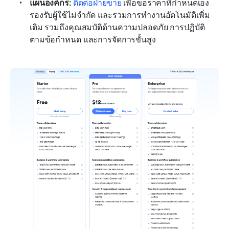
แผนองค์กร: 
ติดต่อฝ่ายขาย
 เพื่อขอราคาที่กำหนดเอง 
รองรับผู้ใช้ไม่จำกัด และรวมการทำงานอัตโนมัติเพิ่ม
เติม รวมถึงคุณสมบัติด้านความปลอดภัย การปฏิบัติ
ตามข้อกำหนด และการจัดการขั้นสูง