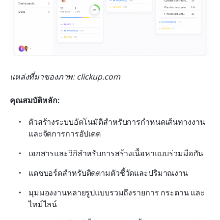
แหล่งที่มาของภาพ: clickup.com
คุณสมบัติหลัก:
ตัวสร้างระบบอัตโนมัติสำหรับการกำหนดเส้นทางงาน
และจัดการการอัปเดต
เอกสารและวิกิสำหรับการสร้างเนื้อหาแบบร่วมมือกัน
แดชบอร์ดสำหรับติดตามตัวชี้วัดและปริมาณงาน
มุมมองงานหลายรูปแบบรวมถึงรายการ กระดาน และ
ไทม์ไลน์