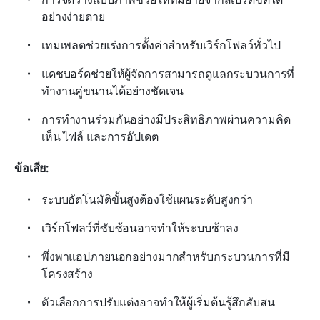
อย่างง่ายดาย
เทมเพลตช่วยเร่งการตั้งค่าสำหรับเวิร์กโฟลว์ทั่วไป
แดชบอร์ดช่วยให้ผู้จัดการสามารถดูแลกระบวนการที่
ทำงานคู่ขนานได้อย่างชัดเจน
การทำงานร่วมกันอย่างมีประสิทธิภาพผ่านความคิด
เห็น ไฟล์ และการอัปเดต
ข้อเสีย:
ระบบอัตโนมัติขั้นสูงต้องใช้แผนระดับสูงกว่า
เวิร์กโฟลว์ที่ซับซ้อนอาจทำให้ระบบช้าลง
พึ่งพาแอปภายนอกอย่างมากสำหรับกระบวนการที่มี
โครงสร้าง
ตัวเลือกการปรับแต่งอาจทำให้ผู้เริ่มต้นรู้สึกสับสน