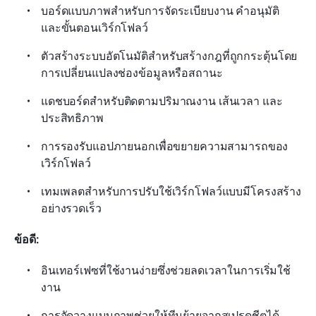
บอร์ดแบบภาพสำหรับการจัดระเบียบงาน คำอนุมัติ 
และขั้นตอนเวิร์กโฟลว์
ตัวสร้างระบบอัตโนมัติสำหรับสร้างกฎที่ถูกกระตุ้นโดย
การเปลี่ยนแปลงช่องข้อมูลหรือสถานะ
แดชบอร์ดสำหรับติดตามปริมาณงาน เส้นเวลา และ
ประสิทธิภาพ
การรองรับแอปภายนอกเพื่อขยายความสามารถของ
เวิร์กโฟลว์
เทมเพลตสำหรับการปรับใช้เวิร์กโฟลว์แบบมีโครงสร้าง
อย่างรวดเร็ว
ข้อดี:
อินเทอร์เฟซที่ใช้งานง่ายซึ่งช่วยลดเวลาในการเริ่มใช้
งาน
การจัดวางแบบภาพช่วยให้ทีมย้ายจากสเปรดชีตได้