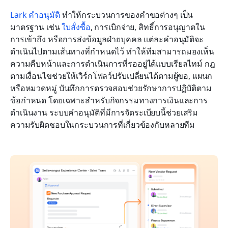
Lark คำอนุมัติ
 ทำให้กระบวนการของคำขอต่างๆ เป็น
มาตรฐาน เช่น 
ใบสั่งซื้อ
, การเบิกจ่าย, สิทธิ์การอนุญาตใน
การเข้าถึง หรือการส่งข้อมูลฝ่ายบุคคล แต่ละคำอนุมัติจะ
ดำเนินไปตามเส้นทางที่กำหนดไว้ ทำให้ทีมสามารถมองเห็น
ความคืบหน้าและการดำเนินการที่รออยู่ได้แบบเรียลไทม์ กฎ
ตามเงื่อนไขช่วยให้เวิร์กโฟลว์ปรับเปลี่ยนได้ตามผู้ขอ, แผนก 
หรือหมวดหมู่ บันทึกการตรวจสอบช่วยรักษาการปฏิบัติตาม
ข้อกำหนด โดยเฉพาะสำหรับกิจกรรมทางการเงินและการ
ดำเนินงาน ระบบคำอนุมัติที่มีการจัดระเบียบนี้ช่วยเสริม
ความรับผิดชอบในกระบวนการที่เกี่ยวข้องกับหลายทีม