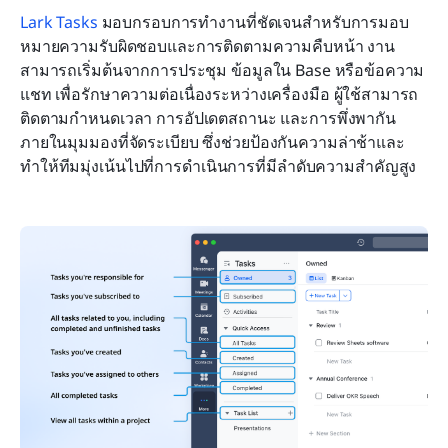
Lark Tasks
 มอบกรอบการทำงานที่ชัดเจนสำหรับการมอบ
หมายความรับผิดชอบและการติดตามความคืบหน้า งาน
สามารถเริ่มต้นจากการประชุม ข้อมูลใน Base หรือข้อความ
แชท เพื่อรักษาความต่อเนื่องระหว่างเครื่องมือ ผู้ใช้สามารถ
ติดตามกำหนดเวลา การอัปเดตสถานะ และการพึ่งพากัน
ภายในมุมมองที่จัดระเบียบ ซึ่งช่วยป้องกันความล่าช้าและ
ทำให้ทีมมุ่งเน้นไปที่การดำเนินการที่มีลำดับความสำคัญสูง