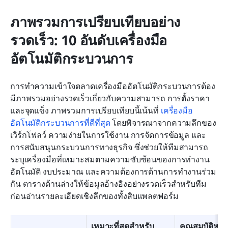
ภาพรวมการเปรียบเทียบอย่าง
รวดเร็ว: 10 อันดับเครื่องมือ
อัตโนมัติกระบวนการ
การทำความเข้าใจตลาดเครื่องมืออัตโนมัติกระบวนการต้อง
มีภาพรวมอย่างรวดเร็วเกี่ยวกับความสามารถ การตั้งราคา 
และจุดแข็ง ภาพรวมการเปรียบเทียบนี้เน้นที่ 
เครื่องมือ
อัตโนมัติกระบวนการที่ดีที่สุด
 โดยพิจารณาจากความลึกของ
เวิร์กโฟลว์ ความง่ายในการใช้งาน การจัดการข้อมูล และ
การสนับสนุนกระบวนการทางธุรกิจ ซึ่งช่วยให้ทีมสามารถ
ระบุเครื่องมือที่เหมาะสมตามความซับซ้อนของการทำงาน
อัตโนมัติ งบประมาณ และความต้องการด้านการทำงานร่วม
กัน ตารางด้านล่างให้ข้อมูลอ้างอิงอย่างรวดเร็วสำหรับทีม
ก่อนอ่านรายละเอียดเชิงลึกของทั้งสิบแพลตฟอร์ม
เหมาะที่สุดสำหรับ
คุณสมบัติหลั