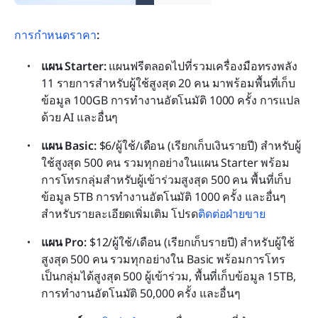
การกำหนดราคา
:
แผน Starter: 
แผนฟรีตลอดไปที่รวมเครื่องมือทรงพลัง 
11 รายการสำหรับผู้ใช้สูงสุด 20 คน มาพร้อมพื้นที่เก็บ
ข้อมูล 100GB การทำงานอัตโนมัติ 1000 ครั้ง การแปล
ด้วย AI และอื่นๆ
แผน Basic: 
$6/ผู้ใช้/เดือน (เรียกเก็บเงินรายปี) สำหรับผู้
ใช้สูงสุด 500 คน รวมทุกอย่างในแผน Starter พร้อม
การโทรกลุ่มสำหรับผู้เข้าร่วมสูงสุด 500 คน พื้นที่เก็บ
ข้อมูล 5TB การทำงานอัตโนมัติ 1000 ครั้ง และอื่นๆ 
สำหรับรายละเอียดเพิ่มเติม โปรด
ติดต่อฝ่ายขาย
แผน Pro: 
$12/ผู้ใช้/เดือน (เรียกเก็บรายปี) สำหรับผู้ใช้
สูงสุด 500 คน รวมทุกอย่างใน Basic พร้อมการโทร
เป็นกลุ่มได้สูงสุด 500 ผู้เข้าร่วม, พื้นที่เก็บข้อมูล 15TB, 
การทำงานอัตโนมัติ 50,000 ครั้ง และอื่นๆ