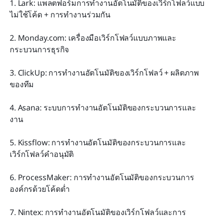
1. Lark: แพลตฟอร์มการทำงานอัตโนมัติของเวิร์กโฟลว์แบบ
ไม่ใช้โค้ด + การทำงานร่วมกัน
2. Monday.com: เครื่องมือเวิร์กโฟลว์แบบภาพและ
กระบวนการธุรกิจ
3. ClickUp: การทำงานอัตโนมัติของเวิร์กโฟลว์ + ผลิตภาพ
ของทีม
4. Asana: ระบบการทำงานอัตโนมัติของกระบวนการและ
งาน
5. Kissflow: การทำงานอัตโนมัติของกระบวนการและ
เวิร์กโฟลว์คำอนุมัติ
6. ProcessMaker: การทำงานอัตโนมัติของกระบวนการ
องค์กรด้วยโค้ดต่ำ
7. Nintex: การทำงานอัตโนมัติของเวิร์กโฟลว์และการ