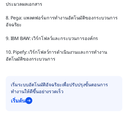
ประมวลผลเอกสาร
8. Pega: แพลตฟอร์มการทำงานอัตโนมัติของกระบวนการ
อัจฉริยะ
9. IBM BAW: เวิร์กโฟลว์และกระบวนการองค์กร
10. Pipefy: เวิร์กโฟลว์การดำเนินงานและการทำงาน
อัตโนมัติของกระบวนการ
เริ่มระบบอัตโนมัติอัจฉริยะเพื่อปรับปรุงขั้นตอนการ
ทำงานให้ดีขึ้นอย่างรวดเร็ว
เริ่มต้น