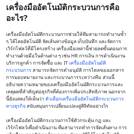
เครื่องมืออัตโนมัติกระบวนการคือ
อะไร?
เครื่องมืออัตโนมัติกระบวนการช่วยให้ทีมสามารถทำงานซ้ำ 
ๆ ได้โดยอัตโนมัติ จัดเส้นทางข้อมูล เก็บบันทึก และจัดการ
เวิร์กโฟลว์ที่มีโครงสร้าง เครื่องมือเหล่านี้ช่วยลดขั้นตอนการ
ทำงานด้วยมือในด้านต่าง ๆ เช่น HR การเงิน การดำเนินงาน 
บริการลูกค้า การจัดซื้อ และ IT 
เครื่องมืออัตโนมัติ
กระบวนการ
 สามารถจัดการคำอนุมัติ การไหลของเอกสาร 
การมอบหมายงาน และกระบวนการระหว่างทีม ส่วนนี้
อธิบายความหมายของเครื่องมืออัตโนมัติกระบวนการและ
เหตุผลที่สำคัญต่อธุรกิจที่ต้องการเพิ่มประสิทธิภาพ นอกจาก
นี้ยังแสดงให้เห็นว่า 
ตัวเลือกเครื่องมืออัตโนมัติกระบวนการ
ทางธุรกิจ
 สนับสนุนการเปลี่ยนแปลงสู่ดิจิทัลอย่างไร
เครื่องมืออัตโนมัติกระบวนการใช้ตัวกระตุ้น กฎ และ
เวิร์กโฟลว์เพื่อดำเนินงาน ทีมสามารถทำการจัดเส้นทาง การ