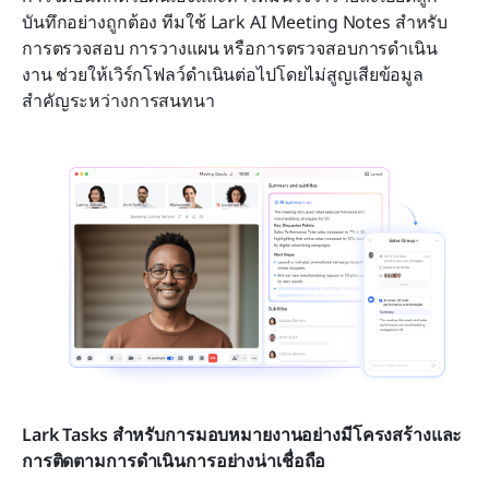
บันทึกอย่างถูกต้อง ทีมใช้ Lark AI Meeting Notes สำหรับ
การตรวจสอบ การวางแผน หรือการตรวจสอบการดำเนิน
งาน ช่วยให้เวิร์กโฟลว์ดำเนินต่อไปโดยไม่สูญเสียข้อมูล
สำคัญระหว่างการสนทนา
Lark Tasks สำหรับการมอบหมายงานอย่างมีโครงสร้างและ
การติดตามการดำเนินการอย่างน่าเชื่อถือ