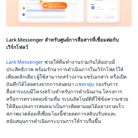
Lark Messenger สำหรับศูนย์การสื่อสารที่เชื่อมต่อกับ
เวิร์กโฟลว์
Lark Messenger
 ช่วยให้ทีมทำงานร่วมกันได้อย่างมี
ประสิทธิภาพ พร้อมรักษาการดำเนินการในเวิร์กโฟลว์ให้
เพียงคลิกเดียว ผู้ใช้สามารถสร้างงาน แชร์เอกสาร หรือเปิด
บันทึกได้โดยตรงจากการสนทนา 
แชทกลุ่ม
 รองรับการ
สื่อสารแบบมีโครงสร้างสำหรับการดำเนินงาน โครงการ 
หรือการตรวจสอบข้ามทีม ระบบอัตโนมัติที่ใช้ข้อความช่วย
ให้ทีมแปลงการสนทนาเป็นการติดตามผลได้อย่างรวดเร็ว 
สภาพแวดล้อมที่เชื่อมโยงนี้ช่วยลดการสลับบริบทและ
สนับสนุนการดำเนินกระบวนการให้ราบรื่นขึ้น