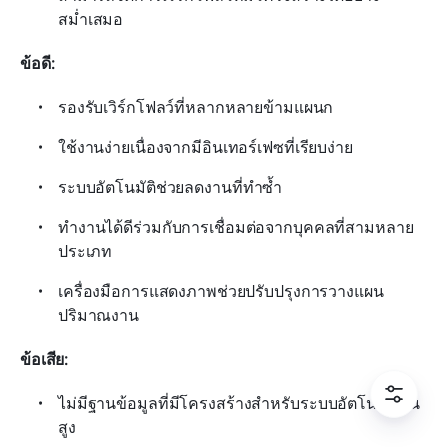
สม่ำเสมอ
ข้อดี:
รองรับเวิร์กโฟลว์ที่หลากหลายข้ามแผนก
ใช้งานง่ายเนื่องจากมีอินเทอร์เฟซที่เรียบง่าย
ระบบอัตโนมัติช่วยลดงานที่ทำซ้ำ
ทำงานได้ดีร่วมกับการเชื่อมต่อจากบุคคลที่สามหลาย
ประเภท
เครื่องมือการแสดงภาพช่วยปรับปรุงการวางแผน
ปริมาณงาน
ข้อเสีย:
ไม่มีฐานข้อมูลที่มีโครงสร้างสำหรับระบบอัตโนมัติขั้น
สูง