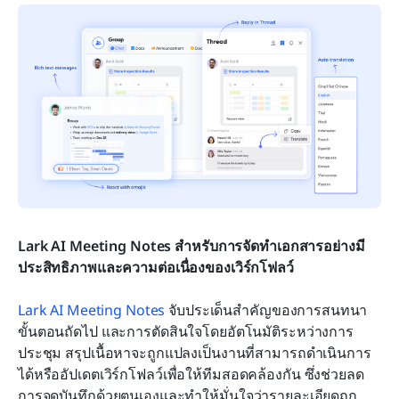
Lark AI Meeting Notes สำหรับการจัดทำเอกสารอย่างมี
ประสิทธิภาพและความต่อเนื่องของเวิร์กโฟลว์
Lark AI Meeting Notes
 จับประเด็นสำคัญของการสนทนา 
ขั้นตอนถัดไป และการตัดสินใจโดยอัตโนมัติระหว่างการ
ประชุม สรุปเนื้อหาจะถูกแปลงเป็นงานที่สามารถดำเนินการ
ได้หรืออัปเดตเวิร์กโฟลว์เพื่อให้ทีมสอดคล้องกัน ซึ่งช่วยลด
การจดบันทึกด้วยตนเองและทำให้มั่นใจว่ารายละเอียดถูก