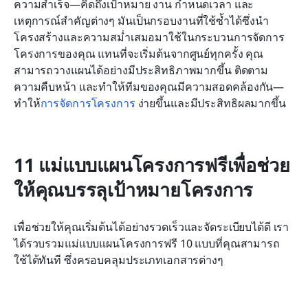
ความสำเร็จ—คิดถึงเป้าหมาย งาน กำหนดเวลา และ
เหตุการณ์สำคัญต่างๆ มันเป็นกรอบงานที่ใช้ซ้ำได้ซึ่งนำ
โครงสร้างและความสม่ำเสมอมาใช้ในกระบวนการจัดการ
โครงการของคุณ แทนที่จะเริ่มต้นจากศูนย์ทุกครั้ง คุณ
สามารถวางแผนได้อย่างมีประสิทธิภาพมากขึ้น ติดตาม
ความคืบหน้า และทำให้ทีมของคุณมีความสอดคล้องกัน—
ทำให้
การจัดการโครงการ
 ง่ายขึ้นและมีประสิทธิผลมากขึ้น
11 แม่แบบแผนโครงการฟรีเพื่อช่วย
ให้คุณบรรลุเป้าหมายโครงการ
เพื่อช่วยให้คุณเริ่มต้นได้อย่างรวดเร็วและจัดระเบียบได้ดี เรา
ได้รวบรวมแม่แบบแผนโครงการฟรี 10 แบบที่คุณสามารถ
ใช้ได้ทันที ซึ่งครอบคลุมประเภทเอกสารต่างๆ 