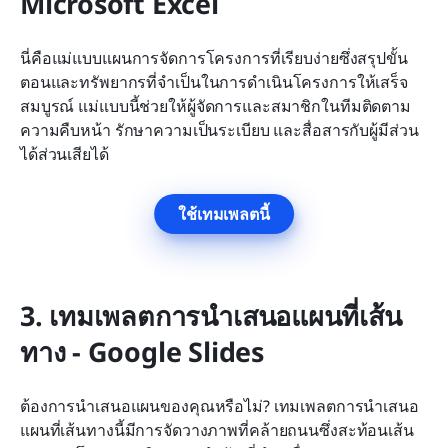
Microsoft Excel
นี่คือแม่แบบแผนการจัดการโครงการที่เรียบง่ายซึ่งสรุปขั้น
ตอนและทรัพยากรที่จำเป็นในการดำเนินโครงการให้เสร็จ
สมบูรณ์ แม่แบบนี้ช่วยให้ผู้จัดการและสมาชิกในทีมติดตาม
ความคืบหน้า รักษาความเป็นระเบียบ และสื่อสารกับผู้มีส่วน
ได้ส่วนเสียได้
ใช้เทมเพลตนี้
3. เทมเพลตการนำเสนอแผนที่เส้น
ทาง - Google Slides
ต้องการนำเสนอแผนของคุณหรือไม่? เทมเพลตการนำเสนอ
แผนที่เส้นทางนี้มีการจัดวางภาพที่คล้ายถนนซึ่งสะท้อนเส้น