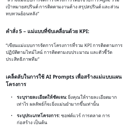
เป้าหมายสปรินต์ การติดตามงานค้าง สรุปสปรินต์ และส่วน
ทบทวนย้อนหลัง”
คำสั่ง 5 – แม่แบบที่ขับเคลื่อนด้วย KPI:
“เขียนแม่แบบการจัดการโครงการที่รวม KPI การติดตามการ
ปฏิบัติตามไทม์ไลน์ การติดตามงบประมาณ และตัวชี้วัด
ประสิทธิภาพทีม”
เคล็ดลับในการใช้ AI Prompts เพื่อสร้างแม่แบบแผน
โครงการ
ระบุรายละเอียดให้ชัดเจน
: ยิ่งคุณให้รายละเอียดมาก
เท่าไร ผลลัพธ์ก็จะยิ่งแม่นยำมากขึ้นเท่านั้น
ระบุประเภทโครงการ
: ซอฟต์แวร์ การตลาด การ
ก่อสร้าง เป็นต้น