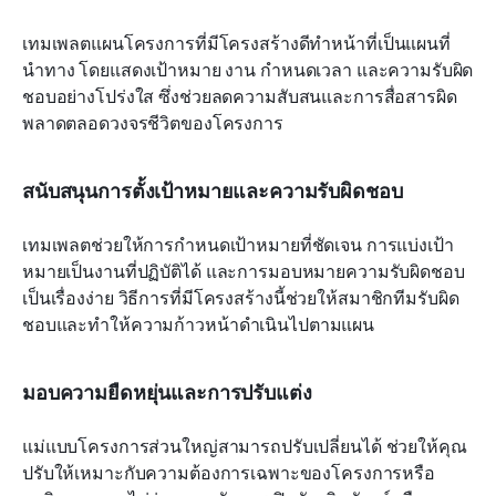
เทมเพลตแผนโครงการที่มีโครงสร้างดีทำหน้าที่เป็นแผนที่
นำทาง โดยแสดงเป้าหมาย งาน กำหนดเวลา และความรับผิด
ชอบอย่างโปร่งใส ซึ่งช่วยลดความสับสนและการสื่อสารผิด
พลาดตลอดวงจรชีวิตของโครงการ
สนับสนุนการตั้งเป้าหมายและความรับผิดชอบ
เทมเพลตช่วยให้การกำหนดเป้าหมายที่ชัดเจน การแบ่งเป้า
หมายเป็นงานที่ปฏิบัติได้ และการมอบหมายความรับผิดชอบ
เป็นเรื่องง่าย วิธีการที่มีโครงสร้างนี้ช่วยให้สมาชิกทีมรับผิด
ชอบและทำให้ความก้าวหน้าดำเนินไปตามแผน
มอบความยืดหยุ่นและการปรับแต่ง
แม่แบบโครงการส่วนใหญ่สามารถปรับเปลี่ยนได้ ช่วยให้คุณ
ปรับให้เหมาะกับความต้องการเฉพาะของโครงการหรือ