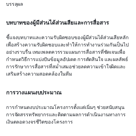
บรรลุผล
บทบาทของผู้มีส่วนได้ส่วนเสียและการสื่อสาร
ชี้แจงบทบาทและความรับผิดชอบของผู้มีส่วนได้ส่วนเสียหลัก
เพื่อสร้างความรับผิดชอบและทำให้การทำงานร่วมกันเป็นไป
อย่างราบรื่น เทมเพลตควรรวมแผนการสื่อสารที่ชัดเจนเพื่อ
กำหนดวิธีการแบ่งปันข้อมูลอัปเดต การตัดสินใจ และผลลัพธ์ 
การรักษาการสื่อสารที่สม่ำเสมอช่วยลดความเข้าใจผิดและ
เสริมสร้างความสอดคล้องในทีม
การวางแผนงบประมาณ
การกำหนดงบประมาณโครงการตั้งแต่เนิ่นๆ ช่วยสนับสนุน
การจัดสรรทรัพยากรและติดตามผลการดำเนินงานทางการ
เงินตลอดวงจรชีวิตของโครงการ