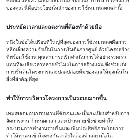
ชัดเจน และความสม่ำเสมอในกระบวนการบริหารโครงการ
ของคุณ นี่คือประโยชน์หลักของการใช้เทมเพลตเหล่านี้:
ประหยัดเวลาและลดงานที่ต้องทำด้วยมือ
หนึ่งในข้อได้เปรียบที่ใหญ่ที่สุดของการใช้เทมเพลตคือการ
หลีกเลี่ยงความจำเป็นในการเริ่มต้นจากศูนย์ ด้วยโครงสร้าง
ที่พร้อมใช้งาน คุณสามารถเริ่มดำเนินการได้อย่างรวดเร็ว
แทนที่จะเสียเวลาหลายชั่วโมงในการสร้างแผน ซึ่งช่วยเร่ง
การเริ่มต้นโครงการและปลดปล่อยทีมของคุณให้มุ่งเน้นใน
สิ่งที่สำคัญที่สุด
ทำให้การบริหารโครงการเป็นระบบมากขึ้น
เทมเพลตมอบกรอบงานที่ชัดเจนและเป็นระเบียบสำหรับการ
จัดการงาน กำหนดเวลา และเป้าหมาย ซึ่งช่วยทำให้
กระบวนการทำงานราบรื่นและเพิ่มประสิทธิภาพโดยการ
ทำให้ทุกคนเข้าใจตรงกันว่าสิ่งใดต้องทำและเมื่อใด