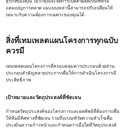
ธุรกิจของคุณ ไม่ว่าคุณจะจัดการเปิดตัวผลิตภัณฑ์หรือ
แคมเปญการตลาด แม่แบบเหล่านี้สามารถปรับเปลี่ยนให้
เหมาะกับความต้องการเฉพาะของคุณได้
สิ่งที่เทมเพลตแผนโครงการทุกฉบับ
ควรมี
เทมเพลตแผนโครงการที่ครอบคลุมควรประกอบด้วยส่วน
ประกอบสำคัญหลายประการเพื่อให้การดำเนินโครงการมี
ประสิทธิภาพ
เป้าหมายและวัตถุประสงค์ที่ชัดเจน
กำหนดวัตถุประสงค์ของโครงการและผลลัพธ์ที่ต้องการเพื่อ
ให้ทีมมีทิศทางที่ชัดเจน รวมถึงเกณฑ์วัดความสำเร็จเพื่อ
ประเมินความก้าวหน้าและกำหนดว่าเมื่อใดที่วัตถุประสงค์