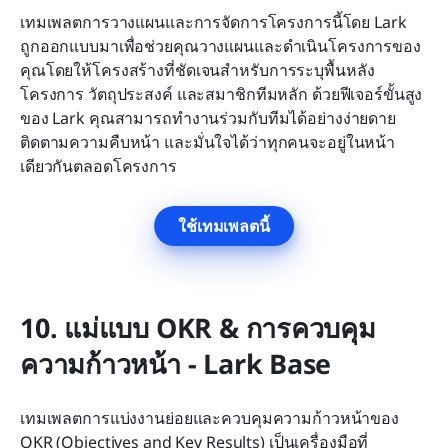
เทมเพลตการวางแผนและการจัดการโครงการนี้โดย Lark 
ถูกออกแบบมาเพื่อช่วยคุณวางแผนและดำเนินโครงการของ
คุณโดยให้โครงสร้างที่ชัดเจนสำหรับการระบุพื้นหลัง
โครงการ วัตถุประสงค์ และสมาชิกทีมหลัก ด้วยฟีเจอร์ขั้นสูง
ของ Lark คุณสามารถทำงานร่วมกับทีมได้อย่างง่ายดาย 
ติดตามความคืบหน้า และมั่นใจได้ว่าทุกคนจะอยู่ในหน้า
เดียวกันตลอดโครงการ
ใช้เทมเพลตนี้
10. แม่แบบ OKR & การควบคุม
ความก้าวหน้า - Lark Base
เทมเพลตการแบ่งงานย่อยและควบคุมความก้าวหน้าของ 
OKR (Objectives and Key Results) เป็นเครื่องมือที่