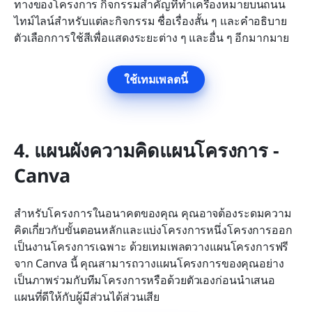
ทางของโครงการ กิจกรรมสำคัญที่ทำเครื่องหมายบนถนน 
ไทม์ไลน์สำหรับแต่ละกิจกรรม ชื่อเรื่องสั้น ๆ และคำอธิบาย 
ตัวเลือกการใช้สีเพื่อแสดงระยะต่าง ๆ และอื่น ๆ อีกมากมาย
ใช้เทมเพลตนี้
4. แผนผังความคิดแผนโครงการ - 
Canva
สำหรับโครงการในอนาคตของคุณ คุณอาจต้องระดมความ
คิดเกี่ยวกับขั้นตอนหลักและแบ่งโครงการหนึ่งโครงการออก
เป็นงานโครงการเฉพาะ ด้วยเทมเพลตวางแผนโครงการฟรี
จาก Canva นี้ คุณสามารถวางแผนโครงการของคุณอย่าง
เป็นภาพร่วมกับทีมโครงการหรือด้วยตัวเองก่อนนำเสนอ
แผนที่ดีให้กับผู้มีส่วนได้ส่วนเสีย