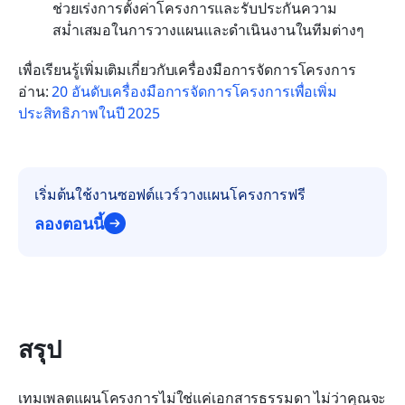
ช่วยเร่งการตั้งค่าโครงการและรับประกันความ
สม่ำเสมอในการวางแผนและดำเนินงานในทีมต่างๆ
เพื่อเรียนรู้เพิ่มเติมเกี่ยวกับเครื่องมือการจัดการโครงการ 
อ่าน:
 20 อันดับเครื่องมือการจัดการโครงการเพื่อเพิ่ม
ประสิทธิภาพในปี 2025
เริ่มต้นใช้งานซอฟต์แวร์วางแผนโครงการฟรี
ลองตอนนี้
สรุป
เทมเพลตแผนโครงการไม่ใช่แค่เอกสารธรรมดา ไม่ว่าคุณจะ