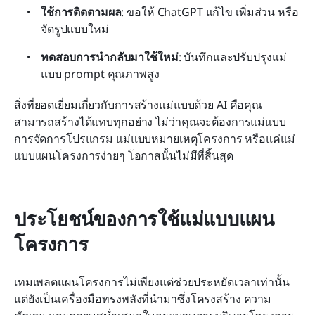
ใช้การติดตามผล
: ขอให้ ChatGPT แก้ไข เพิ่มส่วน หรือ
จัดรูปแบบใหม่
ทดสอบการนำกลับมาใช้ใหม่
: บันทึกและปรับปรุงแม่
แบบ prompt คุณภาพสูง
สิ่งที่ยอดเยี่ยมเกี่ยวกับการสร้างแม่แบบด้วย AI คือคุณ
สามารถสร้างได้แทบทุกอย่าง ไม่ว่าคุณจะต้องการแม่แบบ
การจัดการโปรแกรม แม่แบบหมายเหตุโครงการ หรือแค่แม่
แบบแผนโครงการง่ายๆ โอกาสนั้นไม่มีที่สิ้นสุด
ประโยชน์ของการใช้แม่แบบแผน
โครงการ
เทมเพลตแผนโครงการไม่เพียงแต่ช่วยประหยัดเวลาเท่านั้น 
แต่ยังเป็นเครื่องมือทรงพลังที่นำมาซึ่งโครงสร้าง ความ