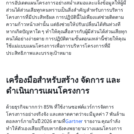
การอัปเดตแผนโครงการอย่างสม่ำเสมอและแจ้งข้อมูลให้ผู้มี
ส่วนได้ส่วนเสียทุกคนทราบเป็นสิ่งสำคัญสำหรับการบริหาร
โครงการที่มีประสิทธิผล การปฏิบัตินี้ไม่เพียงแต่ช่วยติดตาม
ความก้าวหน้าเท่านั้น แต่ยังช่วยให้ปรับเปลี่ยนได้ทันท่วงที
หากเกิดปัญหาใด ๆ ทำให้คุณสื่อสารกับผู้มีส่วนได้ส่วนเสียทุก
คนได้อย่างง่ายดาย การปฏิบัติตามขั้นตอนเหล่านี้ช่วยให้คุณ
ใช้แม่แบบแผนโครงการเพื่อการบริหารโครงการที่มี
ประสิทธิภาพและบรรลุเป้าหมาย
เครื่องมือสำหรับสร้าง จัดการ และ
ดำเนินการแผนโครงการ
ด้วยธุรกิจมากกว่า 85% ที่ใช้งานซอฟต์แวร์การจัดการ
โครงการอย่างจริงจัง และตลาดคาดว่าจะมีมูลค่า 7 พันล้าน
ดอลลาร์ภายในปี 2026 ตามที่
Gartner
 รายงาน คุณกำลัง
ทำให้ตัวเองเสียเปรียบหากยังคงพยายามวางแผนโครงการ