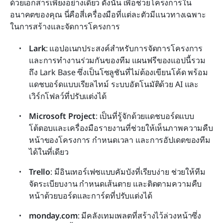
ด้วยเอกสารเพียงอย่างเดียว ดังนั้น เพื่อช่วยโครงการใน
อนาคตของคุณ นี่คือสี่เครื่องมือที่แต่ละตัวมีแนวทางเฉพาะ
ในการสร้างและจัดการโครงการ
Lark
: แอปอเนกประสงค์สำหรับการจัดการโครงการ
และการทำงานร่วมกันของทีม แผนฟรีของแอปนี้รวม
ถึง Lark Base ซึ่งเป็นโซลูชันที่ไม่ต้องเขียนโค้ด พร้อม
แดชบอร์ดแบบเรียลไทม์ ระบบอัตโนมัติด้วย AI และ
เวิร์กโฟลว์ที่ปรับแต่งได้
Microsoft Project
: เป็นที่รู้จักด้วยแดชบอร์ดแบบ
โต้ตอบและเครื่องมือรายงานที่ช่วยให้เห็นภาพความคืบ
หน้าของโครงการ กำหนดเวลา และการอัปเดตของทีม
ได้ในที่เดียว
Trello
: มีอินเทอร์เฟซแบบคัมบังที่เรียบง่าย ช่วยให้ทีม
จัดระเบียบงาน กำหนดเส้นตาย และติดตามความคืบ
หน้าด้วยบอร์ดและการ์ดที่ปรับแต่งได้
monday.com
: มีคลังเทมเพลตที่สร้างไว้ล่วงหน้าซึ่ง