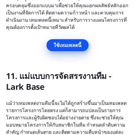
ครอบคลุมซึ่งออกแบบมาเพื่อช่วยให้คุณแยกผลลัพธ์หลักออก
เป็นงานที่จัดการได้ ติดตามความก้าวหน้า และควบคุมการ
ดำเนินงาน เทมเพลตนี้เหมาะสำหรับการวางแผนโครงการที่
คุณต้องการตั้งเป้าหมายที่วัดผลได้
ใช้เทมเพลตนี้
11. แม่แบบการจัดสรรงานทีม - 
Lark Base
แม้ว่าเทมเพลตงานทีมนี้จะไม่ได้ถูกสร้างขึ้นมาเป็นเทมเพลต
รายการโครงการโดยตรง แต่ก็สามารถแปลงเป็นรายการ
โครงการและผู้รับผิดชอบได้อย่างง่ายดาย ซึ่งจะช่วยให้คุณ
มอบหมายโครงการให้กับสมาชิกในทีม กำหนดลำดับความ
สำคัญ กำหนดเส้นตาย และติดตามความคืบหน้าของแต่ละ