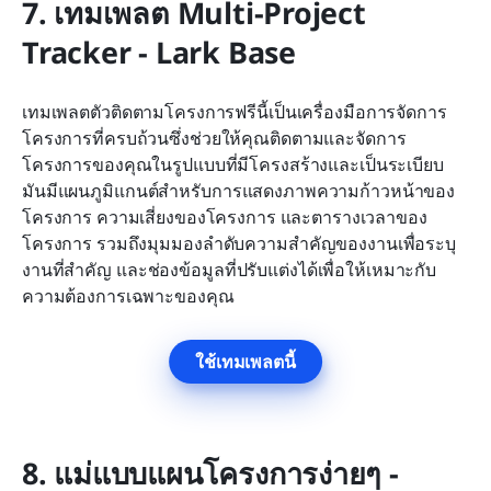
7. เทมเพลต Multi-Project 
Tracker - Lark Base
เทมเพลตตัวติดตามโครงการฟรีนี้เป็นเครื่องมือการจัดการ
โครงการที่ครบถ้วนซึ่งช่วยให้คุณติดตามและจัดการ
โครงการของคุณในรูปแบบที่มีโครงสร้างและเป็นระเบียบ 
มันมีแผนภูมิแกนต์สำหรับการแสดงภาพความก้าวหน้าของ
โครงการ ความเสี่ยงของโครงการ และตารางเวลาของ
โครงการ รวมถึงมุมมองลำดับความสำคัญของงานเพื่อระบุ
งานที่สำคัญ และช่องข้อมูลที่ปรับแต่งได้เพื่อให้เหมาะกับ
ความต้องการเฉพาะของคุณ
ใช้เทมเพลตนี้
8. แม่แบบแผนโครงการง่ายๆ - 