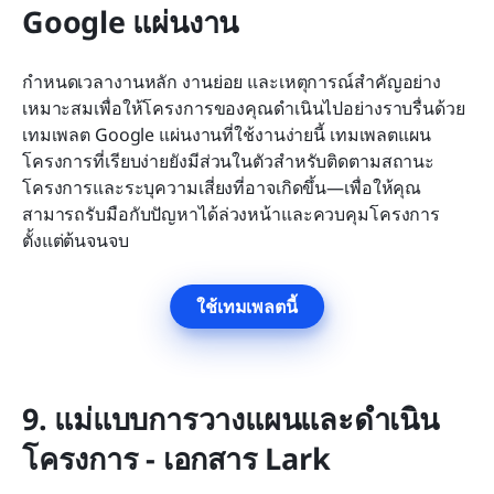
Google แผ่นงาน
กำหนดเวลางานหลัก งานย่อย และเหตุการณ์สำคัญอย่าง
เหมาะสมเพื่อให้โครงการของคุณดำเนินไปอย่างราบรื่นด้วย
เทมเพลต Google แผ่นงานที่ใช้งานง่ายนี้ เทมเพลตแผน
โครงการที่เรียบง่ายยังมีส่วนในตัวสำหรับติดตามสถานะ
โครงการและระบุความเสี่ยงที่อาจเกิดขึ้น—เพื่อให้คุณ
สามารถรับมือกับปัญหาได้ล่วงหน้าและควบคุมโครงการ
ตั้งแต่ต้นจนจบ
ใช้เทมเพลตนี้
9. แม่แบบการวางแผนและดำเนิน
โครงการ - เอกสาร Lark