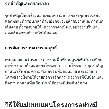
จุดสำคัญและกรอบเวลา
จุดสำคัญเป็นเครื่องหมายของความสำเร็จและจุดตรวจสอบ
หลัก ขณะที่กรอบเวลาที่ละเอียดจะระบุลำดับงานและกำหนด
เส้นตาย ทั้งสองช่วยให้โครงการดำเนินไปอย่างราบรื่นและ
มองเห็นความก้าวหน้าได้ชัดเจน
การจัดการงานแบบรวมศูนย์
เทมเพลตแผนโครงการควรรวมพื้นที่รวมศูนย์เพื่อจัดระเบียบ
องค์ประกอบทั้งหมดของโครงการ—งานโครงการ จุดสำคัญ 
กำหนดเส้นตาย ความรับผิดชอบที่มอบหมาย และเอกสาร 
โครงสร้างนี้ช่วยให้ง่ายต่อการจัดการโครงการที่ซับซ้อนและ
ติดตามทุกส่วนที่เคลื่อนไหวได้อย่างมีประสิทธิภาพ
วิธีใช้แม่แบบแผนโครงการอย่างมี