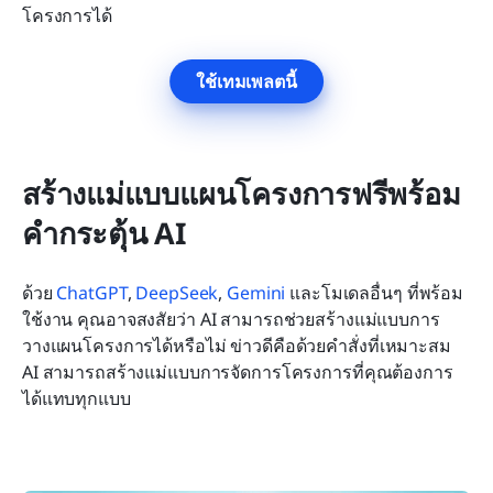
โครงการได้
ใช้เทมเพลตนี้
สร้างแม่แบบแผนโครงการฟรีพร้อม
คำกระตุ้น AI
ด้วย
 ChatGPT
,
 DeepSeek
,
 Gemini
 และโมเดลอื่นๆ ที่พร้อม
ใช้งาน คุณอาจสงสัยว่า AI สามารถช่วยสร้างแม่แบบการ
วางแผนโครงการได้หรือไม่ ข่าวดีคือด้วยคำสั่งที่เหมาะสม 
AI สามารถสร้างแม่แบบการจัดการโครงการที่คุณต้องการ
ได้แทบทุกแบบ