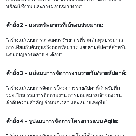
พร้อมใช้งาน และการมอบหมายงาน”
คำสั่ง 2 – แผนทรัพยากรที่เน้นงบประมาณ:
“สร้างแม่แบบการวางแผนทรัพยากรที่รวมต้นทุนประมาณ
การเทียบกับต้นทุนจริงต่อทรัพยากร แยกตามสัปดาห์สำหรับ
แคมเปญการตลาด 3 เดือน”
คำสั่ง 3 – แม่แบบการจัดการงานรายวัน/รายสัปดาห์:
“สร้างแม่แบบการจัดการโครงการรายสัปดาห์สำหรับทีม
ระยะไกล รวมการติดตามงาน การมอบหมายเจ้าของงาน 
ลำดับความสำคัญ กำหนดเวลา และหมายเหตุทีม”
คำสั่ง 4 – รูปแบบการจัดการโครงการแบบ Agile:
“สร้างแม่แบบการจัดการโครงการโดยใช้วิธีการ Agile รวม