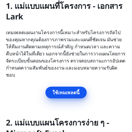
1. แม่แบบแผนที่โครงการ - เอกสาร 
Lark
เทมเพลตแผนงานโครงการนี้เหมาะสำหรับโครงการถัดไป
ของคุณหากคุณต้องการภาพรวมและแผนที่ชัดเจน มันช่วย
ให้ทีมงานติดตามเหตุการณ์สำคัญ กำหนดเวลา และความ
คืบหน้าได้ในที่เดียว นอกจากนี้ยังช่วยในการวางแผนโดยการ
จัดระเบียบขั้นตอนของโครงการ ตรวจสอบสถานะการอัปเดต 
กำหนดความสัมพันธ์ของงาน และมอบหมายความรับผิด
ชอบ
ใช้เทมเพลตนี้
2. แม่แบบแผนโครงการง่าย ๆ - 