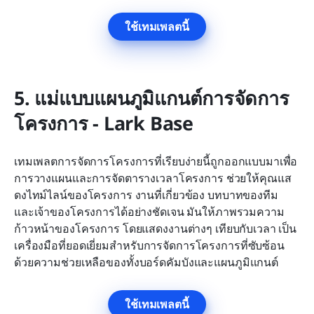
ใช้เทมเพลตนี้
5. แม่แบบแผนภูมิแกนต์การจัดการ
โครงการ - Lark Base
เทมเพลตการจัดการโครงการที่เรียบง่ายนี้ถูกออกแบบมาเพื่อ
การวางแผนและการจัดตารางเวลาโครงการ ช่วยให้คุณแส
ดงไทม์ไลน์ของโครงการ งานที่เกี่ยวข้อง บทบาทของทีม 
และเจ้าของโครงการได้อย่างชัดเจน มันให้ภาพรวมความ
ก้าวหน้าของโครงการ โดยแสดงงานต่างๆ เทียบกับเวลา เป็น
เครื่องมือที่ยอดเยี่ยมสำหรับการจัดการโครงการที่ซับซ้อน
ด้วยความช่วยเหลือของทั้งบอร์ดคัมบังและแผนภูมิแกนต์
ใช้เทมเพลตนี้