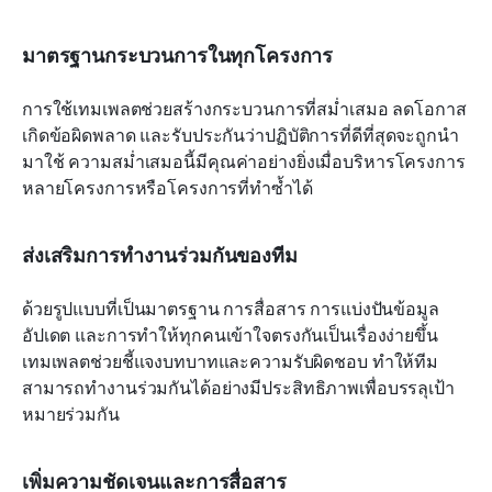
มาตรฐานกระบวนการในทุกโครงการ
การใช้เทมเพลตช่วยสร้างกระบวนการที่สม่ำเสมอ ลดโอกาส
เกิดข้อผิดพลาด และรับประกันว่าปฏิบัติการที่ดีที่สุดจะถูกนำ
มาใช้ ความสม่ำเสมอนี้มีคุณค่าอย่างยิ่งเมื่อบริหารโครงการ
หลายโครงการหรือโครงการที่ทำซ้ำได้
ส่งเสริมการทำงานร่วมกันของทีม
ด้วยรูปแบบที่เป็นมาตรฐาน การสื่อสาร การแบ่งปันข้อมูล
อัปเดต และการทำให้ทุกคนเข้าใจตรงกันเป็นเรื่องง่ายขึ้น 
เทมเพลตช่วยชี้แจงบทบาทและความรับผิดชอบ ทำให้ทีม
สามารถทำงานร่วมกันได้อย่างมีประสิทธิภาพเพื่อบรรลุเป้า
หมายร่วมกัน
เพิ่มความชัดเจนและการสื่อสาร