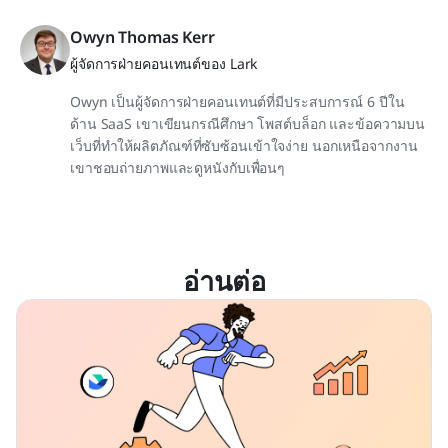
Owyn Thomas Kerr
ผู้จัดการฝ่ายคอนเทนต์ของ Lark
Owyn เป็นผู้จัดการฝ่ายคอนเทนต์ที่มีประสบการณ์ 6 ปีใน
ด้าน SaaS เขาเขียนกรณีศึกษา โพสต์บล็อก และข้อความบน
เว็บที่ทำให้ผลิตภัณฑ์ที่ซับซ้อนเข้าใจง่าย นอกเหนือจากงาน
เขาชอบถ่ายภาพและดูหนังกับเพื่อนๆ
อ่านต่อ