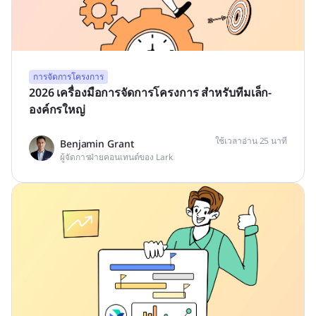
การจัดการโครงการ
2026 เครื่องมือการจัดการโครงการ สำหรับทีมเล็ก-
องค์กรใหญ่
ใช้เวลาอ่าน 25 นาที
Benjamin Grant
ผู้จัดการฝ่ายคอนเทนต์ของ Lark