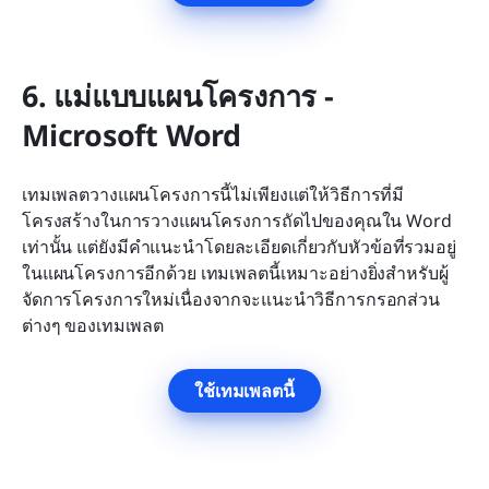
6. แม่แบบแผนโครงการ - 
Microsoft Word
เทมเพลตวางแผนโครงการนี้ไม่เพียงแต่ให้วิธีการที่มี
โครงสร้างในการวางแผนโครงการถัดไปของคุณใน Word 
เท่านั้น แต่ยังมีคำแนะนำโดยละเอียดเกี่ยวกับหัวข้อที่รวมอยู่
ในแผนโครงการอีกด้วย เทมเพลตนี้เหมาะอย่างยิ่งสำหรับผู้
จัดการโครงการใหม่เนื่องจากจะแนะนำวิธีการกรอกส่วน
ต่างๆ ของเทมเพลต
ใช้เทมเพลตนี้