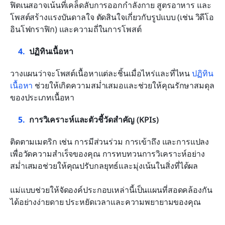
ฟิตเนสอาจเน้นที่เคล็ดลับการออกกำลังกาย สูตรอาหาร และ
โพสต์สร้างแรงบันดาลใจ ตัดสินใจเกี่ยวกับรูปแบบ (เช่น วิดีโอ 
อินโฟกราฟิก) และความถี่ในการโพสต์
ปฏิทินเนื้อหา
วางแผนว่าจะโพสต์เนื้อหาแต่ละชิ้นเมื่อไหร่และที่ไหน 
ปฏิทิน
เนื้อหา
 ช่วยให้เกิดความสม่ำเสมอและช่วยให้คุณรักษาสมดุล
ของประเภทเนื้อหา
การวิเคราะห์และตัวชี้วัดสำคัญ (KPIs)
ติดตามเมตริก เช่น การมีส่วนร่วม การเข้าถึง และการแปลง 
เพื่อวัดความสำเร็จของคุณ การทบทวนการวิเคราะห์อย่าง
สม่ำเสมอช่วยให้คุณปรับกลยุทธ์และมุ่งเน้นในสิ่งที่ได้ผล
แม่แบบช่วยให้จัดองค์ประกอบเหล่านี้เป็นแผนที่สอดคล้องกัน
ได้อย่างง่ายดาย ประหยัดเวลาและความพยายามของคุณ