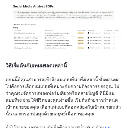
วิธีเริ่มต้นกับเทมเพลตเหล่านี้
ตอนนี้ที่คุณสามารถเข้าถึงแม่แบบที่น่าทึ่งเหล่านี้ ขั้นตอนต่อ
ไปคือการเลือกแม่แบบที่เหมาะกับความต้องการของคุณ ไม่
ว่าคุณจะจัดการแพลตฟอร์มเดียวหรือหลายบัญชี ที่นี่มีแม่
แบบที่จะช่วยให้ชีวิตของคุณง่ายขึ้น เริ่มต้นด้วยการกำหนด
เป้าหมายของคุณ เลือกแม่แบบที่สอดคล้องกับเป้าหมายเหล่า
นั้น และกรอกข้อมูลด้วยกลยุทธ์เนื้อหาของคุณ
จำไว้ว่ากุญแจสู่ความสำเร็จคือความสม่ำเสมอ ด้วย 
แม่