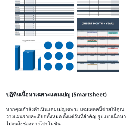
ปฏิทินเนื้อหาเฉพาะแคมเปญ (Smartsheet)
หากคุณกำลังดำเนินแคมเปญเฉพาะ เทมเพลตนี้ช่วยให้คุณ
วางแผนรายละเอียดทั้งหมด ตั้งแต่วันที่สำคัญ รูปแบบเนื้อหา 
ไปจนถึงช่องทางโปรโมชัน