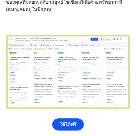
ของคุณที่จะยกระดับกลยุทธ์โซเชียลมีเดียด้วยทรัพยากรที่
เหมาะสมอยู่ในมือคุณ
ใช้ได้ฟรี