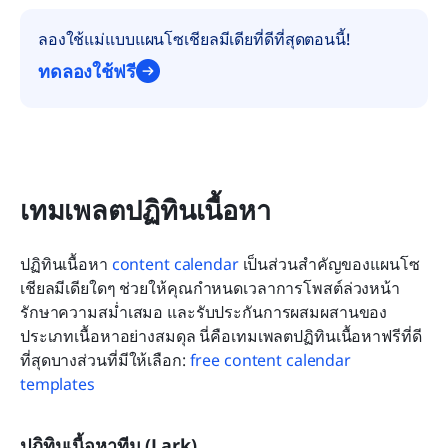
ลองใช้แม่แบบแผนโซเชียลมีเดียที่ดีที่สุดตอนนี้!
ทดลองใช้ฟรี
เทมเพลตปฏิทินเนื้อหา
ปฏิทินเนื้อหา 
content calendar
 เป็นส่วนสำคัญของแผนโซ
เชียลมีเดียใดๆ ช่วยให้คุณกำหนดเวลาการโพสต์ล่วงหน้า 
รักษาความสม่ำเสมอ และรับประกันการผสมผสานของ
ประเภทเนื้อหาอย่างสมดุล นี่คือเทมเพลตปฏิทินเนื้อหาฟรีที่ดี
ที่สุดบางส่วนที่มีให้เลือก: 
free content calendar 
templates
ปฏิทินเนื้อหาทีม (Lark)