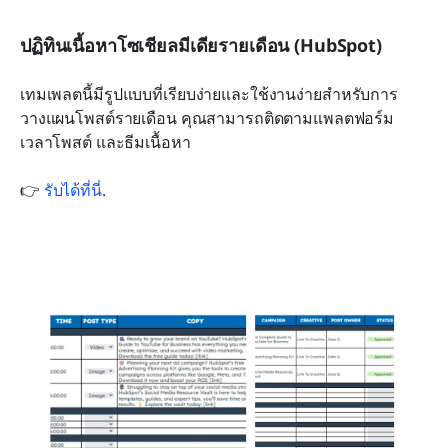
ปฏิทินเนื้อหาโซเชียลมีเดียรายเดือน (HubSpot)
เทมเพลตนี้มีรูปแบบที่เรียบง่ายและใช้งานง่ายสำหรับการ
วางแผนโพสต์รายเดือน คุณสามารถติดตามแพลตฟอร์ม 
เวลาโพสต์ และธีมเนื้อหา
👉 
รับได้ที่นี่
.