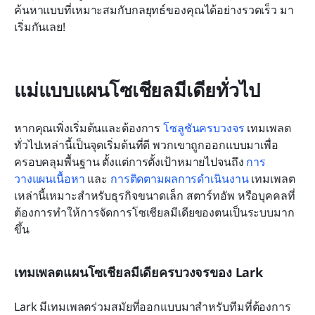
ค้นหาแบบที่เหมาะสมกับกลยุทธ์ของคุณได้อย่างรวดเร็ว มา
เริ่มกันเลย!
แม่แบบแผนโซเชียลมีเดียทั่วไป
หากคุณเพิ่งเริ่มต้นและต้องการ 
โซลูชันครบวงจร
 เทมเพลต
ทั่วไปเหล่านี้เป็นจุดเริ่มต้นที่ดี พวกเขาถูกออกแบบมาเพื่อ
ครอบคลุมพื้นฐาน ตั้งแต่การตั้งเป้าหมายไปจนถึง 
การ
วางแผนเนื้อหา
 และ 
การติดตามผลการดำเนินงาน
 เทมเพลต
เหล่านี้เหมาะสำหรับธุรกิจขนาดเล็ก สตาร์ทอัพ หรือบุคคลที่
ต้องการทำให้การจัดการโซเชียลมีเดียของตนเป็นระบบมาก
ขึ้น
เทมเพลตแผนโซเชียลมีเดียครบวงจรของ Lark
Lark มีเทมเพลตร่วมสมัยที่ออกแบบมาสำหรับทีมที่ต้องการ 