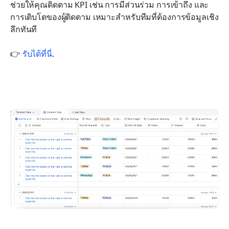
ช่วยให้คุณติดตาม KPI เช่น การมีส่วนร่วม การเข้าถึง และ
การเติบโตของผู้ติดตาม เหมาะสำหรับทีมที่ต้องการข้อมูลเชิง
ลึกทันที 
👉 
รับได้ที่นี่
.