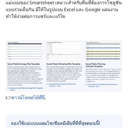
แม่แบบของ Smartsheet เหมาะสำหรับทีมที่ต้องการโซลูชัน
แบบร่วมมือกัน มีให้ในรูปแบบ Excel และ Google แผ่นงาน 
ทำให้ง่ายต่อการแชร์และแก้ไข
👉
ดาวน์โหลดได้ที่นี่
.
ลองใช้แม่แบบแผนโซเชียลมีเดียที่ดีที่สุดตอนนี้!