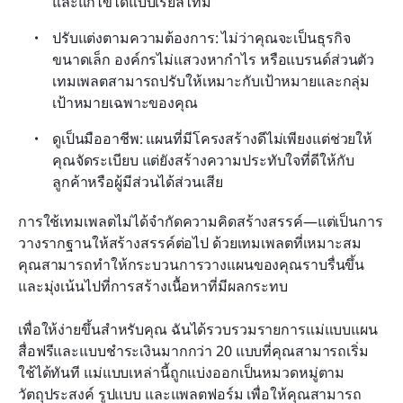
และแก้ไขได้แบบเรียลไทม์
ปรับแต่งตามความต้องการ: ไม่ว่าคุณจะเป็นธุรกิจ
ขนาดเล็ก องค์กรไม่แสวงหากำไร หรือแบรนด์ส่วนตัว 
เทมเพลตสามารถปรับให้เหมาะกับเป้าหมายและกลุ่ม
เป้าหมายเฉพาะของคุณ
ดูเป็นมืออาชีพ: แผนที่มีโครงสร้างดีไม่เพียงแต่ช่วยให้
คุณจัดระเบียบ แต่ยังสร้างความประทับใจที่ดีให้กับ
ลูกค้าหรือผู้มีส่วนได้ส่วนเสีย
การใช้เทมเพลตไม่ได้จำกัดความคิดสร้างสรรค์—แต่เป็นการ
วางรากฐานให้สร้างสรรค์ต่อไป ด้วยเทมเพลตที่เหมาะสม 
คุณสามารถทำให้กระบวนการวางแผนของคุณราบรื่นขึ้น
และมุ่งเน้นไปที่การสร้างเนื้อหาที่มีผลกระทบ
เพื่อให้ง่ายขึ้นสำหรับคุณ ฉันได้รวบรวมรายการแม่แบบแผน
สื่อฟรีและแบบชำระเงินมากกว่า 20 แบบที่คุณสามารถเริ่ม
ใช้ได้ทันที แม่แบบเหล่านี้ถูกแบ่งออกเป็นหมวดหมู่ตาม
วัตถุประสงค์ รูปแบบ และแพลตฟอร์ม เพื่อให้คุณสามารถ