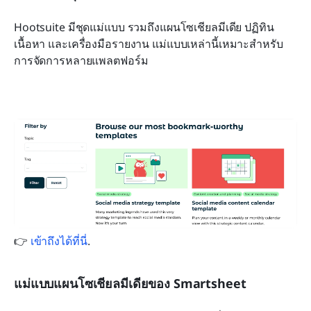
Hootsuite มีชุดแม่แบบ รวมถึงแผนโซเชียลมีเดีย ปฏิทิน
เนื้อหา และเครื่องมือรายงาน แม่แบบเหล่านี้เหมาะสำหรับ
การจัดการหลายแพลตฟอร์ม
👉 
เข้าถึงได้ที่นี่
.
แม่แบบแผนโซเชียลมีเดียของ Smartsheet