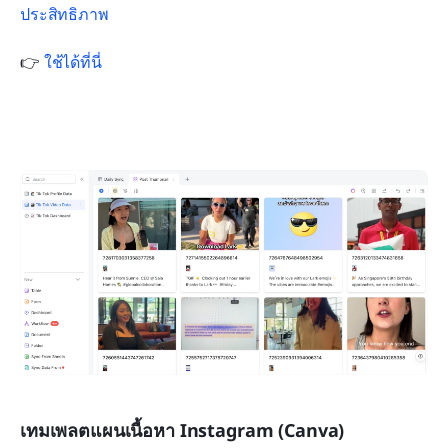
ประสิทธิภาพ
👉 
ใช้ได้ที่นี่
เทมเพลตแผนเนื้อหา Instagram (Canva)