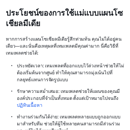
ประโยชน์ของการใช้แม่แบบแผนโซ
เชียลมีเดีย
หากการสร้างแผนโซเชียลมีเดียรู้สึกท่วมท้น คุณไม่ได้อยู่คน
เดียว—และนั่นคือเหตุผลที่เทมเพลตมีคุณค่ามาก นี่คือวิธีที่
เทมเพลตช่วยได้:
ประหยัดเวลา: เทมเพลตที่ออกแบบไว้ล่วงหน้าช่วยให้ไม่
ต้องเริ่มต้นจากศูนย์ ทำให้คุณสามารถมุ่งเน้นไปที่
กลยุทธ์แทนการจัดรูปแบบ
รักษาความสม่ำเสมอ: เทมเพลตช่วยให้แผนของคุณมี
องค์ประกอบที่จำเป็นทั้งหมด ตั้งแต่เป้าหมายไปจนถึง 
ปฏิทินเนื้อหา
ทำงานร่วมกันได้ง่าย: เทมเพลตหลายแบบถูกออกแบบ
มาสำหรับทีม ช่วยให้ผู้ใช้หลายคนสามารถมีส่วนร่วม