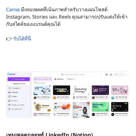
Canva
 มีเทมเพลตที่เน้นภาพสำหรับวางแผนโพสต์ 
Instagram, Stories และ Reels คุณสามารถปรับแต่งให้เข้า
กับสไตล์ของแบรนด์คุณได้
👉 
รับได้ที่นี่
เทมเพลตกลยุทธ์ LinkedIn (Notion)