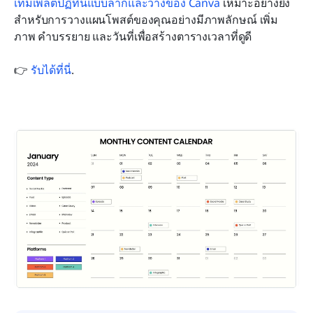
เทมเพลตปฏิทินแบบลากและวางของ Canva
 เหมาะอย่างยิ่ง
สำหรับการวางแผนโพสต์ของคุณอย่างมีภาพลักษณ์ เพิ่ม
ภาพ คำบรรยาย และวันที่เพื่อสร้างตารางเวลาที่ดูดี 
👉 
รับได้ที่นี่
.