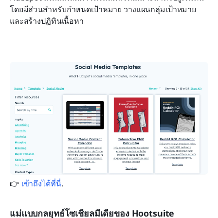
โดยมีส่วนสำหรับกำหนดเป้าหมาย วางแผนกลุ่มเป้าหมาย 
และสร้างปฏิทินเนื้อหา
👉 
เข้าถึงได้ที่นี่
.
แม่แบบกลยุทธ์โซเชียลมีเดียของ Hootsuite