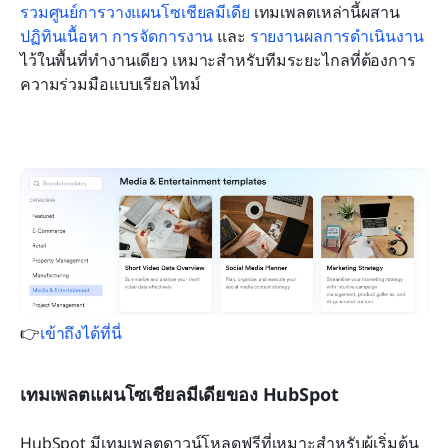
รวมศูนย์การวางแผนโซเชียลมีเดีย
 เทมเพลตเหล่านี้ผสาน 
ปฏิทินเนื้อหา
การจัดการงาน
 และ 
รายงานผลการดำเนินงาน
ไว้ในพื้นที่ทำงานเดียว เหมาะสำหรับทีมระยะไกลที่ต้องการ
ความร่วมมือแบบเรียลไทม์
👉
เข้าถึงได้ที่นี่
เทมเพลตแผนโซเชียลมีเดียของ HubSpot
HubSpot มีเทมเพลตดาวน์โหลดฟรีที่เหมาะสำหรับผู้เริ่มต้น 