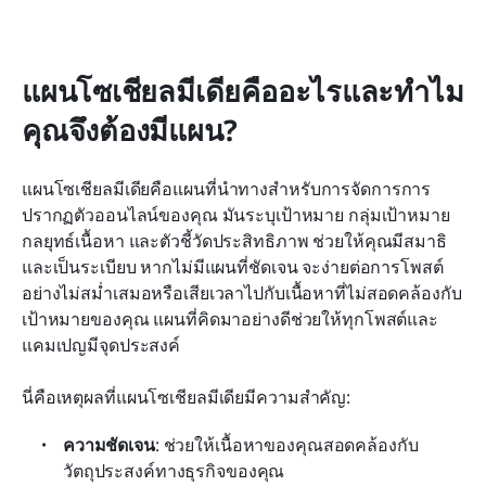
แผนโซเชียลมีเดียคืออะไรและทำไม
คุณจึงต้องมีแผน?
แผนโซเชียลมีเดียคือแผนที่นำทางสำหรับการจัดการการ
ปรากฏตัวออนไลน์ของคุณ มันระบุเป้าหมาย กลุ่มเป้าหมาย 
กลยุทธ์เนื้อหา และตัวชี้วัดประสิทธิภาพ ช่วยให้คุณมีสมาธิ
และเป็นระเบียบ หากไม่มีแผนที่ชัดเจน จะง่ายต่อการโพสต์
อย่างไม่สม่ำเสมอหรือเสียเวลาไปกับเนื้อหาที่ไม่สอดคล้องกับ
เป้าหมายของคุณ แผนที่คิดมาอย่างดีช่วยให้ทุกโพสต์และ
แคมเปญมีจุดประสงค์
นี่คือเหตุผลที่แผนโซเชียลมีเดียมีความสำคัญ:
ความชัดเจน
: ช่วยให้เนื้อหาของคุณสอดคล้องกับ
วัตถุประสงค์ทางธุรกิจของคุณ