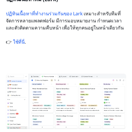
ปฏิทินเนื้อหาที่ทำงานร่วมกันของ Lark
 เหมาะสำหรับทีมที่
จัดการหลายแพลตฟอร์ม มีการมอบหมายงาน กำหนดเวลา 
และตัวติดตามความคืบหน้า เพื่อให้ทุกคนอยู่ในหน้าเดียวกัน
👉 
ใช้ที่นี่
.