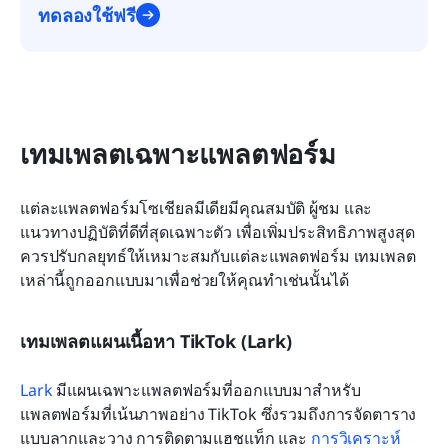
ทดลองใช้ฟรี
เทมเพลตเฉพาะแพลตฟอร์ม
แต่ละแพลตฟอร์มโซเชียลมีเดียมีคุณสมบัติ ผู้ชม และ
แนวทางปฏิบัติที่ดีที่สุดเฉพาะตัว เพื่อเพิ่มประสิทธิภาพสูงสุด 
ควรปรับกลยุทธ์ให้เหมาะสมกับแต่ละแพลตฟอร์ม เทมเพลต
เหล่านี้ถูกออกแบบมาเพื่อช่วยให้คุณทำเช่นนั้นได้
เทมเพลตแผนเนื้อหา TikTok (Lark)
Lark
 มีแผนเฉพาะแพลตฟอร์มที่ออกแบบมาสำหรับ
แพลตฟอร์มที่เน้นภาพอย่าง TikTok ซึ่งรวมถึงการจัดตาราง
แบบลากและวาง การติดตามแฮชแท็ก และ 
การวิเคราะห์