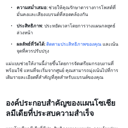
ความสม่ำเสมอ
: ช่วยให้คุณรักษาตารางการโพสต์ที่
มั่นคงและเสียงแบรนด์ที่สอดคล้องกัน
ประสิทธิภาพ
: ประหยัดเวลาโดยการวางแผนกลยุทธ์
ล่วงหน้า
ผลลัพธ์ที่วัดได้
: 
ติดตามประสิทธิภาพของคุณ
 และเน้น
จุดที่ควรปรับปรุง
แม่แบบช่วยให้งานนี้ง่ายขึ้นโดยการจัดเตรียมกรอบงานที่
พร้อมใช้ แทนที่จะเริ่มจากศูนย์ คุณสามารถมุ่งเน้นไปที่การ
เติมรายละเอียดที่สำคัญที่สุดสำหรับแบรนด์ของคุณ
องค์ประกอบสำคัญของแผนโซเชีย
ลมีเดียที่ประสบความสำเร็จ