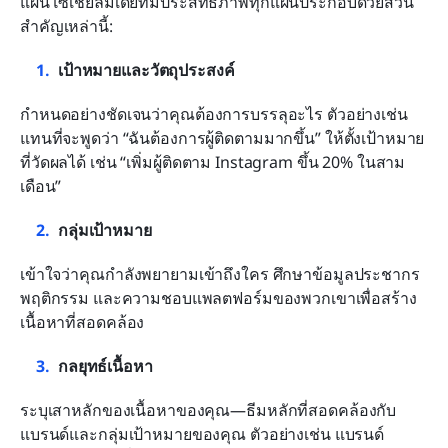
แผนโซเชียลมีเดียที่มีประสิทธิภาพทุกแผนประกอบด้วยส่วน
สำคัญเหล่านี้:
เป้าหมายและวัตถุประสงค์
กำหนดอย่างชัดเจนว่าคุณต้องการบรรลุอะไร ตัวอย่างเช่น 
แทนที่จะพูดว่า “ฉันต้องการผู้ติดตามมากขึ้น” ให้ตั้งเป้าหมาย
ที่วัดผลได้ เช่น “เพิ่มผู้ติดตาม Instagram ขึ้น 20% ในสาม
เดือน”
กลุ่มเป้าหมาย
เข้าใจว่าคุณกำลังพยายามเข้าถึงใคร ศึกษาข้อมูลประชากร 
พฤติกรรม และความชอบแพลตฟอร์มของพวกเขาเพื่อสร้าง
เนื้อหาที่สอดคล้อง
กลยุทธ์เนื้อหา
ระบุเสาหลักของเนื้อหาของคุณ—ธีมหลักที่สอดคล้องกับ
แบรนด์และกลุ่มเป้าหมายของคุณ ตัวอย่างเช่น แบรนด์