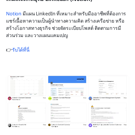
Notion
 มีแผน LinkedIn ที่เหมาะสำหรับมืออาชีพที่ต้องการ
แชร์เนื้อหาความเป็นผู้นำทางความคิด สร้างเครือข่าย หรือ
สร้างโอกาสทางธุรกิจ ช่วยจัดระเบียบโพสต์ ติดตามการมี
ส่วนร่วม และวางแผนแคมเปญ 
👉
รับได้ที่นี่