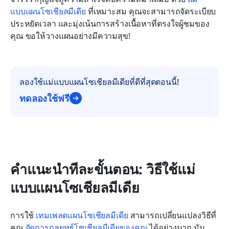
แบบแผนโซเชียลมีเดีย
 ที่เหมาะสม คุณจะสามารถจัดระเบียบ 
ประหยัดเวลา และมุ่งเน้นการสร้างเนื้อหาที่ตรงใจผู้ชมของ
คุณ ขอให้วางแผนอย่างมีความสุข!
ลองใช้แม่แบบแผนโซเชียลมีเดียที่ดีที่สุดตอนนี้!
ทดลองใช้ฟรี
คำแนะนำทีละขั้นตอน: วิธีใช้แม่
แบบแผนโซเชียลมีเดีย
การใช้ 
เทมเพลตแผนโซเชียลมีเดีย
 สามารถเปลี่ยนแปลงวิธีที่
คุณ 
จัดการกลยุทธ์โซเชียลมีเดียของคุณ
 ได้อย่างมาก มัน