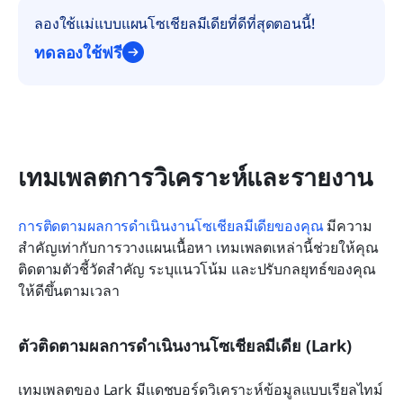
ลองใช้แม่แบบแผนโซเชียลมีเดียที่ดีที่สุดตอนนี้!
ทดลองใช้ฟรี
เทมเพลตการวิเคราะห์และรายงาน
การติดตามผลการดำเนินงานโซเชียลมีเดียของคุณ
 มีความ
สำคัญเท่ากับการวางแผนเนื้อหา เทมเพลตเหล่านี้ช่วยให้คุณ
ติดตามตัวชี้วัดสำคัญ ระบุแนวโน้ม และปรับกลยุทธ์ของคุณ
ให้ดีขึ้นตามเวลา
ตัวติดตามผลการดำเนินงานโซเชียลมีเดีย (Lark)
เทมเพลตของ Lark มีแดชบอร์ดวิเคราะห์ข้อมูลแบบเรียลไทม์ 