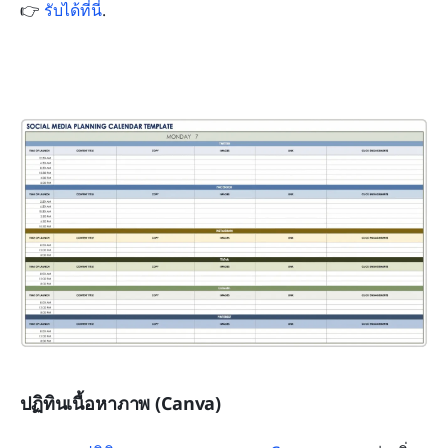
👉 
รับได้ที่นี่
.
ปฏิทินเนื้อหาภาพ (Canva)