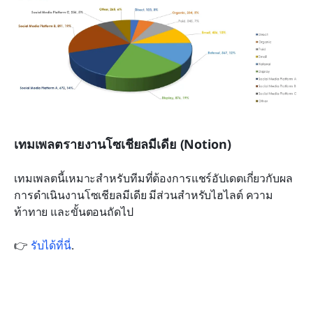
เทมเพลตรายงานโซเชียลมีเดีย (Notion)
เทมเพลตนี้เหมาะสำหรับทีมที่ต้องการแชร์อัปเดตเกี่ยวกับผล
การดำเนินงานโซเชียลมีเดีย มีส่วนสำหรับไฮไลต์ ความ
ท้าทาย และขั้นตอนถัดไป 
👉 
รับได้ที่นี่
.