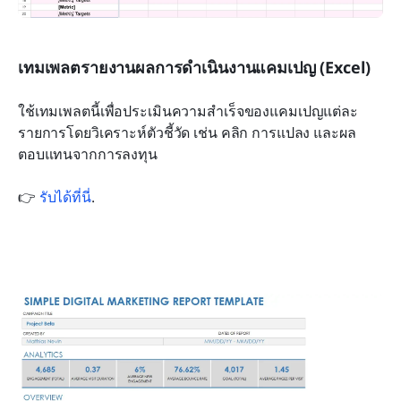
เทมเพลตรายงานผลการดำเนินงานแคมเปญ (Excel)
ใช้เทมเพลตนี้เพื่อประเมินความสำเร็จของแคมเปญแต่ละ
รายการโดยวิเคราะห์ตัวชี้วัด เช่น คลิก การแปลง และผล
ตอบแทนจากการลงทุน 
👉 
รับได้ที่นี่
.