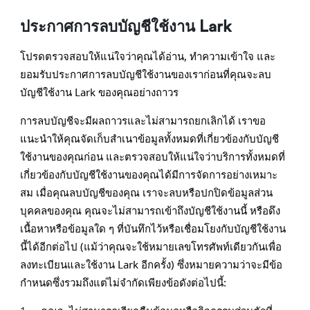
ประกาศการลบบัญชีใช้งาน Lark
โปรดตรวจสอบให้แน่ใจว่าคุณได้อ่าน, ทำความเข้าใจ และ
ยอมรับประกาศการลบบัญชีใช้งานของเราก่อนที่คุณจะลบ
บัญชีใช้งาน Lark ของคุณอย่างถาวร
การลบบัญชีจะมีผลถาวรและไม่สามารถยกเลิกได้ เราขอ
แนะนำให้คุณจัดเก็บสำเนาข้อมูลทั้งหมดที่เกี่ยวข้องกับบัญชี
ใช้งานของคุณก่อน และตรวจสอบให้แน่ใจว่าบริการทั้งหมดที่
เกี่ยวข้องกับบัญชีใช้งานของคุณได้มีการจัดการอย่างเหมาะ
สม เมื่อคุณลบบัญชีของคุณ เราจะลบหรือปกปิดข้อมูลส่วน
บุคคลของคุณ คุณจะไม่สามารถเข้าถึงบัญชีใช้งานนี้ หรือดึง
เนื้อหาหรือข้อมูลใด ๆ ที่บันทึกไว้หรือเชื่อมโยงกับบัญชีใช้งาน
นี้ได้อีกต่อไป (แม้ว่าคุณจะใช้หมายเลขโทรศัพท์เดียวกันเพื่อ
ลงทะเบียนและใช้งาน Lark อีกครั้ง) ซึ่งหมายความว่าจะมีข้อ
กำหนดซึ่งรวมถึงแต่ไม่จำกัดเพียงข้อดังต่อไปนี้: