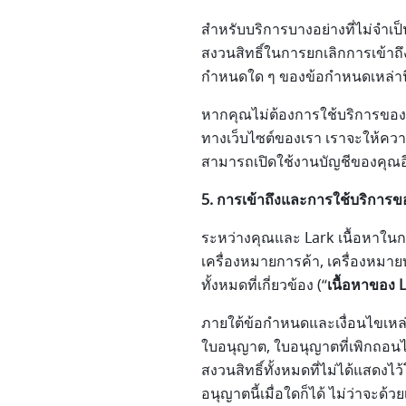
สำหรับบริการบางอย่างที่ไม่จำเป็
สงวนสิทธิ์ในการยกเลิกการเข้าถึ
กำหนดใด ๆ ของข้อกำหนดเหล่าน
หากคุณไม่ต้องการใช้บริการของเ
ทางเว็บไซต์ของเรา เราจะให้คว
สามารถเปิดใช้งานบัญชีของคุณอีกค
5. การเข้าถึงและการใช้บริการข
ระหว่างคุณและ Lark เนื้อหาในการ
เครื่องหมายการค้า, เครื่องหมายบ
ทั้งหมดที่เกี่ยวข้อง (“
เนื้อหาของ 
ภายใต้ข้อกำหนดและเงื่อนไขเหล่า
ใบอนุญาต, ใบอนุญาตที่เพิกถอนได
สงวนสิทธิ์ทั้งหมดที่ไม่ได้แสดง
อนุญาตนี้เมื่อใดก็ได้ ไม่ว่าจะด้