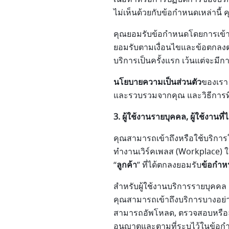
ไม่เห็นด้วยกับข้อกำหนดเหล่านี้ 
คุณยอมรับข้อกำหนดโดยการเข้าถึ
ยอมรับตามเงื่อนไขและข้อตกลงต่าง 
บริการเป็นครั้งแรก เว้นแต่จะมี
นโยบายความเป็นส่วนตัว
ของเรา 
และรวบรวมจากคุณ และวิธีการที
3. ผู้ใช้งานรายบุคคล, ผู้ใช้งานที
คุณสามารถเข้าถึงหรือใช้บริการในร
ทำงานเวิร์คเพลส (Workplace) ใ
“
ลูกค้า
” ที่ได้ตกลงยอมรับ
ข้อกำห
สำหรับผู้ใช้งานบริการรายบุคคล 
คุณสามารถเข้าถึงบริการบางอย่าง
สามารถอัพโหลด, ตรวจสอบหรือลบเ
อนุญาตและตามที่ระบุไว้ในข้อกำ