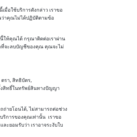
้เมื่อใช้บริการดังกล่าว เราขอ
่าคุณไม่ได้ปฏิบัติตามข้อ
้ให้คุณได้ กรุณาติดต่อเราผ่าน
ที่จะลบบัญชีของคุณ คุณจะไม่
ตรา, สิทธิบัตร,
้งสิทธิ์ในทรัพย์สินทางปัญญา
ารถถ่ายโอนได้, ไม่สามารถต่อช่วง
ช้บริการของคุณเท่านั้น เราขอ
าบและยอมรับว่า เราอาจระงับใบ