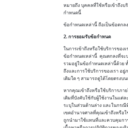
หมายถึง บุคคลที่ใช้หรือเข้าถึงบร
กำหนดนี้
ข้อกำหนดเหล่านี้ ถือเป็นข้อตก
2. การยอมรับข้อกำหนด
ในการเข้าถึงหรือใช้บริการของเร
ข้อกำหนดเหล่านี้ คุณตกลงที่จะป
รวมอยู่ในข้อกำหนดเหล่านี้ด้วย 
ถึงและการใช้บริการของเรา อยู่ภา
เติมใด ๆ สามารถดูได้โดยตรงบนแ
หากคุณเข้าถึงหรือใช้บริการภายใ
เติมที่บังคับใช้กับผู้ใช้งานในแต
ระบุในส่วนด้านล่าง และในกรณีท
เขตอำนาจศาลที่คุณเข้าถึงหรือ
ถูกนำมาใช้แทนที่และควบคุมกา
เนื้อหาหรือการปฏิบัติการของบร