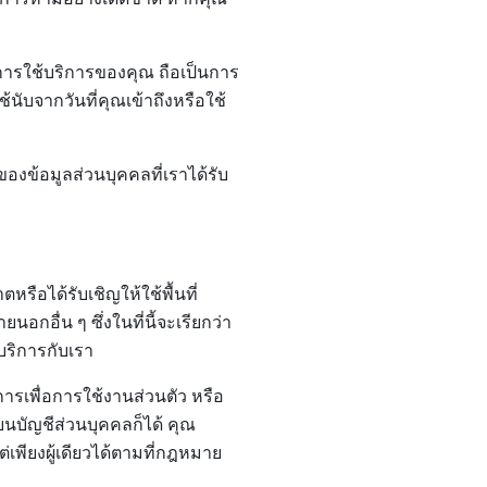
การใช้บริการของคุณ ถือเป็นการ
้นับจากวันที่คุณเข้าถึงหรือใช้
องข้อมูลส่วนบุคคลที่เราได้รับ
หรือได้รับเชิญให้ใช้พื้นที่
อื่น ๆ ซึ่งในที่นี้จะเรียกว่า
ริการกับเรา
ารเพื่อการใช้งานส่วนตัว หรือ
ยนบัญชีส่วนบุคคลก็ได้ คุณ
พียงผู้เดียวได้ตามที่กฎหมาย