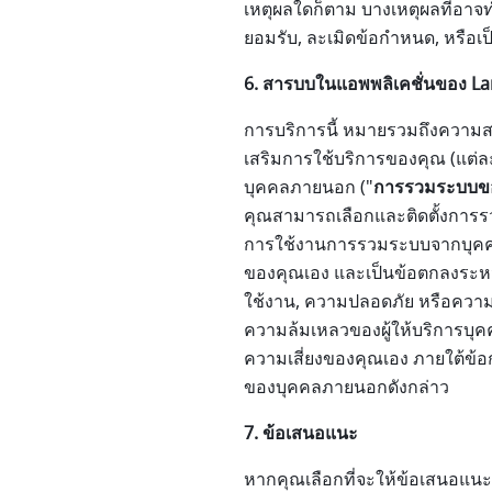
เหตุผลใดก็ตาม บางเหตุผลที่อาจทำใ
ยอมรับ, ละเมิดข้อกำหนด, หรือเป็
6. สารบบในแอพพลิเคชั่นของ La
การบริการนี้ หมายรวมถึงความส
เสริมการใช้บริการของคุณ (แต่
บุคคลภายนอก ("
การรวมระบบข
คุณสามารถเลือกและติดตั้งการร
การใช้งานการรวมระบบจากบุคคล
ของคุณเอง และเป็นข้อตกลงระหว่า
ใช้งาน, ความปลอดภัย หรือควา
ความล้มเหลวของผู้ให้บริการบ
ความเสี่ยงของคุณเอง ภายใต้ข้
ของบุคคลภายนอกดังกล่าว
7. ข้อเสนอแนะ
หากคุณเลือกที่จะให้ข้อเสนอแนะหร