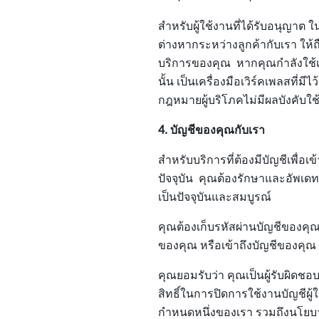
สำหรับผู้ใช้งานที่ได้รับอนุญาต
ต่างหากระหว่างลูกค้ากับเรา ให
บริการของคุณ หากคุณกำลังใช้เวิร
นั้น เป็นเครื่องมือเวิร์คเพลสที่
กฎหมายผู้บริโภคไม่มีผลบังคับใ
4. บัญชีของคุณกับเรา
สำหรับบริการที่ต้องมีบัญชีเพื่อ
ปัจจุบัน คุณต้องรักษาและอัพเดทร
เป็นปัจจุบันและสมบูรณ์
คุณต้องเก็บรหัสผ่านบัญชีของคุ
ของคุณ หรือเข้าถึงบัญชีของคุณ
คุณยอมรับว่า คุณเป็นผู้รับผิดชอบ
สิทธิ์ในการปิดการใช้งานบัญชีผู
กำหนดหนึ่งของเรา รวมถึงนโยบาย