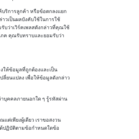
ให้บริการลูกค้า หรือข้อตกลงแยก
่าวเป็นผลบังคับใช้ในการใช้
บว่าเวิร์คเพลสดังกล่าวที่คุณใช้
้บริโภค คุณรับทราบและยอมรับว่า
ให้ข้อมูลที่ถูกต้องและเป็น
ลี่ยนแปลง เพื่อให้ข้อมูลดังกล่าว
่าบุคคลภายนอกใด ๆ รู้รหัสผ่าน
คุณแต่เพียงผู้เดียว เราขอสงวน
ได้ปฏิบัติตามข้อกำหนดใดข้อ