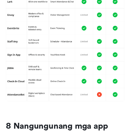
8 Nangungunang mga app 