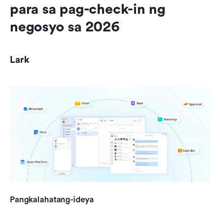
para sa pag-check-in ng 
negosyo sa 2026
Lark
Pangkalahatang-ideya