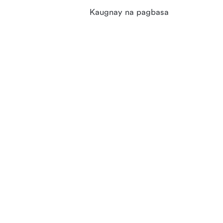
Kaugnay na pagbasa