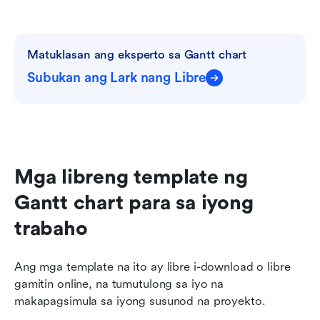
Matuklasan ang eksperto sa Gantt chart
Subukan ang Lark nang Libre
Mga libreng template ng 
Gantt chart para sa iyong 
trabaho
Ang mga template na ito ay libre i-download o libre 
gamitin online, na tumutulong sa iyo na 
makapagsimula sa iyong susunod na proyekto. 