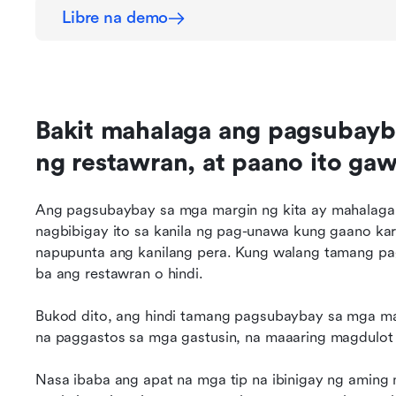
Libre na demo
Bakit mahalaga ang pagsubayba
ng restawran, at paano ito gaw
Ang pagsubaybay sa mga margin ng kita ay mahalaga p
nagbibigay ito sa kanila ng pag-unawa kung gaano kara
napupunta ang kanilang pera. Kung walang tamang pa
ba ang restawran o hindi.
Bukod dito, ang hindi tamang pagsubaybay sa mga marg
na paggastos sa mga gastusin, na maaaring magdulot
Nasa ibaba ang apat na mga tip na ibinigay ng aming mg