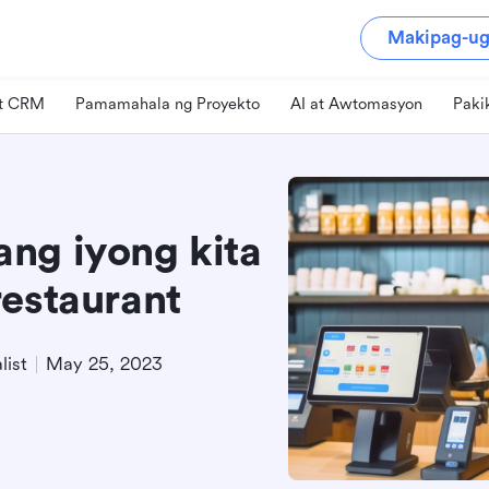
Makipag-ug
at CRM
Pamamahala ng Proyekto
AI at Awtomasyon
Paki
ng iyong kita
restaurant
list
May 25, 2023