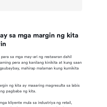
y sa mga margin ng kita 
in
ara sa mga may-ari ng restawran dahil 
ming pera ang kanilang kinikita at kung saan 
gsubaybay, mahirap malaman kung kumikita 
in ng kita ay maaaring magresulta sa labis 
 ng pagbaba ng kita.
a kliyente mula sa industriya ng retail, 