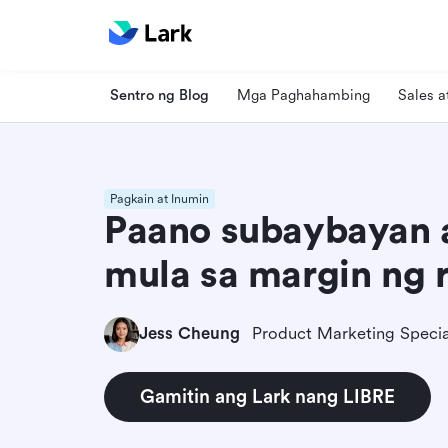
Sentro ng Blog
Mga Paghahambing
Sales 
Pagkain at Inumin
Paano subaybayan a
mula sa margin ng 
Jess Cheung
Product Marketing Specia
Gamitin ang Lark nang LIBRE