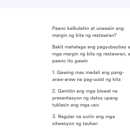
Paano kalkulahin at unawain ang
margin ng kita ng restawran?
Bakit mahalaga ang pagsubaybay 
mga margin ng kita ng restawran, 
paano ito gawin
1. Gawing mas madali ang pang-
araw-araw na pag-uulat ng kita
2. Gamitin ang mga biswal na
presentasyon ng datos upang
tuklasin ang mga uso
3. Regular na suriin ang mga
sitwasyon ng tauhan