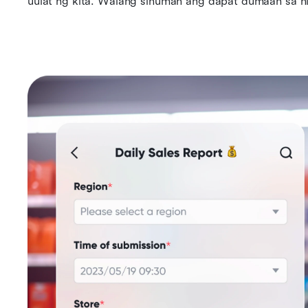
uulat ng kita. Walang sinuman ang dapat dumaan sa 