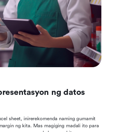
presentasyon ng datos 
cel sheet, inirerekomenda naming gumamit 
rgin ng kita. Mas magiging madali ito para 