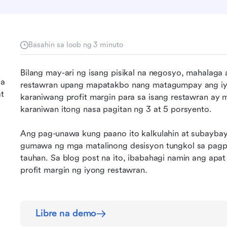
Basahin sa loob ng 3 minuto
Bilang may-ari ng isang pisikal na negosyo, mahalaga 
sa
restawran upang mapatakbo nang matagumpay ang iyo
at
karaniwang profit margin para sa isang restawran ay 
karaniwan itong nasa pagitan ng 3 at 5 porsyento.
Ang pag-unawa kung paano ito kalkulahin at subaybay
gumawa ng mga matalinong desisyon tungkol sa pagpe
tauhan. Sa blog post na ito, ibabahagi namin ang apa
profit margin ng iyong restawran.
Libre na demo