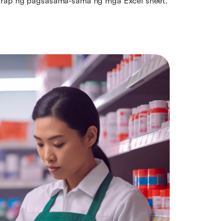
hirap ng pagsasama-sama ng mga Excel sheet.