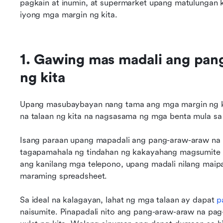
pagkain at inumin, at supermarket upang matulungan
iyong mga margin ng kita.
1. Gawing mas madali ang pang
ng kita
Upang masubaybayan nang tama ang mga margin ng k
na talaan ng kita na nagsasama ng mga benta mula sa
Isang paraan upang mapadali ang pang-araw-araw na p
tagapamahala ng tindahan ng kakayahang magsumite 
ang kanilang mga telepono, upang madali nilang maipa
maraming spreadsheet.
Sa ideal na kalagayan, lahat ng mga talaan ay dapat 
p
naisumite. Pinapadali nito ang pang-araw-araw na pag