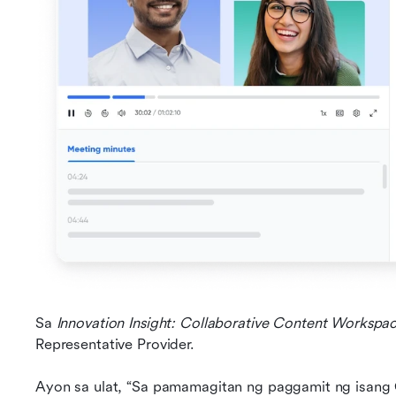
Sa 
Innovation Insight: Collaborative Content Workspa
Representative Provider.
Ayon sa ulat, “Sa pamamagitan ng paggamit ng isang