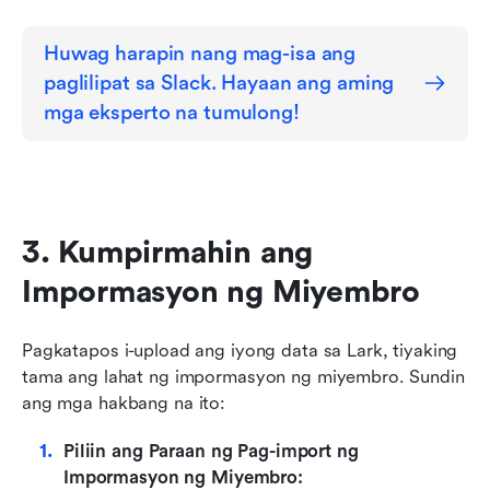
Huwag harapin nang mag-isa ang 
paglilipat sa Slack. Hayaan ang aming 
mga eksperto na tumulong!
3. Kumpirmahin ang 
Impormasyon ng Miyembro
Pagkatapos i-upload ang iyong data sa Lark, tiyaking 
tama ang lahat ng impormasyon ng miyembro. Sundin 
ang mga hakbang na ito:
Piliin ang Paraan ng Pag-import ng 
Impormasyon ng Miyembro: