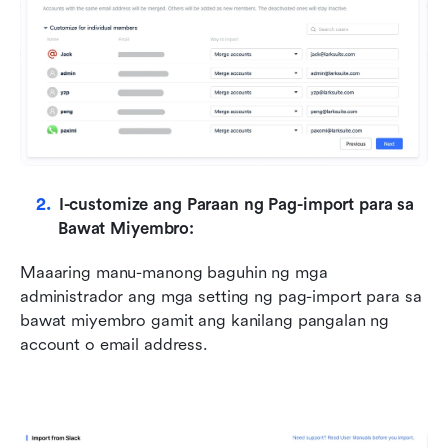
I-customize ang Paraan ng Pag-import para sa 
Bawat Miyembro:
Maaaring manu-manong baguhin ng mga 
administrador ang mga setting ng pag-import para sa 
bawat miyembro gamit ang kanilang pangalan ng 
account o email address.