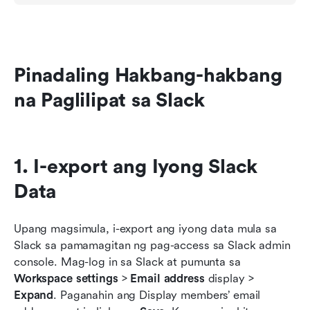
Pinadaling Hakbang-hakbang 
na Paglilipat sa Slack
1. I-export ang Iyong Slack 
Data
Upang magsimula, i-export ang iyong data mula sa 
Slack sa pamamagitan ng pag-access sa Slack admin 
console. Mag-log in sa Slack at pumunta sa 
Workspace settings
 > 
Email address
 display > 
Expand
. Paganahin ang Display members’ email 