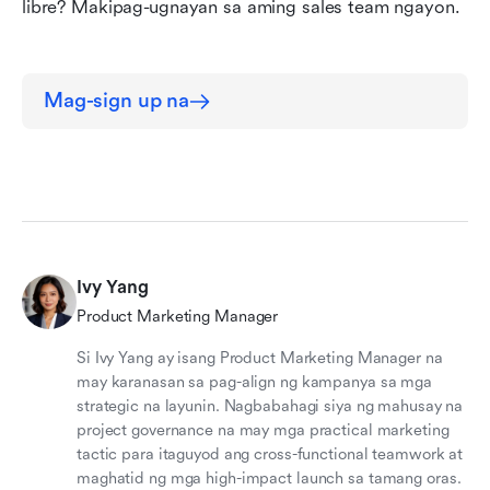
libre? Makipag-ugnayan sa aming sales team ngayon.
Mag-sign up na
Ivy Yang
Product Marketing Manager
Si Ivy Yang ay isang Product Marketing Manager na
may karanasan sa pag-align ng kampanya sa mga
strategic na layunin. Nagbabahagi siya ng mahusay na
project governance na may mga practical marketing
tactic para itaguyod ang cross-functional teamwork at
maghatid ng mga high-impact launch sa tamang oras.