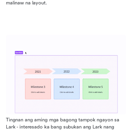
malinaw na layout.
Tingnan ang aming mga bagong tampok ngayon sa 
Lark - interesado ka bang subukan ang Lark nang 