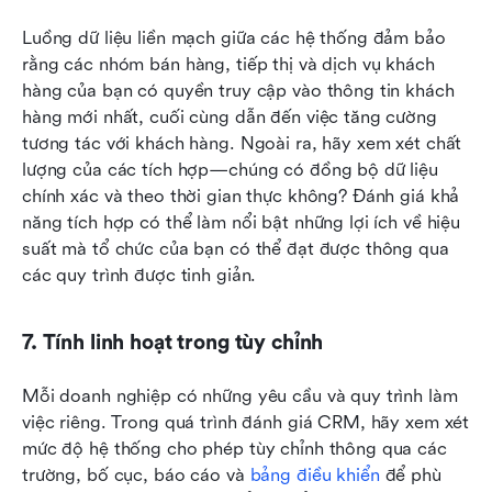
Luồng dữ liệu liền mạch giữa các hệ thống đảm bảo 
rằng các nhóm bán hàng, tiếp thị và dịch vụ khách 
hàng của bạn có quyền truy cập vào thông tin khách 
hàng mới nhất, cuối cùng dẫn đến việc tăng cường 
tương tác với khách hàng. Ngoài ra, hãy xem xét chất 
lượng của các tích hợp—chúng có đồng bộ dữ liệu 
chính xác và theo thời gian thực không? Đánh giá khả 
năng tích hợp có thể làm nổi bật những lợi ích về hiệu 
suất mà tổ chức của bạn có thể đạt được thông qua 
các quy trình được tinh giản.
7. Tính linh hoạt trong tùy chỉnh
Mỗi doanh nghiệp có những yêu cầu và quy trình làm 
việc riêng. Trong quá trình đánh giá CRM, hãy xem xét 
mức độ hệ thống cho phép tùy chỉnh thông qua các 
trường, bố cục, báo cáo và 
bảng điều khiển
 để phù 