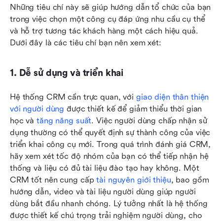
Những tiêu chí này sẽ giúp hướng dẫn tổ chức của bạn 
trong việc chọn một công cụ đáp ứng nhu cầu cụ thể 
và hỗ trợ tương tác khách hàng một cách hiệu quả. 
Dưới đây là các tiêu chí bạn nên xem xét:
1. Dễ sử dụng và triển khai
Hệ thống CRM cần trực quan, với 
giao diện thân thiện 
với người dùng
 được thiết kế để giảm thiểu thời gian 
học và 
tăng năng suất
. Việc người dùng chấp nhận sử 
dụng thường có thể quyết định sự thành công của việc 
triển khai công cụ mới. Trong quá trình đánh giá CRM, 
hãy xem xét tốc độ nhóm của bạn có thể tiếp nhận hệ 
thống và liệu có đủ tài liệu đào tạo hay không. Một 
CRM tốt nên cung cấp 
tài nguyên giới thiệu
, bao gồm 
hướng dẫn, video và tài liệu người dùng giúp người 
dùng bắt đầu nhanh chóng. Lý tưởng nhất là hệ thống 
được thiết kế chú trọng trải nghiệm người dùng, cho 