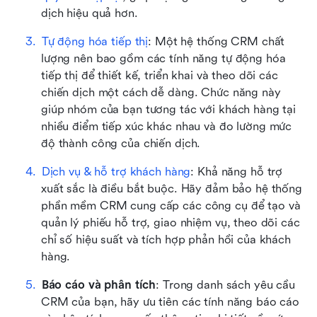
dịch hiệu quả hơn.
Tự động hóa tiếp thị
: Một hệ thống CRM chất 
lượng nên bao gồm các tính năng tự động hóa 
tiếp thị để thiết kế, triển khai và theo dõi các 
chiến dịch một cách dễ dàng. Chức năng này 
giúp nhóm của bạn tương tác với khách hàng tại 
nhiều điểm tiếp xúc khác nhau và đo lường mức 
độ thành công của chiến dịch.
Dịch vụ & hỗ trợ khách hàng
: Khả năng hỗ trợ 
xuất sắc là điều bắt buộc. Hãy đảm bảo hệ thống 
phần mềm CRM cung cấp các công cụ để tạo và 
quản lý phiếu hỗ trợ, giao nhiệm vụ, theo dõi các 
chỉ số hiệu suất và tích hợp phản hồi của khách 
hàng.
Báo cáo và phân tích
: Trong danh sách yêu cầu 
CRM của bạn, hãy ưu tiên các tính năng báo cáo 