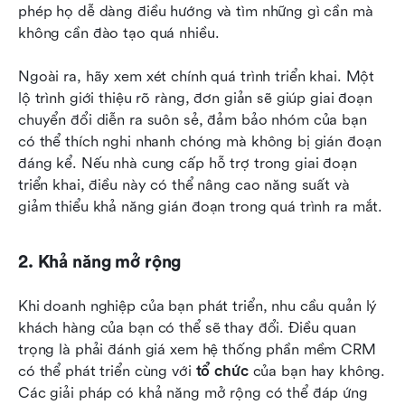
phép họ dễ dàng điều hướng và tìm những gì cần mà 
không cần đào tạo quá nhiều.
Ngoài ra, hãy xem xét chính quá trình triển khai. Một 
lộ trình giới thiệu rõ ràng, đơn giản sẽ giúp giai đoạn 
chuyển đổi diễn ra suôn sẻ, đảm bảo nhóm của bạn 
có thể thích nghi nhanh chóng mà không bị gián đoạn 
đáng kể. Nếu nhà cung cấp hỗ trợ trong giai đoạn 
triển khai, điều này có thể nâng cao năng suất và 
giảm thiểu khả năng gián đoạn trong quá trình ra mắt.
2. Khả năng mở rộng
Khi doanh nghiệp của bạn phát triển, nhu cầu quản lý 
khách hàng của bạn có thể sẽ thay đổi. Điều quan 
trọng là phải đánh giá xem hệ thống phần mềm CRM 
có thể phát triển cùng với 
tổ chức
 của bạn hay không. 
Các giải pháp có khả năng mở rộng có thể đáp ứng 