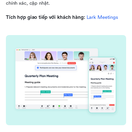
chính xác, cập nhật.
Tích hợp giao tiếp với khách hàng: 
Lark Meetings