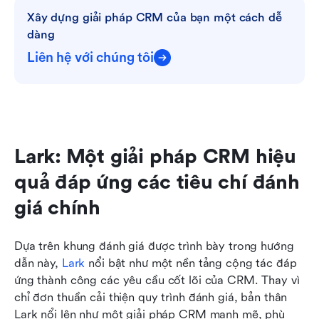
Xây dựng giải pháp CRM của bạn một cách dễ 
dàng
Liên hệ với chúng tôi
Lark: Một giải pháp CRM hiệu 
quả đáp ứng các tiêu chí đánh 
giá chính
Dựa trên khung đánh giá được trình bày trong hướng 
dẫn này, 
Lark
 nổi bật như một nền tảng cộng tác đáp 
ứng thành công các yêu cầu cốt lõi của CRM. Thay vì 
chỉ đơn thuần cải thiện quy trình đánh giá, bản thân 
Lark nổi lên như một giải pháp CRM mạnh mẽ, phù 