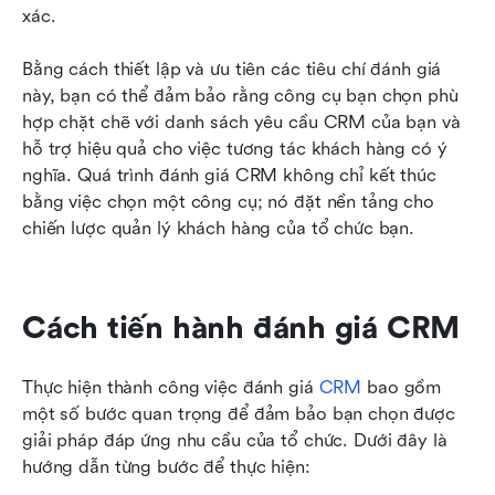
xác.
Bằng cách thiết lập và ưu tiên các tiêu chí đánh giá 
này, bạn có thể đảm bảo rằng công cụ bạn chọn phù 
hợp chặt chẽ với danh sách yêu cầu CRM của bạn và 
hỗ trợ hiệu quả cho việc tương tác khách hàng có ý 
nghĩa. Quá trình đánh giá CRM không chỉ kết thúc 
bằng việc chọn một công cụ; nó đặt nền tảng cho 
chiến lược quản lý khách hàng của tổ chức bạn.
Cách tiến hành đánh giá CRM
Thực hiện thành công việc đánh giá 
CRM
 bao gồm 
một số bước quan trọng để đảm bảo bạn chọn được 
giải pháp đáp ứng nhu cầu của tổ chức. Dưới đây là 
hướng dẫn từng bước để thực hiện: