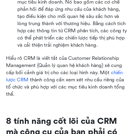
mục tiêu kinh doanh. Nó bao gồm các cơ chế 
phản hồi để đáp ứng nhu cầu của khách hàng, 
tạo điều kiện cho mối quan hệ sâu sắc hơn và 
lòng trung thành với thương hiệu. Bằng cách tích 
hợp các thông tin từ CRM phân tích, các công ty 
có thể phát triển các chiến lược tiếp thị phù hợp 
và cải thiện trải nghiệm khách hàng.
Hiểu rõ CRM là viết tắt của Customer Relationship 
Management (Quản lý quan hệ khách hàng) sẽ cung 
cấp bối cảnh giá trị cho các loại hình này. Một 
chiến 
lược CRM
 thành công cần xem xét nhu cầu riêng của 
tổ chức và phù hợp với các mục tiêu kinh doanh tổng 
thể.
8 tính năng cốt lõi của CRM 
mà công cụ của bạn phải có