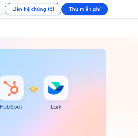
Liên hệ chúng tôi
Thử miễn phí