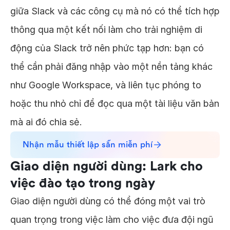
giữa Slack và các công cụ mà nó có thể tích hợp
thông qua một kết nối làm cho trải nghiệm di
động của Slack trở nên phức tạp hơn: bạn có
thể cần phải đăng nhập vào một nền tảng khác
như Google Workspace, và liên tục phóng to
hoặc thu nhỏ chỉ để đọc qua một tài liệu văn bản
mà ai đó chia sẻ.
Nhận mẫu thiết lập sẵn miễn phí
Giao diện người dùng: Lark cho
việc đào tạo trong ngày
Giao diện người dùng có thể đóng một vai trò
quan trọng trong việc làm cho việc đưa đội ngũ