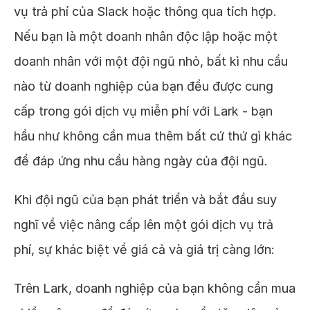
vụ trả phí của Slack hoặc thông qua tích hợp.
Nếu bạn là một doanh nhân độc lập hoặc một
doanh nhân với một đội ngũ nhỏ, bất kì nhu cầu
nào từ doanh nghiệp của bạn đều được cung
cấp trong gói dịch vụ miễn phí với Lark - bạn
hầu như không cần mua thêm bất cứ thứ gì khác
để đáp ứng nhu cầu hàng ngày của đội ngũ.
Khi đội ngũ của bạn phát triển và bắt đầu suy
nghĩ về việc nâng cấp lên một gói dịch vụ trả
phí, sự khác biệt về giá cả và giá trị càng lớn:
Trên Lark, doanh nghiệp của bạn không cần mua