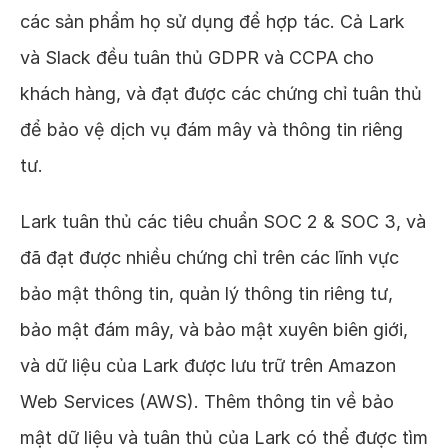
các sản phẩm họ sử dụng để hợp tác. Cả Lark
và Slack đều tuân thủ GDPR và CCPA cho
khách hàng, và đạt được các chứng chỉ tuân thủ
để bảo vệ dịch vụ đám mây và thông tin riêng
tư.
Lark tuân thủ các tiêu chuẩn SOC 2 & SOC 3, và
đã đạt được nhiều chứng chỉ trên các lĩnh vực
bảo mật thông tin, quản lý thông tin riêng tư,
bảo mật đám mây, và bảo mật xuyên biên giới,
và dữ liệu của Lark được lưu trữ trên Amazon
Web Services (AWS). Thêm thông tin về bảo
mật dữ liệu và tuân thủ của Lark có thể được tìm