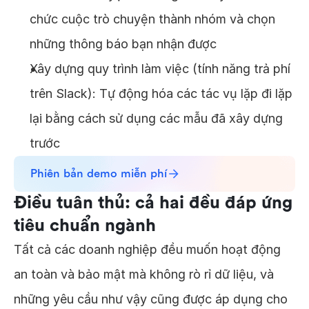
chức cuộc trò chuyện thành nhóm và chọn
những thông báo bạn nhận được
Xây dựng quy trình làm việc (tính năng trả phí
trên Slack): Tự động hóa các tác vụ lặp đi lặp
lại bằng cách sử dụng các mẫu đã xây dựng
trước
Phiên bản demo miễn phí
Điều tuân thủ: cả hai đều đáp ứng
tiêu chuẩn ngành
Tất cả các doanh nghiệp đều muốn hoạt động
an toàn và bảo mật mà không rò rỉ dữ liệu, và
những yêu cầu như vậy cũng được áp dụng cho