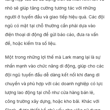
nhỏ sẽ giúp tăng cường tương tác với những
người ở tuyến đầu và giao tiếp hiệu quả. Các đội
ngũ có mặt tại chỗ thường cần phải dựa vào
điện thoại di động để gửi báo cáo, đưa ra vấn
đề, hoặc kiểm tra số liệu.
Một trong những lợi thế mà Lark mang lại là sự
nhấn mạnh vào chức năng di động, giúp cho các
đội ngũ tuyến đầu dễ dàng kết nối khi đang di
chuyển và phù hợp với các doanh nghiệp có lực
lượng lao động tại chỗ như cửa hàng bán lẻ,
công trường xây dựng, hoặc kho bãi. Khác với