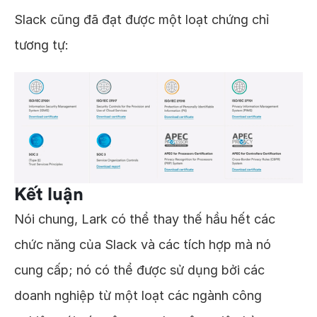
Slack cũng đã đạt được một loạt chứng chỉ
tương tự:
Kết luận
Nói chung, Lark có thể thay thế hầu hết các
chức năng của Slack và các tích hợp mà nó
cung cấp; nó có thể được sử dụng bởi các
doanh nghiệp từ một loạt các ngành công