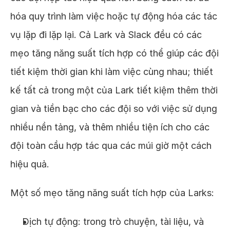
hóa quy trình làm việc hoặc tự động hóa các tác
vụ lặp đi lặp lại. Cả Lark và Slack đều có các
mẹo tăng năng suất tích hợp có thể giúp các đội
tiết kiệm thời gian khi làm việc cùng nhau; thiết
kế tất cả trong một của Lark tiết kiệm thêm thời
gian và tiền bạc cho các đội so với việc sử dụng
nhiều nền tảng, và thêm nhiều tiện ích cho các
đội toàn cầu hợp tác qua các múi giờ một cách
hiệu quả.
Một số mẹo tăng năng suất tích hợp của Larks:
Dịch tự động: trong trò chuyện, tài liệu, và