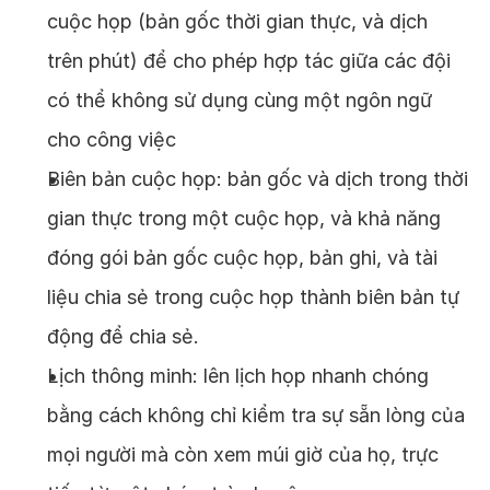
cuộc họp (bản gốc thời gian thực, và dịch
trên phút) để cho phép hợp tác giữa các đội
có thể không sử dụng cùng một ngôn ngữ
cho công việc
Biên bản cuộc họp: bản gốc và dịch trong thời
gian thực trong một cuộc họp, và khả năng
đóng gói bản gốc cuộc họp, bản ghi, và tài
liệu chia sẻ trong cuộc họp thành biên bản tự
động để chia sẻ.
Lịch thông minh: lên lịch họp nhanh chóng
bằng cách không chỉ kiểm tra sự sẵn lòng của
mọi người mà còn xem múi giờ của họ, trực