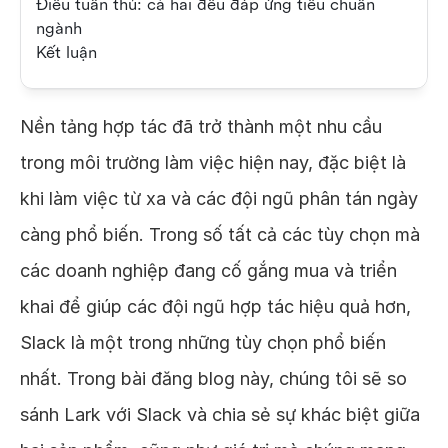
Điều tuân thủ: cả hai đều đáp ứng tiêu chuẩn
ngành
Kết luận
Nền tảng hợp tác đã trở thành một nhu cầu
trong môi trường làm việc hiện nay, đặc biệt là
khi làm việc từ xa và các đội ngũ phân tán ngày
càng phổ biến. Trong số tất cả các tùy chọn mà
các doanh nghiệp đang cố gắng mua và triển
khai để giúp các đội ngũ hợp tác hiệu quả hơn,
Slack là một trong những tùy chọn phổ biến
nhất. Trong bài đăng blog này, chúng tôi sẽ so
sánh Lark với Slack và chia sẻ sự khác biệt giữa