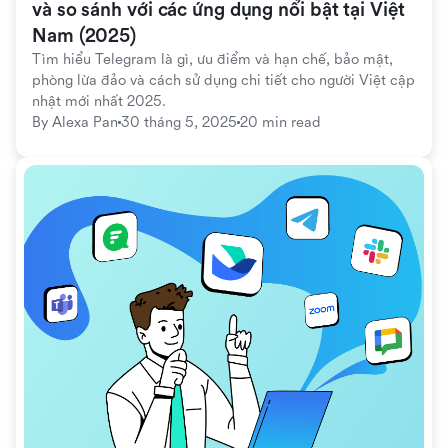
và so sánh với các ứng dụng nổi bật tại Việt 
Nam (2025)
Tìm hiểu Telegram là gì, ưu điểm và hạn chế, bảo mật, 
phòng lừa đảo và cách sử dụng chi tiết cho người Việt cập 
nhật mới nhất 2025.
By 
Alexa Pan
30 tháng 5, 2025
20 min read