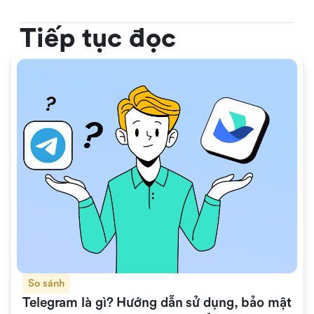
Tiếp tục đọc
So sánh
Telegram là gì? Hướng dẫn sử dụng, bảo mật 