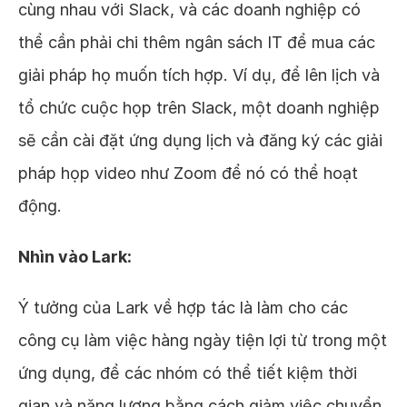
cùng nhau với Slack, và các doanh nghiệp có
thể cần phải chi thêm ngân sách IT để mua các
giải pháp họ muốn tích hợp. Ví dụ, để lên lịch và
tổ chức cuộc họp trên Slack, một doanh nghiệp
sẽ cần cài đặt ứng dụng lịch và đăng ký các giải
pháp họp video như Zoom để nó có thể hoạt
động.
Nhìn vào Lark:
Ý tưởng của Lark về hợp tác là làm cho các
công cụ làm việc hàng ngày tiện lợi từ trong một
ứng dụng, để các nhóm có thể tiết kiệm thời
gian và năng lượng bằng cách giảm việc chuyển