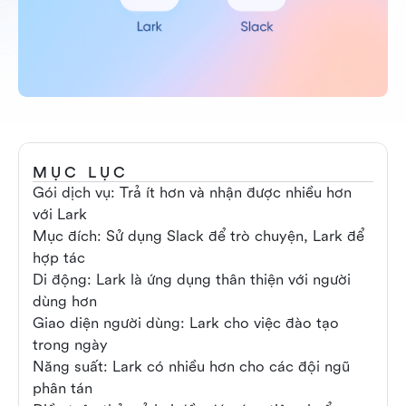
MỤC LỤC
Gói dịch vụ: Trả ít hơn và nhận được nhiều hơn
với Lark
Mục đích: Sử dụng Slack để trò chuyện, Lark để
hợp tác
Di động: Lark là ứng dụng thân thiện với người
dùng hơn
Giao diện người dùng: Lark cho việc đào tạo
trong ngày
Năng suất: Lark có nhiều hơn cho các đội ngũ
phân tán