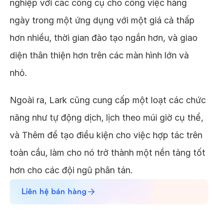
nghiệp với các công cụ cho công việc hàng
ngày trong một ứng dụng với một giá cả thấp
hơn nhiều, thời gian đào tạo ngắn hơn, và giao
diện thân thiện hơn trên các màn hình lớn và
nhỏ.
Ngoài ra, Lark cũng cung cấp một loạt các chức
năng như tự động dịch, lịch theo múi giờ cụ thể,
và Thêm để tạo điều kiện cho việc hợp tác trên
toàn cầu, làm cho nó trở thành một nền tảng tốt
hơn cho các đội ngũ phân tán.
Liên hệ bán hàng