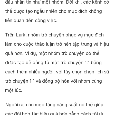
đầu nhắn tin như một nhóm. Đôi khi, các kênh có
thể được tạo ngẫu nhiên cho mục đích không
liên quan đến công việc.
Trên Lark, nhóm trò chuyện phục vụ mục đích
làm cho cuộc thảo luận trở nên tập trung và hiệu
quả hơn. Ví dụ, một nhóm trò chuyện có thể
được tạo dễ dàng từ một trò chuyện 1:1 bằng
cách thêm nhiều người, với tùy chọn chọn lịch sử
trò chuyện 1:1 và đồng bộ hóa với nhóm cùng
một lúc.
Ngoài ra, các mẹo tăng năng suất có thể giúp
các đội hợp tác hiệu quả hơn bằng cách tối ưu