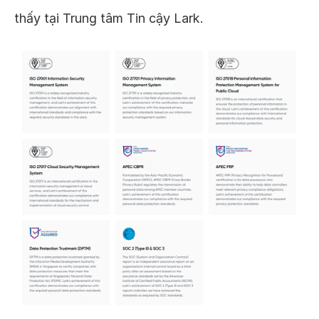
thấy tại Trung tâm Tin cậy Lark.