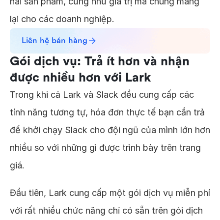
hai sản phẩm, cũng như giá trị mà chúng mang
lại cho các doanh nghiệp.
Liên hệ bán hàng
Gói dịch vụ: Trả ít hơn và nhận
được nhiều hơn với Lark
Trong khi cả Lark và Slack đều cung cấp các
tính năng tương tự, hóa đơn thực tế bạn cần trả
để khởi chạy Slack cho đội ngũ của mình lớn hơn
nhiều so với những gì được trình bày trên trang
giá.
Đầu tiên, Lark cung cấp một gói dịch vụ miễn phí
với rất nhiều chức năng chỉ có sẵn trên gói dịch