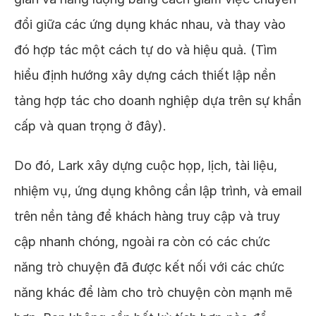
đổi giữa các ứng dụng khác nhau, và thay vào
đó hợp tác một cách tự do và hiệu quả. (Tìm
hiểu định hướng xây dựng cách thiết lập nền
tảng hợp tác cho doanh nghiệp dựa trên sự khẩn
cấp và quan trọng ở đây).
Do đó, Lark xây dựng cuộc họp, lịch, tài liệu,
nhiệm vụ, ứng dụng không cần lập trình, và email
trên nền tảng để khách hàng truy cập và truy
cập nhanh chóng, ngoài ra còn có các chức
năng trò chuyện đã được kết nối với các chức
năng khác để làm cho trò chuyện còn mạnh mẽ