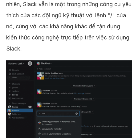
nhiên, Slack vẫn là một trong những công cụ yêu
thích của các đội ngũ kỹ thuật với lệnh "/" của
nó, cùng với các khả năng khác để tận dụng
kiến thức công nghệ trực tiếp trên việc sử dụng
Slack.