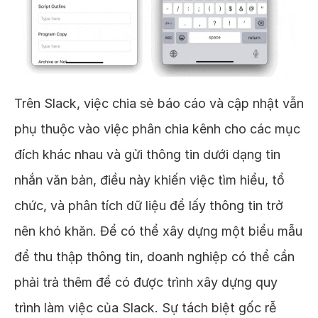
Trên Slack, việc chia sẻ báo cáo và cập nhật vẫn
phụ thuộc vào việc phân chia kênh cho các mục
đích khác nhau và gửi thông tin dưới dạng tin
nhắn văn bản, điều này khiến việc tìm hiểu, tổ
chức, và phân tích dữ liệu để lấy thông tin trở
nên khó khăn. Để có thể xây dựng một biểu mẫu
để thu thập thông tin, doanh nghiệp có thể cần
phải trả thêm để có được trình xây dựng quy
trình làm việc của Slack. Sự tách biệt gốc rễ