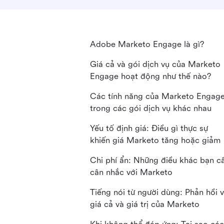
Adobe Marketo Engage là gì?
Giá cả và gói dịch vụ của Marketo
Engage hoạt động như thế nào?
Các tính năng của Marketo Engag
trong các gói dịch vụ khác nhau
Yếu tố định giá: Điều gì thực sự
khiến giá Marketo tăng hoặc giảm
Chi phí ẩn: Những điều khác bạn c
cân nhắc với Marketo
Tiếng nói từ người dùng: Phản hồi 
giá cả và giá trị của Marketo