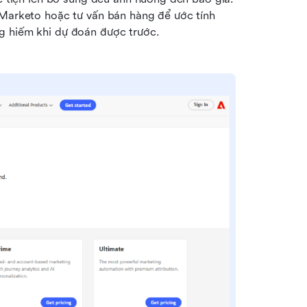
 Marketo hoặc tư vấn bán hàng để ước tính 
g hiếm khi dự đoán được trước.