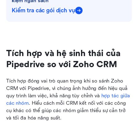
kiệm ngân sách
Kiểm tra các gói dịch vụ
Tích hợp và hệ sinh thái của 
Pipedrive so với Zoho CRM
Tích hợp đóng vai trò quan trọng khi so sánh Zoho 
CRM với Pipedrive, vì chúng ảnh hưởng đến hiệu quả 
quy trình làm việc, khả năng tùy chỉnh và 
hợp tác giữa 
các nhóm
. Hiểu cách mỗi CRM kết nối với các công 
cụ khác có thể giúp các nhóm giảm thiểu sự cản trở 
và tối đa hóa năng suất.