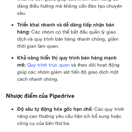
dàng điều hướng mà không cần đào tạo chuyên 
sâu.
Triển khai nhanh và dễ dàng tiếp nhận bán 
hàng:
 Các nhóm có thể bắt đầu quản lý giao 
dịch và quy trình bán hàng nhanh chóng, giảm 
thời gian làm quen.
Khả năng hiển thị quy trình bán hàng mạnh 
mẽ:
Quy trình trực quan
 và theo dõi hoạt động 
giúp các nhóm giám sát tiến độ giao dịch một 
cách nhanh chóng.
Nhược điểm của Pipedrive
Độ sâu tự động hóa gốc hạn chế:
 Các quy trình 
nâng cao thường yêu cầu tiện ích bổ sung hoặc 
công cụ của bên thứ ba.