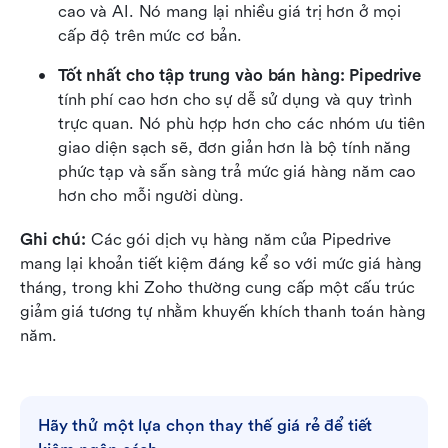
cao và AI. Nó mang lại nhiều giá trị hơn ở mọi 
cấp độ trên mức cơ bản.
Tốt nhất cho tập trung vào bán hàng:
Pipedrive
tính phí cao hơn cho sự dễ sử dụng và quy trình 
trực quan. Nó phù hợp hơn cho các nhóm ưu tiên 
giao diện sạch sẽ, đơn giản hơn là bộ tính năng 
phức tạp và sẵn sàng trả mức giá hàng năm cao 
hơn cho mỗi người dùng.
Ghi chú: 
Các gói dịch vụ hàng năm của Pipedrive 
mang lại khoản tiết kiệm đáng kể so với mức giá hàng 
tháng, trong khi Zoho thường cung cấp một cấu trúc 
giảm giá tương tự nhằm khuyến khích thanh toán hàng 
năm.
Hãy thử một lựa chọn thay thế giá rẻ để tiết 