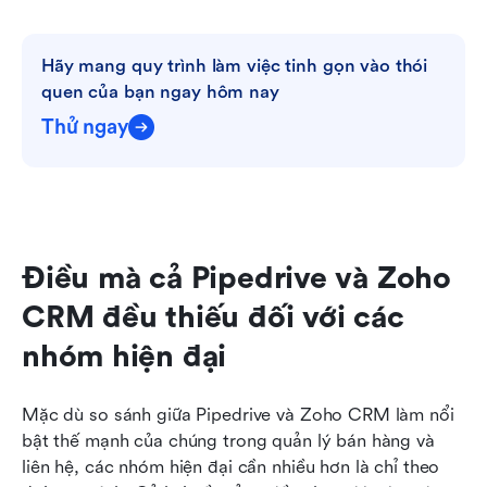
Hãy mang quy trình làm việc tinh gọn vào thói 
quen của bạn ngay hôm nay
Thử ngay
Điều mà cả Pipedrive và Zoho 
CRM đều thiếu đối với các 
nhóm hiện đại
Mặc dù so sánh giữa Pipedrive và Zoho CRM làm nổi 
bật thế mạnh của chúng trong quản lý bán hàng và 
liên hệ, các nhóm hiện đại cần nhiều hơn là chỉ theo 