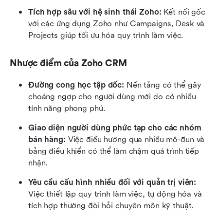
Tích hợp sâu với hệ sinh thái Zoho:
 Kết nối gốc 
với các ứng dụng Zoho như Campaigns, Desk và 
Projects giúp tối ưu hóa quy trình làm việc.
Nhược điểm của Zoho CRM
Đường cong học tập dốc:
 Nền tảng có thể gây 
choáng ngợp cho người dùng mới do có nhiều 
tính năng phong phú.
Giao diện người dùng phức tạp cho các nhóm 
bán hàng:
 Việc điều hướng qua nhiều mô-đun và 
bảng điều khiển có thể làm chậm quá trình tiếp 
nhận.
Yêu cầu cấu hình nhiều đối với quản trị viên:
Việc thiết lập quy trình làm việc, tự động hóa và 
tích hợp thường đòi hỏi chuyên môn kỹ thuật.