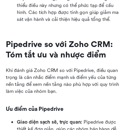
thiểu điều này nhưng có thể phức tạp để cấu 
hình. Các tích hợp được tinh gọn giúp giảm ma 
sát vận hành và cải thiện hiệu quả tổng thể.
Pipedrive so với Zoho CRM: 
Tóm tắt ưu và nhược điểm
Khi đánh giá Zoho CRM so với Pipedrive, điều quan 
trọng là cân nhắc điểm mạnh và điểm yếu của từng 
nền tảng để xem nền tảng nào phù hợp với quy trình 
làm việc của nhóm bạn.
Ưu điểm của Pipedrive
Giao diện sạch sẽ, trực quan:
 Pipedrive được 
thiết kế đơn giản, giúp các nhóm bán hàng dễ 