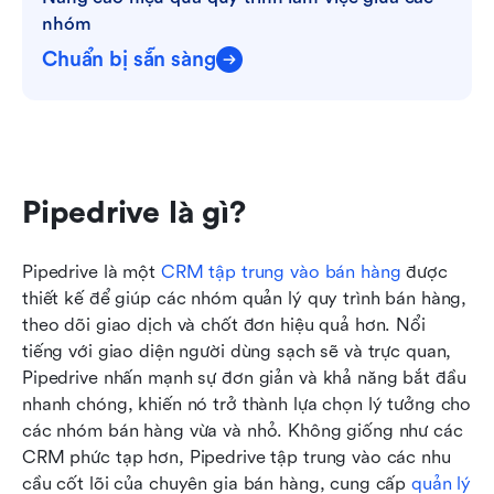
nhóm
Chuẩn bị sẵn sàng
Pipedrive là gì?
Pipedrive là một 
CRM tập trung vào bán hàng
 được 
thiết kế để giúp các nhóm quản lý quy trình bán hàng, 
theo dõi giao dịch và chốt đơn hiệu quả hơn. Nổi 
tiếng với giao diện người dùng sạch sẽ và trực quan, 
Pipedrive nhấn mạnh sự đơn giản và khả năng bắt đầu 
nhanh chóng, khiến nó trở thành lựa chọn lý tưởng cho 
các nhóm bán hàng vừa và nhỏ. Không giống như các 
CRM phức tạp hơn, Pipedrive tập trung vào các nhu 
cầu cốt lõi của chuyên gia bán hàng, cung cấp 
quản lý 