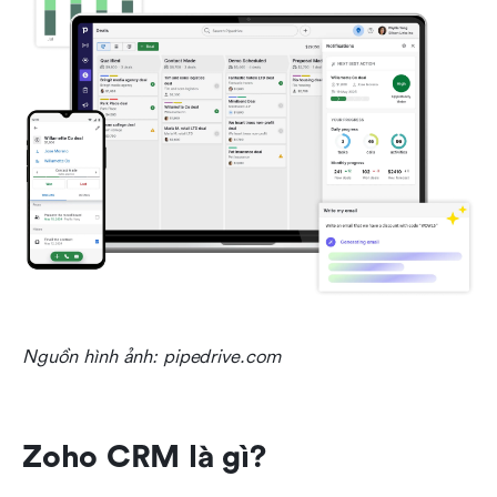
Nguồn hình ảnh: pipedrive.com
Zoho CRM là gì?