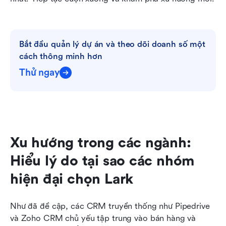
Bắt đầu quản lý dự án và theo dõi doanh số một 
cách thông minh hơn
Thử ngay
Xu hướng trong các ngành: 
Hiểu lý do tại sao các nhóm 
hiện đại chọn Lark
Như đã đề cập, các CRM truyền thống như Pipedrive 
và Zoho CRM chủ yếu tập trung vào bán hàng và 