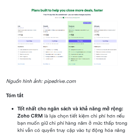
Nguồn hình ảnh: pipedrive.com
Tóm tắt
Tốt nhất cho ngân sách và khả năng mở rộng:
Zoho CRM
 là lựa chọn tiết kiệm chi phí hơn nếu 
bạn muốn giữ chi phí hàng năm ở mức thấp trong 
khi vẫn có quyền truy cập vào tự động hóa nâng 