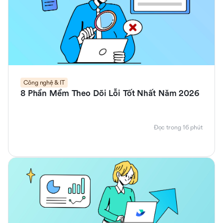
Công nghệ & IT
8 Phần Mềm Theo Dõi Lỗi Tốt Nhất Năm 2026
Đọc trong 16 phút