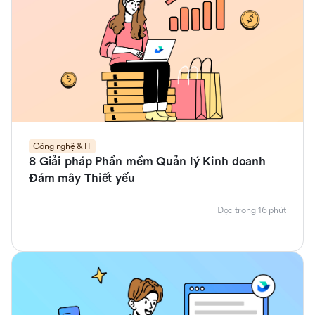
Công nghệ & IT
8 Giải pháp Phần mềm Quản lý Kinh doanh
Đám mây Thiết yếu
Đọc trong 16 phút