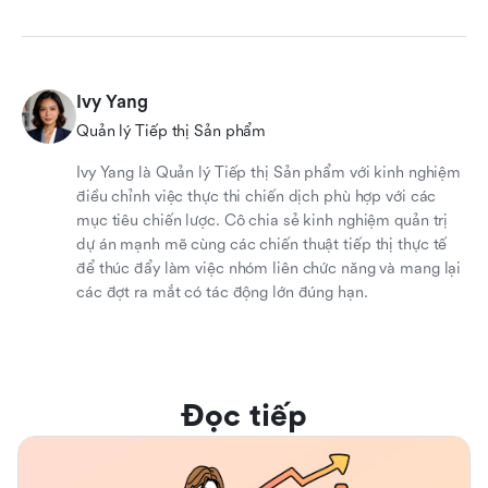
Ivy Yang
Quản lý Tiếp thị Sản phẩm
Ivy Yang là Quản lý Tiếp thị Sản phẩm với kinh nghiệm
điều chỉnh việc thực thi chiến dịch phù hợp với các
mục tiêu chiến lược. Cô chia sẻ kinh nghiệm quản trị
dự án mạnh mẽ cùng các chiến thuật tiếp thị thực tế
để thúc đẩy làm việc nhóm liên chức năng và mang lại
các đợt ra mắt có tác động lớn đúng hạn.
Đọc tiếp