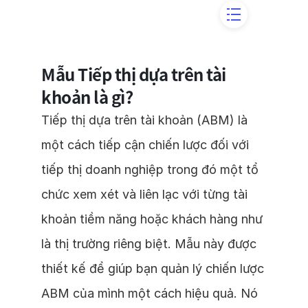
Mẫu Tiếp thị dựa trên tài
khoản là gì?
Tiếp thị dựa trên tài khoản (ABM) là
một cách tiếp cận chiến lược đối với
tiếp thị doanh nghiệp trong đó một tổ
chức xem xét và liên lạc với từng tài
khoản tiềm năng hoặc khách hàng như
là thị trường riêng biệt. Mẫu này được
thiết kế để giúp bạn quản lý chiến lược
ABM của mình một cách hiệu quả. Nó