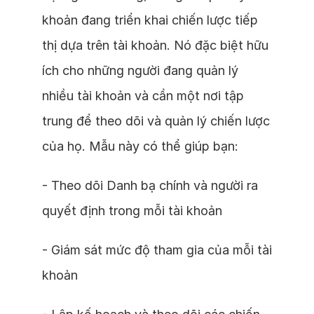
khoản đang triển khai chiến lược tiếp
thị dựa trên tài khoản. Nó đặc biệt hữu
ích cho những người đang quản lý
nhiều tài khoản và cần một nơi tập
trung để theo dõi và quản lý chiến lược
của họ. Mẫu này có thể giúp bạn:
- Theo dõi Danh bạ chính và người ra
quyết định trong mỗi tài khoản
- Giám sát mức độ tham gia của mỗi tài
khoản