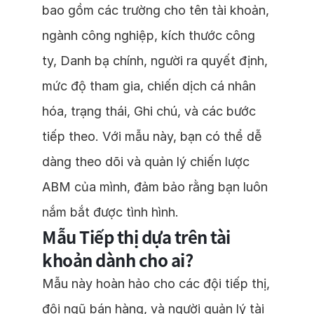
bao gồm các trường cho tên tài khoản,
ngành công nghiệp, kích thước công
ty, Danh bạ chính, người ra quyết định,
mức độ tham gia, chiến dịch cá nhân
hóa, trạng thái, Ghi chú, và các bước
tiếp theo. Với mẫu này, bạn có thể dễ
dàng theo dõi và quản lý chiến lược
ABM của mình, đảm bảo rằng bạn luôn
nắm bắt được tình hình.
Mẫu Tiếp thị dựa trên tài
khoản dành cho ai?
Mẫu này hoàn hảo cho các đội tiếp thị,
đội ngũ bán hàng, và người quản lý tài