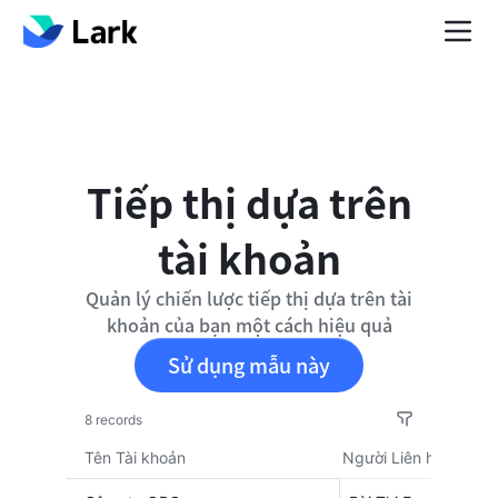
Tiếp thị dựa trên
tài khoản
Quản lý chiến lược tiếp thị dựa trên tài
khoản của bạn một cách hiệu quả
Sử dụng mẫu này