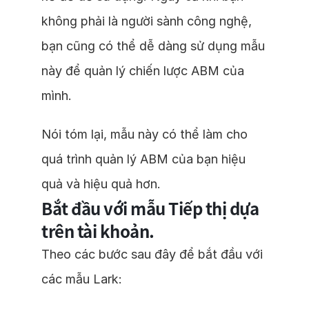
không phải là người sành công nghệ,
bạn cũng có thể dễ dàng sử dụng mẫu
này để quản lý chiến lược ABM của
mình.
Nói tóm lại, mẫu này có thể làm cho
quá trình quản lý ABM của bạn hiệu
quả và hiệu quả hơn.
Bắt đầu với mẫu Tiếp thị dựa
trên tài khoản.
Theo các bước sau đây để bắt đầu với
các mẫu Lark: