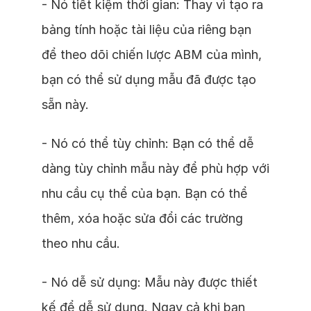
- Nó tiết kiệm thời gian: Thay vì tạo ra
bảng tính hoặc tài liệu của riêng bạn
để theo dõi chiến lược ABM của mình,
bạn có thể sử dụng mẫu đã được tạo
sẵn này.
- Nó có thể tùy chỉnh: Bạn có thể dễ
dàng tùy chỉnh mẫu này để phù hợp với
nhu cầu cụ thể của bạn. Bạn có thể
thêm, xóa hoặc sửa đổi các trường
theo nhu cầu.
- Nó dễ sử dụng: Mẫu này được thiết
kế để dễ sử dụng. Ngay cả khi bạn