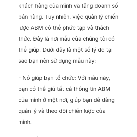
khách hàng của mình và tăng doanh số
bán hàng. Tuy nhiên, việc quản lý chiến
lược ABM có thể phức tạp và thách
thức. Đây là nơi mẫu của chúng tôi có
thể giúp. Dưới đây là một số lý do tại
sao bạn nên sử dụng mẫu này:
- Nó giúp bạn tổ chức: Với mẫu này,
bạn có thể giữ tất cả thông tin ABM
của mình ở một nơi, giúp bạn dễ dàng
quản lý và theo dõi chiến lược của
mình.