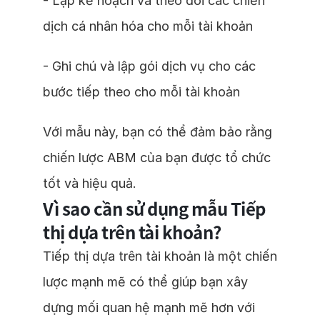
- Lập kế hoạch và theo dõi các chiến
dịch cá nhân hóa cho mỗi tài khoản
- Ghi chú và lập gói dịch vụ cho các
bước tiếp theo cho mỗi tài khoản
Với mẫu này, bạn có thể đảm bảo rằng
chiến lược ABM của bạn được tổ chức
tốt và hiệu quả.
Vì sao cần sử dụng mẫu Tiếp
thị dựa trên tài khoản?
Tiếp thị dựa trên tài khoản là một chiến
lược mạnh mẽ có thể giúp bạn xây
dựng mối quan hệ mạnh mẽ hơn với