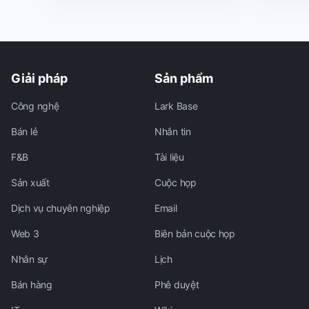
Giải pháp
Sản phẩm
Công nghệ
Lark Base
Bán lẻ
Nhắn tin
F&B
Tài liệu
Sản xuất
Cuộc họp
Dịch vụ chuyên nghiệp
Email
Web 3
Biên bản cuộc họp
Nhân sự
Lịch
Bán hàng
Phê duyệt