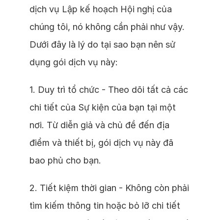
dịch vụ Lập kế hoạch Hội nghị của
chúng tôi, nó không cần phải như vậy.
Dưới đây là lý do tại sao bạn nên sử
dụng gói dịch vụ này:
1. Duy trì tổ chức - Theo dõi tất cả các
chi tiết của Sự kiện của bạn tại một
nơi. Từ diễn giả và chủ đề đến địa
điểm và thiết bị, gói dịch vụ này đã
bao phủ cho bạn.
2. Tiết kiệm thời gian - Không còn phải
tìm kiếm thông tin hoặc bỏ lỡ chi tiết