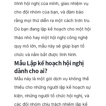
trình hội nghị của mình, giao nhiệm vụ
cho đội nhóm của bạn, và đảm bảo
rằng mọi thứ diễn ra một cách trơn tru.
Dù bạn đang lập kế hoạch cho một hội
thảo nhỏ hay một hội nghị công nghệ
quy mô lớn, mẫu này sẽ giúp bạn tổ
chức và nắm bắt được tình hình.
Mẫu Lập kế hoạch hội nghị
dành cho ai?
Mẫu này là một gói dịch vụ không thể
thiếu cho những người lập kế hoạch sự
kiện, những người tổ chức hội nghị, và
các đội nhóm chịu trách nhiệm lập kế