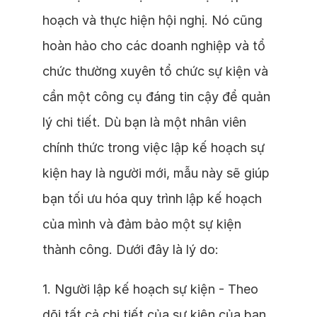
hoạch và thực hiện hội nghị. Nó cũng
hoàn hảo cho các doanh nghiệp và tổ
chức thường xuyên tổ chức sự kiện và
cần một công cụ đáng tin cậy để quản
lý chi tiết. Dù bạn là một nhân viên
chính thức trong việc lập kế hoạch sự
kiện hay là người mới, mẫu này sẽ giúp
bạn tối ưu hóa quy trình lập kế hoạch
của mình và đảm bảo một sự kiện
thành công. Dưới đây là lý do:
1. Người lập kế hoạch sự kiện - Theo
dõi tất cả chi tiết của sự kiện của bạn