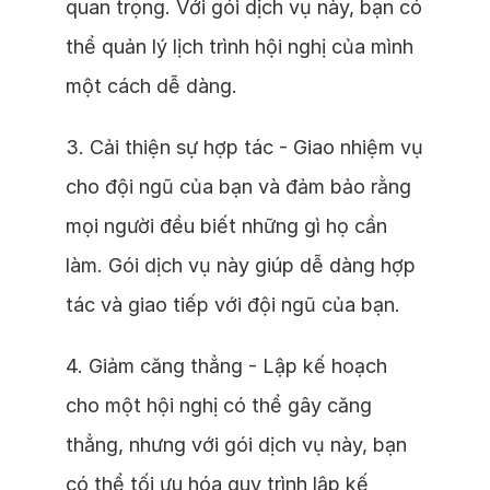
quan trọng. Với gói dịch vụ này, bạn có
thể quản lý lịch trình hội nghị của mình
một cách dễ dàng.
3. Cải thiện sự hợp tác - Giao nhiệm vụ
cho đội ngũ của bạn và đảm bảo rằng
mọi người đều biết những gì họ cần
làm. Gói dịch vụ này giúp dễ dàng hợp
tác và giao tiếp với đội ngũ của bạn.
4. Giảm căng thẳng - Lập kế hoạch
cho một hội nghị có thể gây căng
thẳng, nhưng với gói dịch vụ này, bạn
có thể tối ưu hóa quy trình lập kế