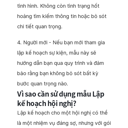
tình hình. Không còn tình trạng hốt
hoảng tìm kiếm thông tin hoặc bỏ sót
chi tiết quan trọng.
4. Người mới - Nếu bạn mới tham gia
lập kế hoạch sự kiện, mẫu này sẽ
hướng dẫn bạn qua quy trình và đảm
bảo rằng bạn không bỏ sót bất kỳ
bước quan trọng nào.
Vì sao cần sử dụng mẫu Lập
kế hoạch hội nghị?
Lập kế hoạch cho một hội nghị có thể
là một nhiệm vụ đáng sợ, nhưng với gói