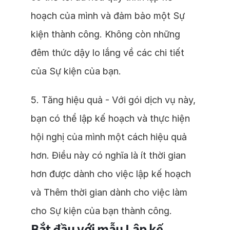
hoạch của mình và đảm bảo một Sự
kiện thành công. Không còn những
đêm thức dậy lo lắng về các chi tiết
của Sự kiện của bạn.
5. Tăng hiệu quả - Với gói dịch vụ này,
bạn có thể lập kế hoạch và thực hiện
hội nghị của mình một cách hiệu quả
hơn. Điều này có nghĩa là ít thời gian
hơn được dành cho việc lập kế hoạch
và Thêm thời gian dành cho việc làm
cho Sự kiện của bạn thành công.
Bắt đầu với mẫu Lập kế