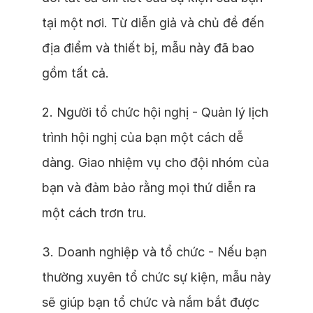
tại một nơi. Từ diễn giả và chủ đề đến
địa điểm và thiết bị, mẫu này đã bao
gồm tất cả.
2. Người tổ chức hội nghị - Quản lý lịch
trình hội nghị của bạn một cách dễ
dàng. Giao nhiệm vụ cho đội nhóm của
bạn và đảm bảo rằng mọi thứ diễn ra
một cách trơn tru.
3. Doanh nghiệp và tổ chức - Nếu bạn
thường xuyên tổ chức sự kiện, mẫu này
sẽ giúp bạn tổ chức và nắm bắt được