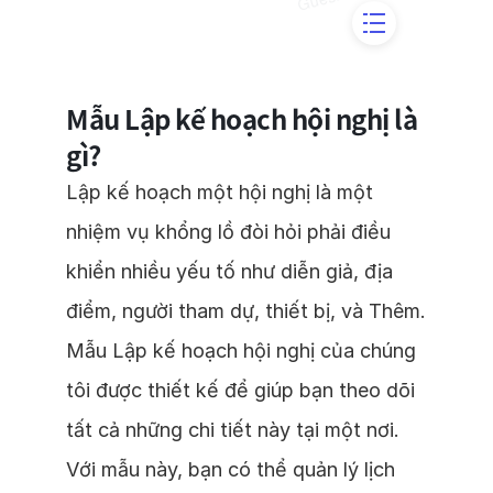
Mẫu Lập kế hoạch hội nghị là
gì?
Lập kế hoạch một hội nghị là một
nhiệm vụ khổng lồ đòi hỏi phải điều
khiển nhiều yếu tố như diễn giả, địa
điểm, người tham dự, thiết bị, và Thêm.
Mẫu Lập kế hoạch hội nghị của chúng
tôi được thiết kế để giúp bạn theo dõi
tất cả những chi tiết này tại một nơi.
Với mẫu này, bạn có thể quản lý lịch