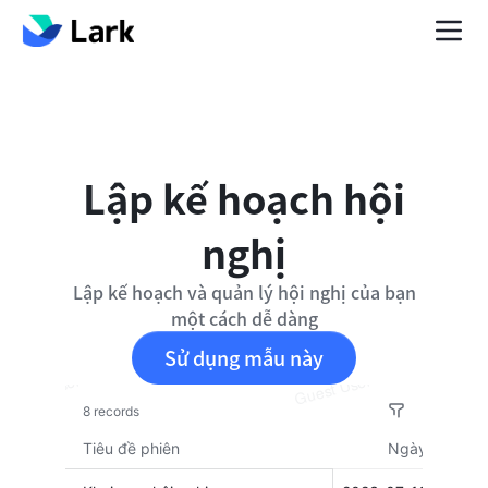
Lập kế hoạch hội
nghị
Lập kế hoạch và quản lý hội nghị của bạn
một cách dễ dàng
Sử dụng mẫu này