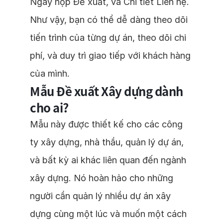
Ngày nộp Đề xuất, và Chi tiết Liên hệ.
Như vậy, bạn có thể dễ dàng theo dõi
tiến trình của từng dự án, theo dõi chi
phí, và duy trì giao tiếp với khách hàng
của mình.
Mẫu Đề xuất Xây dựng dành
cho ai?
Mẫu này được thiết kế cho các công
ty xây dựng, nhà thầu, quản lý dự án,
và bất kỳ ai khác liên quan đến ngành
xây dựng. Nó hoàn hảo cho những
người cần quản lý nhiều dự án xây
dựng cùng một lúc và muốn một cách