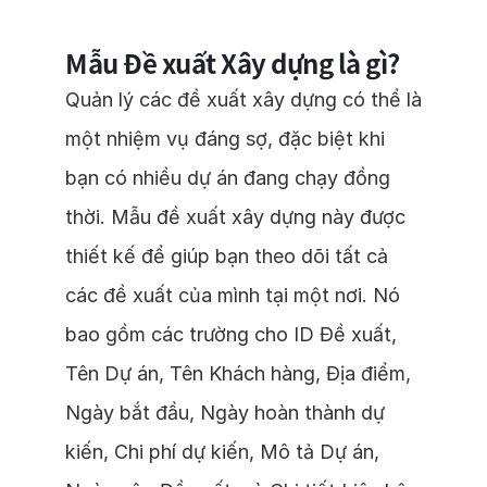
Mẫu Đề xuất Xây dựng là gì?
Quản lý các đề xuất xây dựng có thể là
một nhiệm vụ đáng sợ, đặc biệt khi
bạn có nhiều dự án đang chạy đồng
thời. Mẫu đề xuất xây dựng này được
thiết kế để giúp bạn theo dõi tất cả
các đề xuất của mình tại một nơi. Nó
bao gồm các trường cho ID Đề xuất,
Tên Dự án, Tên Khách hàng, Địa điểm,
Ngày bắt đầu, Ngày hoàn thành dự
kiến, Chi phí dự kiến, Mô tả Dự án,