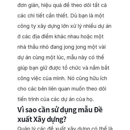
đơn giản, hiệu quả để theo dõi tất cả
các chi tiết cần thiết. Dù bạn là một
công ty xây dựng lớn xử lý nhiều dự án
ở các địa điểm khác nhau hoặc một
nhà thầu nhỏ đang jong jong một vài
dự án cùng một lúc, mẫu này có thể
giúp bạn giữ được tổ chức và nắm bắt
công việc của mình. Nó cũng hữu ích
cho các bên liên quan muốn theo dõi
tiến trình của các dự án của họ.
Vì sao cần sử dụng mẫu Đề
xuất Xây dựng?
Quản lý các đề xuất xây dựng có thể là