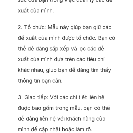
xuất của mình.
2. Tổ chức: Mẫu này giúp bạn giữ các
đề xuất của mình được tổ chức. Bạn có
thể dễ dàng sắp xếp và lọc các đề
xuất của mình dựa trên các tiêu chí
khác nhau, giúp bạn dễ dàng tìm thấy
thông tin bạn cần.
3. Giao tiếp: Với các chi tiết liên hệ
được bao gồm trong mẫu, bạn có thể
dễ dàng liên hệ với khách hàng của
mình để cập nhật hoặc làm rõ.