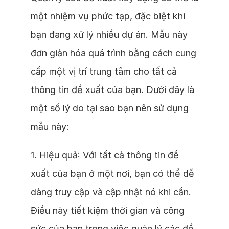
một nhiệm vụ phức tạp, đặc biệt khi
bạn đang xử lý nhiều dự án. Mẫu này
đơn giản hóa quá trình bằng cách cung
cấp một vị trí trung tâm cho tất cả
thông tin đề xuất của bạn. Dưới đây là
một số lý do tại sao bạn nên sử dụng
mẫu này:
1. Hiệu quả: Với tất cả thông tin đề
xuất của bạn ở một nơi, bạn có thể dễ
dàng truy cập và cập nhật nó khi cần.
Điều này tiết kiệm thời gian và công
sức của bạn trong việc quản lý các đề