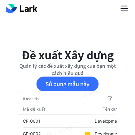
Đề xuất Xây dựng
Quản lý các đề xuất xây dựng của bạn một
cách hiệu quả
Sử dụng mẫu này