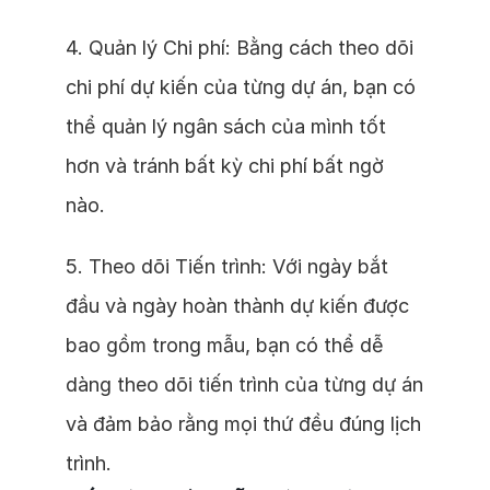
4. Quản lý Chi phí: Bằng cách theo dõi
chi phí dự kiến của từng dự án, bạn có
thể quản lý ngân sách của mình tốt
hơn và tránh bất kỳ chi phí bất ngờ
nào.
5. Theo dõi Tiến trình: Với ngày bắt
đầu và ngày hoàn thành dự kiến được
bao gồm trong mẫu, bạn có thể dễ
dàng theo dõi tiến trình của từng dự án
và đảm bảo rằng mọi thứ đều đúng lịch
trình.