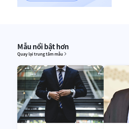
Mẫu nổi bật hơn
Quay lại trung tâm mẫu