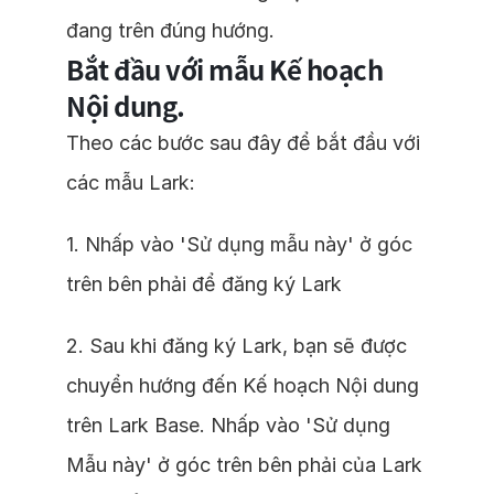
đang trên đúng hướng.
Bắt đầu với mẫu Kế hoạch
Nội dung.
Theo các bước sau đây để bắt đầu với
các mẫu Lark:
1. Nhấp vào 'Sử dụng mẫu này' ở góc
trên bên phải để đăng ký Lark
2. Sau khi đăng ký Lark, bạn sẽ được
chuyển hướng đến Kế hoạch Nội dung
trên Lark Base. Nhấp vào 'Sử dụng
Mẫu này' ở góc trên bên phải của Lark