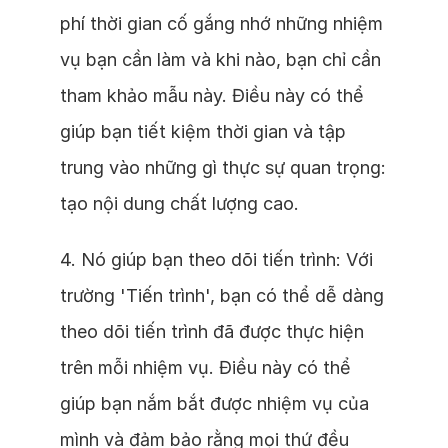
phí thời gian cố gắng nhớ những nhiệm
vụ bạn cần làm và khi nào, bạn chỉ cần
tham khảo mẫu này. Điều này có thể
giúp bạn tiết kiệm thời gian và tập
trung vào những gì thực sự quan trọng:
tạo nội dung chất lượng cao.
4. Nó giúp bạn theo dõi tiến trình: Với
trường 'Tiến trình', bạn có thể dễ dàng
theo dõi tiến trình đã được thực hiện
trên mỗi nhiệm vụ. Điều này có thể
giúp bạn nắm bắt được nhiệm vụ của
mình và đảm bảo rằng mọi thứ đều