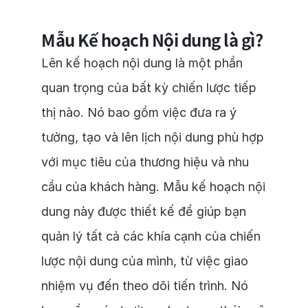
Mẫu Kế hoạch Nội dung là gì?
Lên kế hoạch nội dung là một phần
quan trọng của bất kỳ chiến lược tiếp
thị nào. Nó bao gồm việc đưa ra ý
tưởng, tạo và lên lịch nội dung phù hợp
với mục tiêu của thương hiệu và nhu
cầu của khách hàng. Mẫu kế hoạch nội
dung này được thiết kế để giúp bạn
quản lý tất cả các khía cạnh của chiến
lược nội dung của mình, từ việc giao
nhiệm vụ đến theo dõi tiến trình. Nó