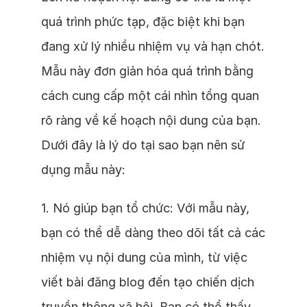
quá trình phức tạp, đặc biệt khi bạn
đang xử lý nhiều nhiệm vụ và hạn chót.
Mẫu này đơn giản hóa quá trình bằng
cách cung cấp một cái nhìn tổng quan
rõ ràng về kế hoạch nội dung của bạn.
Dưới đây là lý do tại sao bạn nên sử
dụng mẫu này:
1. Nó giúp bạn tổ chức: Với mẫu này,
bạn có thể dễ dàng theo dõi tất cả các
nhiệm vụ nội dung của mình, từ việc
viết bài đăng blog đến tạo chiến dịch
truyền thông xã hội. Bạn có thể thấy