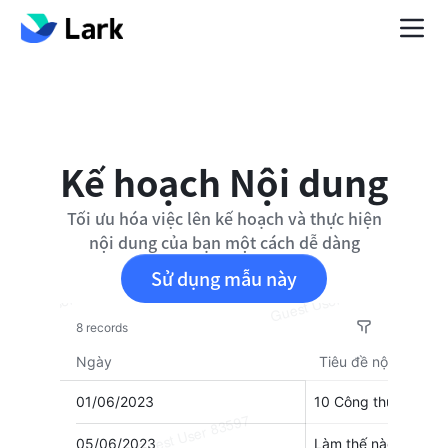
Kế hoạch Nội dung
Tối ưu hóa việc lên kế hoạch và thực hiện
nội dung của bạn một cách dễ dàng
Sử dụng mẫu này