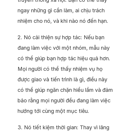
ngay những gì cần làm, ai chịu trách
nhiệm cho nó, và khi nào nó đến hạn.
2. Nó cải thiện sự hợp tác: Nếu bạn
đang làm việc với một nhóm, mẫu này
có thể giúp bạn hợp tác hiệu quả hơn.
Mọi người có thể thấy nhiệm vụ họ
được giao và tiến trình là gì, điều này
có thể giúp ngăn chặn hiểu lầm và đảm
bảo rằng mọi người đều đang làm việc
hướng tới cùng một mục tiêu.
3. Nó tiết kiệm thời gian: Thay vì lãng