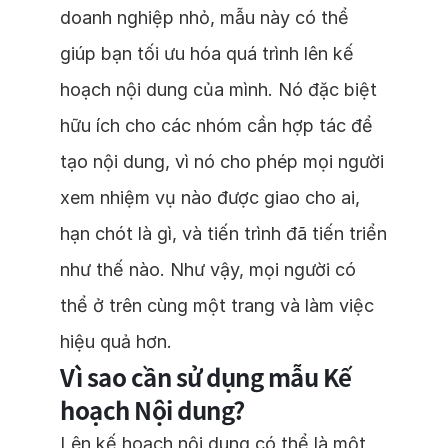
doanh nghiệp nhỏ, mẫu này có thể
giúp bạn tối ưu hóa quá trình lên kế
hoạch nội dung của mình. Nó đặc biệt
hữu ích cho các nhóm cần hợp tác để
tạo nội dung, vì nó cho phép mọi người
xem nhiệm vụ nào được giao cho ai,
hạn chót là gì, và tiến trình đã tiến triển
như thế nào. Như vậy, mọi người có
thể ở trên cùng một trang và làm việc
hiệu quả hơn.
Vì sao cần sử dụng mẫu Kế
hoạch Nội dung?
Lên kế hoạch nội dung có thể là một