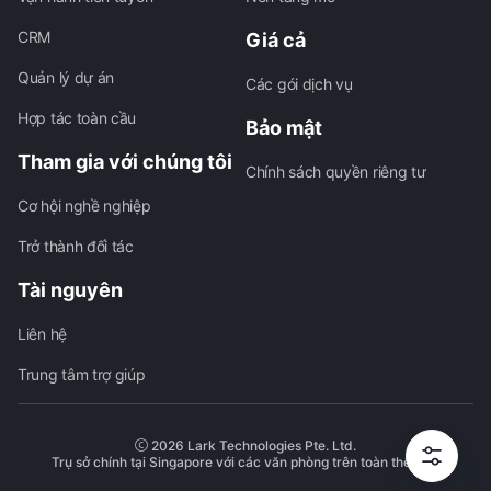
CRM
Giá cả
Quản lý dự án
Các gói dịch vụ
Hợp tác toàn cầu
Bảo mật
Tham gia với chúng tôi
Chính sách quyền riêng tư
Cơ hội nghề nghiệp
Trở thành đối tác
Tài nguyên
Liên hệ
Trung tâm trợ giúp
2026 Lark Technologies Pte. Ltd.
Trụ sở chính tại Singapore với các văn phòng trên toàn thế giới.