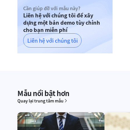
Cần giúp đỡ với mẫu này?
Liên hệ với chúng tôi để xây
dựng một bản demo tùy chỉnh
cho bạn miễn phí
Liên hệ với chúng tôi
Mẫu nổi bật hơn
Quay lại trung tâm mẫu