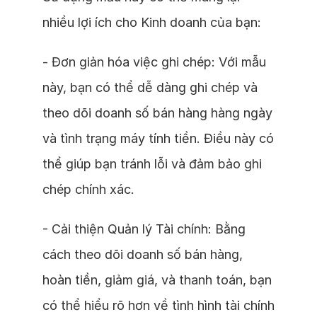
nhiều lợi ích cho Kinh doanh của bạn:
- Đơn giản hóa việc ghi chép: Với mẫu
này, bạn có thể dễ dàng ghi chép và
theo dõi doanh số bán hàng hàng ngày
và tình trạng máy tính tiền. Điều này có
thể giúp bạn tránh lỗi và đảm bảo ghi
chép chính xác.
- Cải thiện Quản lý Tài chính: Bằng
cách theo dõi doanh số bán hàng,
hoàn tiền, giảm giá, và thanh toán, bạn
có thể hiểu rõ hơn về tình hình tài chính