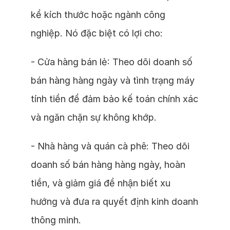
kể kích thước hoặc ngành công
nghiệp. Nó đặc biệt có lợi cho:
- Cửa hàng bán lẻ: Theo dõi doanh số
bán hàng hàng ngày và tình trạng máy
tính tiền để đảm bảo kế toán chính xác
và ngăn chặn sự không khớp.
- Nhà hàng và quán cà phê: Theo dõi
doanh số bán hàng hàng ngày, hoàn
tiền, và giảm giá để nhận biết xu
hướng và đưa ra quyết định kinh doanh
thông minh.