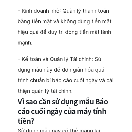
- Kinh doanh nhỏ: Quản lý thanh toán
bằng tiền mặt và không dùng tiền mặt
hiệu quả để duy trì dòng tiền mặt lành
mạnh.
- Kế toán và Quản lý Tài chính: Sử
dụng mẫu này để đơn giản hóa quá
trình chuẩn bị báo cáo cuối ngày và cải
thiện quản lý tài chính.
Vì sao cần sử dụng mẫu Báo
cáo cuối ngày của máy tính
tiền?
Sử dụng mẫu này có thể mang lại