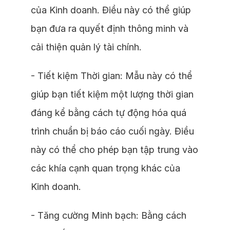
của Kinh doanh. Điều này có thể giúp
bạn đưa ra quyết định thông minh và
cải thiện quản lý tài chính.
- Tiết kiệm Thời gian: Mẫu này có thể
giúp bạn tiết kiệm một lượng thời gian
đáng kể bằng cách tự động hóa quá
trình chuẩn bị báo cáo cuối ngày. Điều
này có thể cho phép bạn tập trung vào
các khía cạnh quan trọng khác của
Kinh doanh.
- Tăng cường Minh bạch: Bằng cách