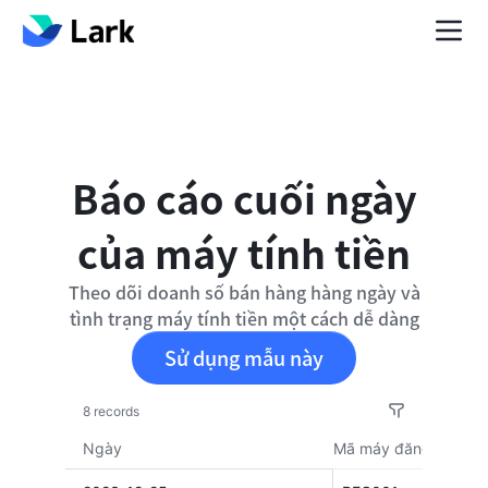
Báo cáo cuối ngày
của máy tính tiền
Theo dõi doanh số bán hàng hàng ngày và
tình trạng máy tính tiền một cách dễ dàng
Sử dụng mẫu này