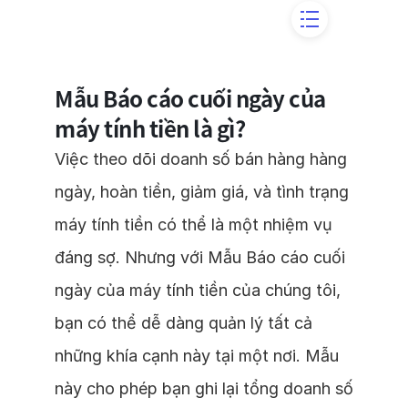
Mẫu Báo cáo cuối ngày của
máy tính tiền là gì?
Việc theo dõi doanh số bán hàng hàng
ngày, hoàn tiền, giảm giá, và tình trạng
máy tính tiền có thể là một nhiệm vụ
đáng sợ. Nhưng với Mẫu Báo cáo cuối
ngày của máy tính tiền của chúng tôi,
bạn có thể dễ dàng quản lý tất cả
những khía cạnh này tại một nơi. Mẫu
này cho phép bạn ghi lại tổng doanh số