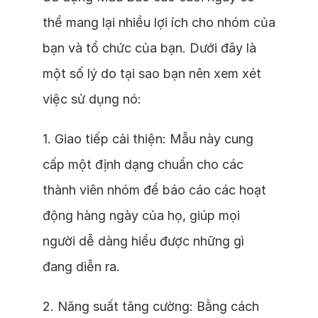
thể mang lại nhiều lợi ích cho nhóm của
bạn và tổ chức của bạn. Dưới đây là
một số lý do tại sao bạn nên xem xét
việc sử dụng nó:
1. Giao tiếp cải thiện: Mẫu này cung
cấp một định dạng chuẩn cho các
thành viên nhóm để báo cáo các hoạt
động hàng ngày của họ, giúp mọi
người dễ dàng hiểu được những gì
đang diễn ra.
2. Năng suất tăng cường: Bằng cách