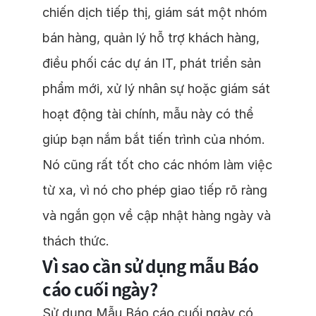
chiến dịch tiếp thị, giám sát một nhóm
bán hàng, quản lý hỗ trợ khách hàng,
điều phối các dự án IT, phát triển sản
phẩm mới, xử lý nhân sự hoặc giám sát
hoạt động tài chính, mẫu này có thể
giúp bạn nắm bắt tiến trình của nhóm.
Nó cũng rất tốt cho các nhóm làm việc
từ xa, vì nó cho phép giao tiếp rõ ràng
và ngắn gọn về cập nhật hàng ngày và
thách thức.
Vì sao cần sử dụng mẫu Báo
cáo cuối ngày?
Sử dụng Mẫu Báo cáo cuối ngày có