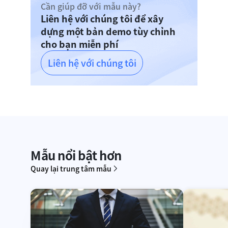
Cần giúp đỡ với mẫu này?
Liên hệ với chúng tôi để xây
dựng một bản demo tùy chỉnh
cho bạn miễn phí
Liên hệ với chúng tôi
Mẫu nổi bật hơn
Quay lại trung tâm mẫu