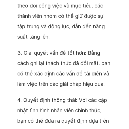
theo dõi công việc và mục tiêu, các
thành viên nhóm có thể giữ được sự
tập trung và động lực, dẫn đến năng
suất tăng lên.
3. Giải quyết vấn đề tốt hơn: Bằng
cách ghi lại thách thức đã đối mặt, bạn
có thể xác định các vấn đề tái diễn và
làm việc trên các giải pháp hiệu quả.
4. Quyết định thông thái: Với các cập
nhật tình hình nhân viên chính thức,
bạn có thể đưa ra quyết định dựa trên