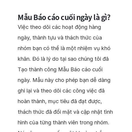
Mẫu Báo cáo cuối ngày là gì?
Việc theo dõi các hoạt động hàng
ngày, thành tựu và thách thức của
nhóm bạn có thể là một nhiệm vụ khó
khăn. Đó là lý do tại sao chúng tôi đã
Tạo thành công Mẫu Báo cáo cuối
ngày. Mẫu này cho phép bạn dễ dàng
ghi lại và theo dõi các công việc đã
hoàn thành, mục tiêu đã đạt được,
thách thức đã đối mặt và cập nhật tình
hình của từng thành viên trong nhóm.