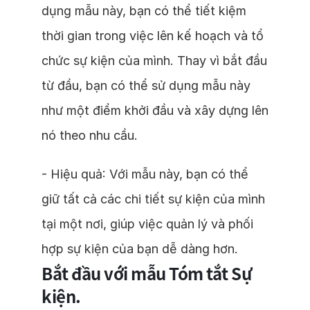
dụng mẫu này, bạn có thể tiết kiệm
thời gian trong việc lên kế hoạch và tổ
chức sự kiện của mình. Thay vì bắt đầu
từ đầu, bạn có thể sử dụng mẫu này
như một điểm khởi đầu và xây dựng lên
nó theo nhu cầu.
- Hiệu quả: Với mẫu này, bạn có thể
giữ tất cả các chi tiết sự kiện của mình
tại một nơi, giúp việc quản lý và phối
hợp sự kiện của bạn dễ dàng hơn.
Bắt đầu với mẫu Tóm tắt Sự
kiện.