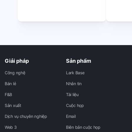
Giải pháp
Sản phẩm
Công nghệ
Lark Base
Bán lẻ
Nhắn tin
F&B
Tài liệu
Sản xuất
Cuộc họp
Dịch vụ chuyên nghiệp
Email
Web 3
Biên bản cuộc họp