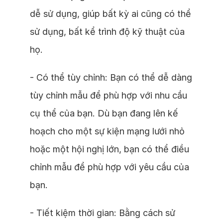
dễ sử dụng, giúp bất kỳ ai cũng có thể
sử dụng, bất kể trình độ kỹ thuật của
họ.
- Có thể tùy chỉnh: Bạn có thể dễ dàng
tùy chỉnh mẫu để phù hợp với nhu cầu
cụ thể của bạn. Dù bạn đang lên kế
hoạch cho một sự kiện mạng lưới nhỏ
hoặc một hội nghị lớn, bạn có thể điều
chỉnh mẫu để phù hợp với yêu cầu của
bạn.
- Tiết kiệm thời gian: Bằng cách sử