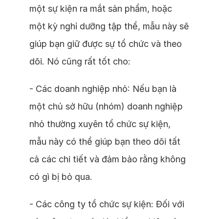
một sự kiện ra mắt sản phẩm, hoặc
một kỳ nghỉ dưỡng tập thể, mẫu này sẽ
giúp bạn giữ được sự tổ chức và theo
dõi. Nó cũng rất tốt cho:
- Các doanh nghiệp nhỏ: Nếu bạn là
một chủ sở hữu (nhóm) doanh nghiệp
nhỏ thường xuyên tổ chức sự kiện,
mẫu này có thể giúp bạn theo dõi tất
cả các chi tiết và đảm bảo rằng không
có gì bị bỏ qua.
- Các công ty tổ chức sự kiện: Đối với