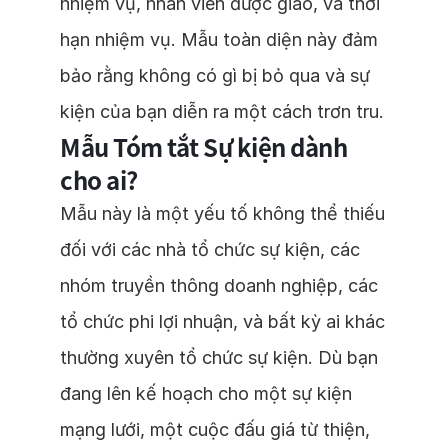
nhiệm vụ, nhân viên được giao, và thời
hạn nhiệm vụ. Mẫu toàn diện này đảm
bảo rằng không có gì bị bỏ qua và sự
kiện của bạn diễn ra một cách trơn tru.
Mẫu Tóm tắt Sự kiện dành
cho ai?
Mẫu này là một yếu tố không thể thiếu
đối với các nhà tổ chức sự kiện, các
nhóm truyền thông doanh nghiệp, các
tổ chức phi lợi nhuận, và bất kỳ ai khác
thường xuyên tổ chức sự kiện. Dù bạn
đang lên kế hoạch cho một sự kiện
mạng lưới, một cuộc đấu giá từ thiện,