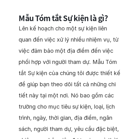
Mẫu Tóm tắt Sự kiện là gì?
Lên kế hoạch cho một sự kiện liên
quan đến việc xử lý nhiều nhiệm vụ, từ
việc đảm bảo một địa điểm đến việc
phối hợp với người tham dự. Mẫu Tóm
tắt Sự kiện của chúng tôi được thiết kế
để giúp bạn theo dõi tất cả những chi
tiết này tại một nơi. Nó bao gồm các
trường cho mục tiêu sự kiện, loại, lịch
trình, ngày, thời gian, địa điểm, ngân
sách, người tham dự, yêu cầu đặc biệt,