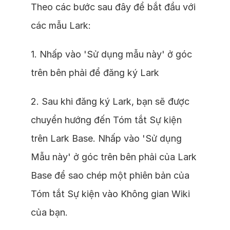
Theo các bước sau đây để bắt đầu với
các mẫu Lark:
1. Nhấp vào 'Sử dụng mẫu này' ở góc
trên bên phải để đăng ký Lark
2. Sau khi đăng ký Lark, bạn sẽ được
chuyển hướng đến Tóm tắt Sự kiện
trên Lark Base. Nhấp vào 'Sử dụng
Mẫu này' ở góc trên bên phải của Lark
Base để sao chép một phiên bản của
Tóm tắt Sự kiện vào Không gian Wiki
của bạn.