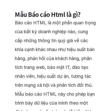
Mẫu Báo cáo Html là gì?
Báo cáo HTML là một phần quan trọng
của bất kỳ doanh nghiệp nào, cung
cấp những thông tin quý giá về các
khía cạnh khác nhau như hiệu suất bán
hàng, phản hồi của khách hàng, phân
tích trang web, bảo mật IT, đào tạo
nhân viên, hiệu suất dự án, tương tác
trên mạng xã hội và phân tích đối thủ.
Mẫu báo cáo HTML này cho phép bạn
trình bày dữ liệu của mình theo một