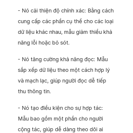
- Nó cải thiện độ chính xác: Bằng cách
cung cấp các phần cụ thể cho các loại
dữ liệu khác nhau, mẫu giảm thiểu khả
năng lỗi hoặc bỏ sót.
- Nó tăng cường khả năng đọc: Mẫu
sắp xếp dữ liệu theo một cách hợp lý
và mạch lạc, giúp người đọc dễ tiếp
thu thông tin.
- Nó tạo điều kiện cho sự hợp tác:
Mẫu bao gồm một phần cho người
cộng tác, giúp dễ dàng theo dõi ai