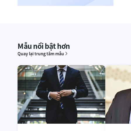
Mẫu nổi bật hơn
Quay lại trung tâm mẫu