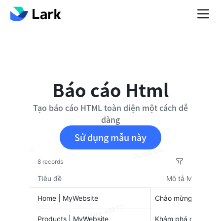
Báo cáo Html
Tạo báo cáo HTML toàn diện một cách dễ
dàng
Sử dụng mẫu này