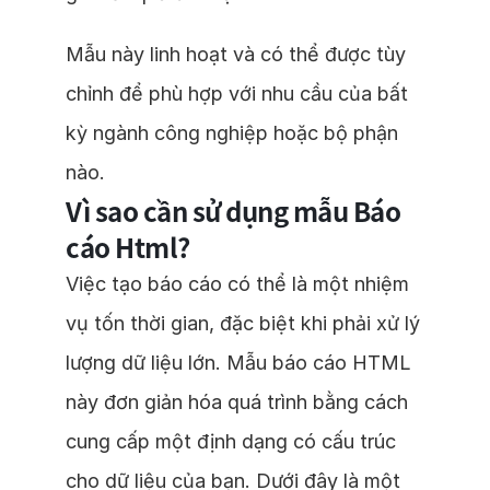
Mẫu này linh hoạt và có thể được tùy
chỉnh để phù hợp với nhu cầu của bất
kỳ ngành công nghiệp hoặc bộ phận
nào.
Vì sao cần sử dụng mẫu Báo
cáo Html?
Việc tạo báo cáo có thể là một nhiệm
vụ tốn thời gian, đặc biệt khi phải xử lý
lượng dữ liệu lớn. Mẫu báo cáo HTML
này đơn giản hóa quá trình bằng cách
cung cấp một định dạng có cấu trúc
cho dữ liệu của bạn. Dưới đây là một