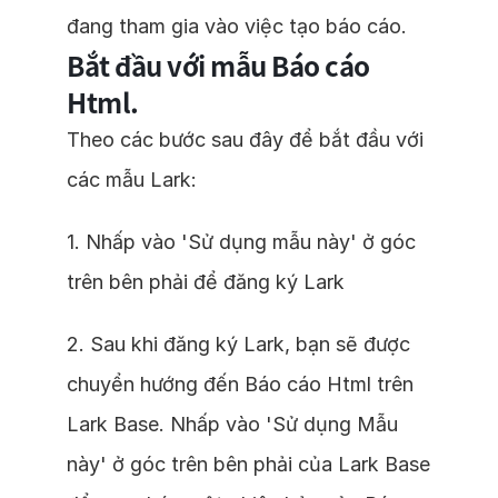
đang tham gia vào việc tạo báo cáo.
Bắt đầu với mẫu Báo cáo
Html.
Theo các bước sau đây để bắt đầu với
các mẫu Lark:
1. Nhấp vào 'Sử dụng mẫu này' ở góc
trên bên phải để đăng ký Lark
2. Sau khi đăng ký Lark, bạn sẽ được
chuyển hướng đến Báo cáo Html trên
Lark Base. Nhấp vào 'Sử dụng Mẫu
này' ở góc trên bên phải của Lark Base