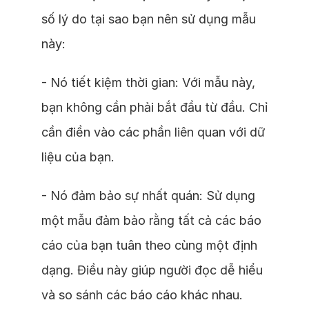
số lý do tại sao bạn nên sử dụng mẫu
này:
- Nó tiết kiệm thời gian: Với mẫu này,
bạn không cần phải bắt đầu từ đầu. Chỉ
cần điền vào các phần liên quan với dữ
liệu của bạn.
- Nó đảm bảo sự nhất quán: Sử dụng
một mẫu đảm bảo rằng tất cả các báo
cáo của bạn tuân theo cùng một định
dạng. Điều này giúp người đọc dễ hiểu
và so sánh các báo cáo khác nhau.