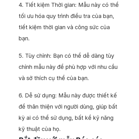
4. Tiết kiệm Thời gian: Mẫu này có thể
tối ưu hóa quy trình điều tra của bạn,
tiết kiệm thời gian và công sức của
bạn.
5. Tùy chỉnh: Bạn có thể dễ dàng tùy
chỉnh mẫu này để phù hợp với nhu cầu
và sở thích cụ thể của bạn.
6. Dễ sử dụng: Mẫu này được thiết kế
để thân thiện với người dùng, giúp bất
kỳ ai có thể sử dụng, bất kể kỹ năng
kỹ thuật của họ.