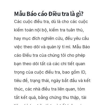
Mẫu Báo cáo Điều tra là gì?
Các cuộc điều tra, dù là cho các cuộc
kiểm toán nội bộ, kiểm tra tuân thủ,
hay mục đích nghiên cứu, đều yêu cầu
việc theo dõi và quản lý tỉ mỉ. Mẫu Báo
cáo Điều tra của chúng tôi cho phép
bạn theo dõi tất cả các chi tiết quan
trọng của cuộc điều tra, bao gồm ID,
tiêu đề, trạng thái, ngày bắt đầu và kết
thúc, các nhà điều tra liên quan, tóm
tắt kết quả, bằng chứng thu thập, tài