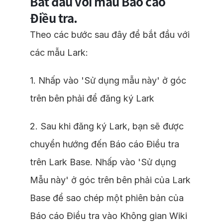
Bắt đầu với mẫu Báo cáo
Điều tra.
Theo các bước sau đây để bắt đầu với
các mẫu Lark:
1. Nhấp vào 'Sử dụng mẫu này' ở góc
trên bên phải để đăng ký Lark
2. Sau khi đăng ký Lark, bạn sẽ được
chuyển hướng đến Báo cáo Điều tra
trên Lark Base. Nhấp vào 'Sử dụng
Mẫu này' ở góc trên bên phải của Lark
Base để sao chép một phiên bản của
Báo cáo Điều tra vào Không gian Wiki