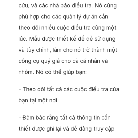
cứu, và các nhà báo điều tra. Nó cũng
phù hợp cho các quản lý dự án cần
theo dõi nhiều cuộc điều tra cùng một
lúc. Mẫu được thiết kế để dễ sử dụng
và tùy chỉnh, làm cho nó trở thành một
công cụ quý giá cho cả cá nhân và
nhóm. Nó có thể giúp bạn:
- Theo dõi tất cả các cuộc điều tra của
bạn tại một nơi
- Đảm bảo rằng tất cả thông tin cần
thiết được ghi lại và dễ dàng truy cập