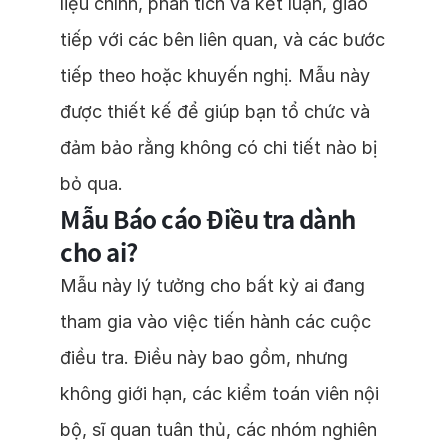
liệu chính, phân tích và kết luận, giao
tiếp với các bên liên quan, và các bước
tiếp theo hoặc khuyến nghị. Mẫu này
được thiết kế để giúp bạn tổ chức và
đảm bảo rằng không có chi tiết nào bị
bỏ qua.
Mẫu Báo cáo Điều tra dành
cho ai?
Mẫu này lý tưởng cho bất kỳ ai đang
tham gia vào việc tiến hành các cuộc
điều tra. Điều này bao gồm, nhưng
không giới hạn, các kiểm toán viên nội
bộ, sĩ quan tuân thủ, các nhóm nghiên