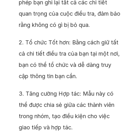
phép bạn ghi lại tất cả các chi tiết
quan trọng của cuộc điều tra, đảm bảo
rằng không có gì bị bỏ qua.
2. Tổ chức Tốt hơn: Bằng cách giữ tất
cả chi tiết điều tra của bạn tại một nơi,
bạn có thể tổ chức và dễ dàng truy
cập thông tin bạn cần.
3. Tăng cường Hợp tác: Mẫu này có
thể được chia sẻ giữa các thành viên
trong nhóm, tạo điều kiện cho việc
giao tiếp và hợp tác.