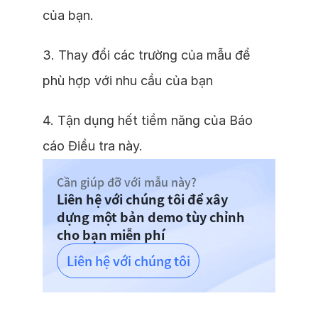
của bạn.
3. Thay đổi các trường của mẫu để
phù hợp với nhu cầu của bạn
4. Tận dụng hết tiềm năng của Báo
cáo Điều tra này.
Cần giúp đỡ với mẫu này?
Liên hệ với chúng tôi để xây
dựng một bản demo tùy chỉnh
cho bạn miễn phí
Liên hệ với chúng tôi