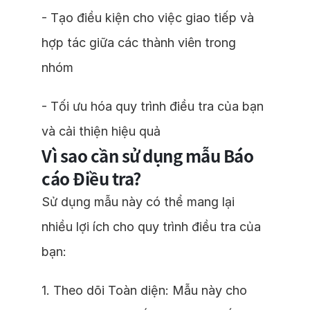
- Tạo điều kiện cho việc giao tiếp và
hợp tác giữa các thành viên trong
nhóm
- Tối ưu hóa quy trình điều tra của bạn
và cải thiện hiệu quả
Vì sao cần sử dụng mẫu Báo
cáo Điều tra?
Sử dụng mẫu này có thể mang lại
nhiều lợi ích cho quy trình điều tra của
bạn:
1. Theo dõi Toàn diện: Mẫu này cho