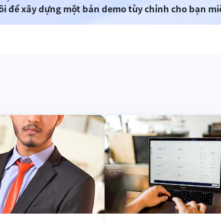
tôi để xây dựng một bản demo tùy chỉnh cho bạn mi