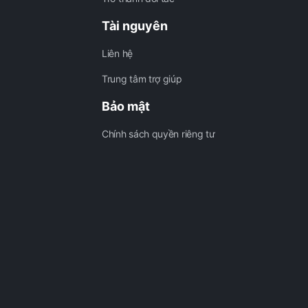
Tài nguyên
Liên hệ
Trung tâm trợ giúp
Bảo mật
Chính sách quyền riêng tư