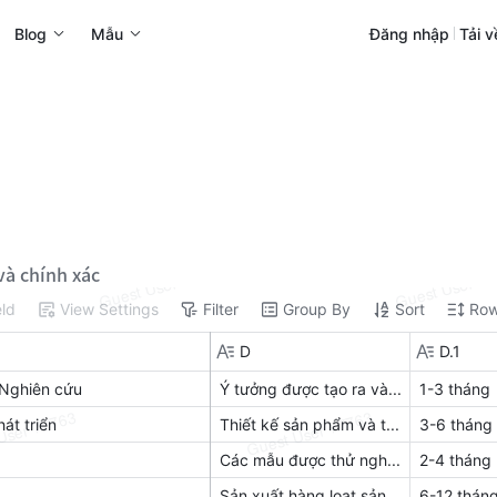
Blog
Mẫu
Đăng nhập
Tải v
và chính xác