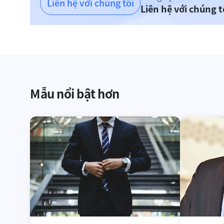
Liên hệ với chúng tôi
Liên hệ với chúng 
Mẫu nổi bật hơn