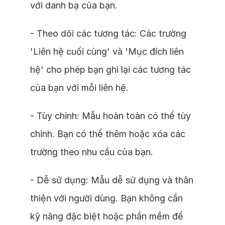
với danh bạ của bạn.
- Theo dõi các tương tác: Các trường
'Liên hệ cuối cùng' và 'Mục đích liên
hệ' cho phép bạn ghi lại các tương tác
của bạn với mỗi liên hệ.
- Tùy chỉnh: Mẫu hoàn toàn có thể tùy
chỉnh. Bạn có thể thêm hoặc xóa các
trường theo nhu cầu của bạn.
- Dễ sử dụng: Mẫu dễ sử dụng và thân
thiện với người dùng. Bạn không cần
kỹ năng đặc biệt hoặc phần mềm để