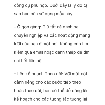
công cụ phù hợp. Dưới đây là lý do tại
sao bạn nên sử dụng mẫu này:
- Ở gọn gàng: Giữ tất cả danh bạ
chuyên nghiệp và các hoạt động mạng
lưới của bạn ở một nơi. Không còn tìm
kiếm qua email hoặc danh thiếp để tìm
chi tiết liên hệ.
- Lên kế hoạch Theo dõi: Với một cột
dành riêng cho các bước tiếp theo
hoặc theo dõi, bạn có thể dễ dàng lên
kế hoạch cho các tương tác tương lai