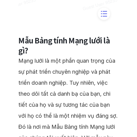
Mẫu Bảng tính Mạng lưới là
gì?
Mạng lưới là một phần quan trọng của
sự phát triển chuyên nghiệp và phát
triển doanh nghiệp. Tuy nhiên, việc
theo dõi tất cả danh bạ của bạn, chi
tiết của họ và sự tương tác của bạn
với họ có thể là một nhiệm vụ đáng sợ.
Đó là nơi mà Mẫu Bảng tính Mạng lưới