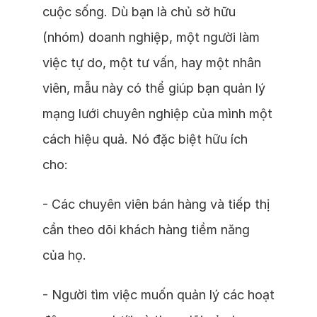
cuộc sống. Dù bạn là chủ sở hữu
(nhóm) doanh nghiệp, một người làm
việc tự do, một tư vấn, hay một nhân
viên, mẫu này có thể giúp bạn quản lý
mạng lưới chuyên nghiệp của mình một
cách hiệu quả. Nó đặc biệt hữu ích
cho:
- Các chuyên viên bán hàng và tiếp thị
cần theo dõi khách hàng tiềm năng
của họ.
- Người tìm việc muốn quản lý các hoạt