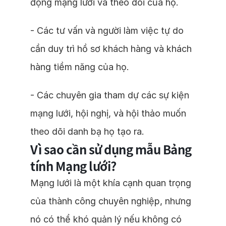
động mạng lưới và theo dõi của họ.
- Các tư vấn và người làm việc tự do
cần duy trì hồ sơ khách hàng và khách
hàng tiềm năng của họ.
- Các chuyên gia tham dự các sự kiện
mạng lưới, hội nghị, và hội thảo muốn
theo dõi danh bạ họ tạo ra.
Vì sao cần sử dụng mẫu Bảng
tính Mạng lưới?
Mạng lưới là một khía cạnh quan trọng
của thành công chuyên nghiệp, nhưng
nó có thể khó quản lý nếu không có