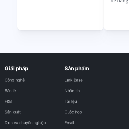
dễ dàng
Giải pháp
Sản phẩm
Công nghệ
Lark Base
Bán lẻ
Nhắn tin
F&B
Tài liệu
Sản xuất
Cuộc họp
Dịch vụ chuyên nghiệp
Email