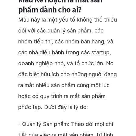
phẩm dành cho ai?
Mẫu này là một yếu tố không thể thiếu
đối với các quản lý sản phẩm, các
nhóm tiếp thị, các nhóm bán hàng, và
các nhà điều hành trong các startup,
doanh nghiệp nhỏ, và tổ chức lớn. Nó
đặc biệt hữu ích cho những người đang
ra mắt nhiều sản phẩm cùng một lúc
hoặc có quy trình ra mắt sản phẩm
phức tạp. Dưới đây là lý do:
- Quản lý Sản phẩm: Theo dõi mọi chi
tiết của việc ra mắt sản phẩm, từ tính