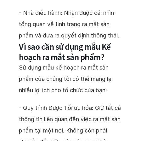
- Nhà điều hành: Nhận được cái nhìn
tổng quan về tình trạng ra mắt sản
phẩm và đưa ra quyết định thông thái.
Vì sao cần sử dụng mẫu Kế
hoạch ra mắt sản phẩm?
Sử dụng mẫu kế hoạch ra mắt sản
phẩm của chúng tôi có thể mang lại
nhiều lợi ích cho tổ chức của bạn:
- Quy trình Được Tối ưu hóa: Giữ tất cả
thông tin liên quan đến việc ra mắt sản
phẩm tại một nơi. Không còn phải