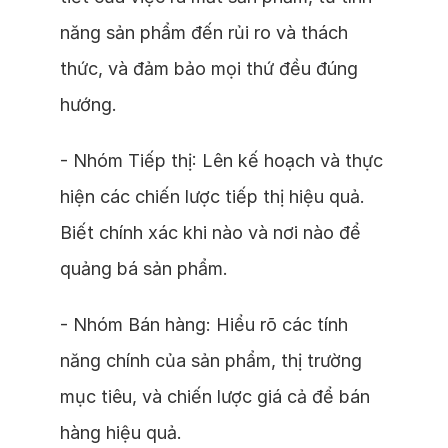
năng sản phẩm đến rủi ro và thách
thức, và đảm bảo mọi thứ đều đúng
hướng.
- Nhóm Tiếp thị: Lên kế hoạch và thực
hiện các chiến lược tiếp thị hiệu quả.
Biết chính xác khi nào và nơi nào để
quảng bá sản phẩm.
- Nhóm Bán hàng: Hiểu rõ các tính
năng chính của sản phẩm, thị trường
mục tiêu, và chiến lược giá cả để bán
hàng hiệu quả.