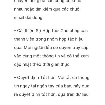
chuyển đổi giữa các công cụ khác
nhau hoặc tìm kiếm qua các chuỗi
email dài dòng.
- Cải thiện Sự Hợp tác: Cho phép các
thành viên trong nhóm hợp tác hiệu
quả. Mọi người đều có quyền truy cập
vào cùng một thông tin và có thể xem
cập nhật theo thời gian thực.
- Quyết định Tốt hơn: Với tất cả thông
tin ngay tại ngón tay của bạn, hãy đưa
ra quyết định tốt hơn, dựa trên dữ liệu.