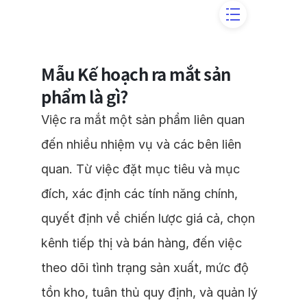
Mẫu Kế hoạch ra mắt sản
phẩm là gì?
Việc ra mắt một sản phẩm liên quan
đến nhiều nhiệm vụ và các bên liên
quan. Từ việc đặt mục tiêu và mục
đích, xác định các tính năng chính,
quyết định về chiến lược giá cả, chọn
kênh tiếp thị và bán hàng, đến việc
theo dõi tình trạng sản xuất, mức độ
tồn kho, tuân thủ quy định, và quản lý