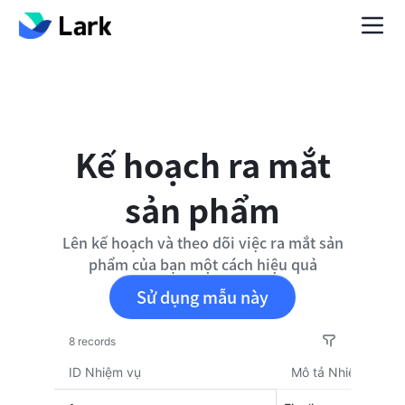
Kế hoạch ra mắt
sản phẩm
Lên kế hoạch và theo dõi việc ra mắt sản
phẩm của bạn một cách hiệu quả
Sử dụng mẫu này