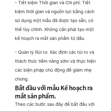
- Tiết kiệm Thời gian và Chi phí: Tiết
kiệm thời gian và nguồn lực bằng cách
sử dụng một mẫu đã được tạo sẵn, có
thể tùy chỉnh. Không cần phải tạo một
kế hoạch ra mắt sản phẩm từ đầu.
- Quản lý Rủi ro: Xác định các rủi ro và
thách thức tiềm năng sớm và thực hiện
các biện pháp chủ động để giảm nhẹ
chúng.
Bắt đầu với mẫu Kế hoạch ra
mắt sản phẩm.
Theo các bước sau đây để bắt đầu với