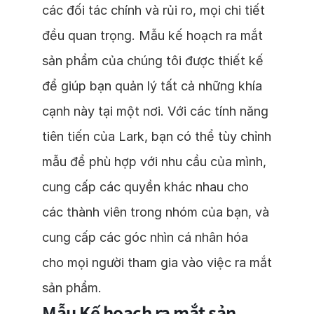
các đối tác chính và rủi ro, mọi chi tiết
đều quan trọng. Mẫu kế hoạch ra mắt
sản phẩm của chúng tôi được thiết kế
để giúp bạn quản lý tất cả những khía
cạnh này tại một nơi. Với các tính năng
tiên tiến của Lark, bạn có thể tùy chỉnh
mẫu để phù hợp với nhu cầu của mình,
cung cấp các quyền khác nhau cho
các thành viên trong nhóm của bạn, và
cung cấp các góc nhìn cá nhân hóa
cho mọi người tham gia vào việc ra mắt
sản phẩm.
Mẫu Kế hoạch ra mắt sản