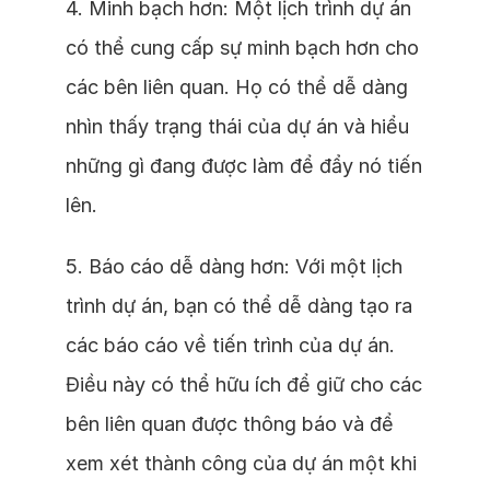
4. Minh bạch hơn: Một lịch trình dự án
có thể cung cấp sự minh bạch hơn cho
các bên liên quan. Họ có thể dễ dàng
nhìn thấy trạng thái của dự án và hiểu
những gì đang được làm để đẩy nó tiến
lên.
5. Báo cáo dễ dàng hơn: Với một lịch
trình dự án, bạn có thể dễ dàng tạo ra
các báo cáo về tiến trình của dự án.
Điều này có thể hữu ích để giữ cho các
bên liên quan được thông báo và để
xem xét thành công của dự án một khi