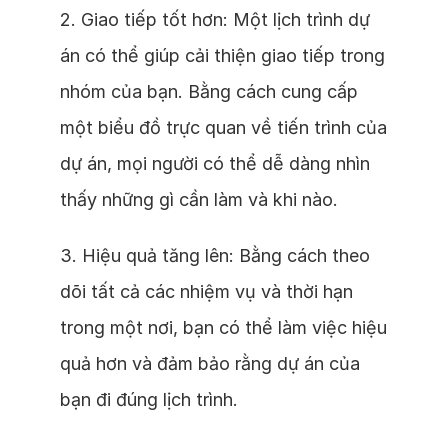
2. Giao tiếp tốt hơn: Một lịch trình dự
án có thể giúp cải thiện giao tiếp trong
nhóm của bạn. Bằng cách cung cấp
một biểu đồ trực quan về tiến trình của
dự án, mọi người có thể dễ dàng nhìn
thấy những gì cần làm và khi nào.
3. Hiệu quả tăng lên: Bằng cách theo
dõi tất cả các nhiệm vụ và thời hạn
trong một nơi, bạn có thể làm việc hiệu
quả hơn và đảm bảo rằng dự án của
bạn đi đúng lịch trình.