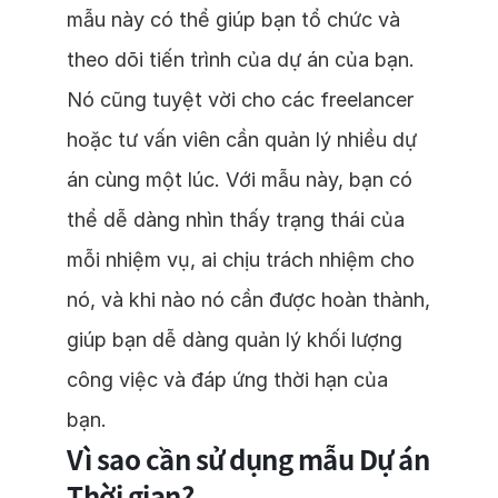
mẫu này có thể giúp bạn tổ chức và
theo dõi tiến trình của dự án của bạn.
Nó cũng tuyệt vời cho các freelancer
hoặc tư vấn viên cần quản lý nhiều dự
án cùng một lúc. Với mẫu này, bạn có
thể dễ dàng nhìn thấy trạng thái của
mỗi nhiệm vụ, ai chịu trách nhiệm cho
nó, và khi nào nó cần được hoàn thành,
giúp bạn dễ dàng quản lý khối lượng
công việc và đáp ứng thời hạn của
bạn.
Vì sao cần sử dụng mẫu Dự án
Thời gian?