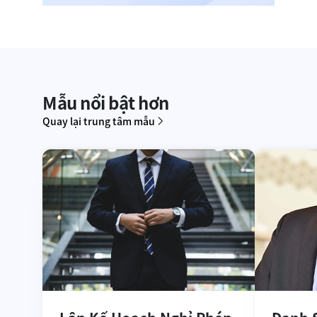
Mẫu nổi bật hơn
Quay lại trung tâm mẫu