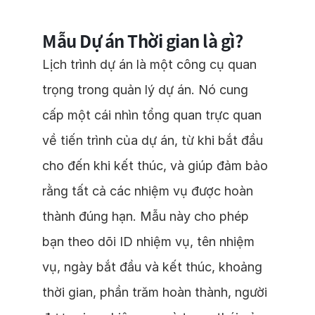
Mẫu Dự án Thời gian là gì?
Lịch trình dự án là một công cụ quan
trọng trong quản lý dự án. Nó cung
cấp một cái nhìn tổng quan trực quan
về tiến trình của dự án, từ khi bắt đầu
cho đến khi kết thúc, và giúp đảm bảo
rằng tất cả các nhiệm vụ được hoàn
thành đúng hạn. Mẫu này cho phép
bạn theo dõi ID nhiệm vụ, tên nhiệm
vụ, ngày bắt đầu và kết thúc, khoảng
thời gian, phần trăm hoàn thành, người