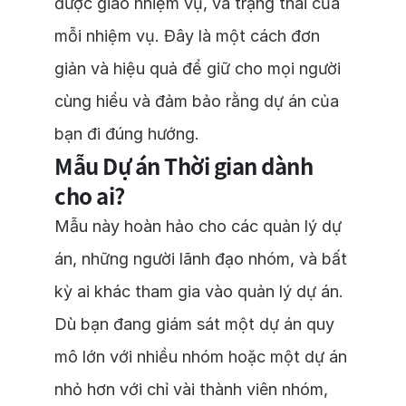
được giao nhiệm vụ, và trạng thái của
mỗi nhiệm vụ. Đây là một cách đơn
giản và hiệu quả để giữ cho mọi người
cùng hiểu và đảm bảo rằng dự án của
bạn đi đúng hướng.
Mẫu Dự án Thời gian dành
cho ai?
Mẫu này hoàn hảo cho các quản lý dự
án, những người lãnh đạo nhóm, và bất
kỳ ai khác tham gia vào quản lý dự án.
Dù bạn đang giám sát một dự án quy
mô lớn với nhiều nhóm hoặc một dự án
nhỏ hơn với chỉ vài thành viên nhóm,