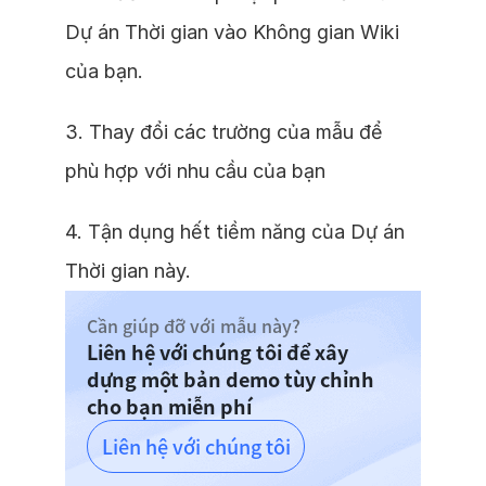
Dự án Thời gian vào Không gian Wiki
của bạn.
3. Thay đổi các trường của mẫu để
phù hợp với nhu cầu của bạn
4. Tận dụng hết tiềm năng của Dự án
Thời gian này.
Cần giúp đỡ với mẫu này?
Liên hệ với chúng tôi để xây
dựng một bản demo tùy chỉnh
cho bạn miễn phí
Liên hệ với chúng tôi