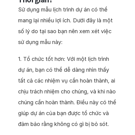
Sử dụng mẫu lịch trình dự án có thể
mang lại nhiều lợi ích. Dưới đây là một
số lý do tại sao bạn nên xem xét việc
sử dụng mẫu này:
1. Tổ chức tốt hơn: Với một lịch trình
dự án, bạn có thể dễ dàng nhìn thấy
tất cả các nhiệm vụ cần hoàn thành, ai
chịu trách nhiệm cho chúng, và khi nào
chúng cần hoàn thành. Điều này có thể
giúp dự án của bạn được tổ chức và
đảm bảo rằng không có gì bị bỏ sót.