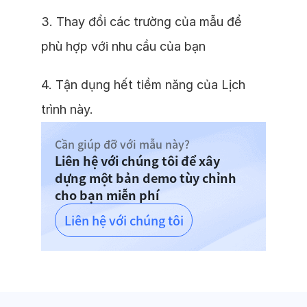
3. Thay đổi các trường của mẫu để
phù hợp với nhu cầu của bạn
4. Tận dụng hết tiềm năng của Lịch
trình này.
Cần giúp đỡ với mẫu này?
Liên hệ với chúng tôi để xây
dựng một bản demo tùy chỉnh
cho bạn miễn phí
Liên hệ với chúng tôi