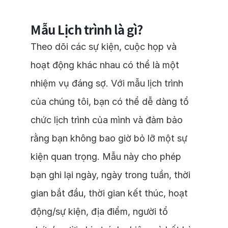
Mẫu Lịch trình là gì?
Theo dõi các sự kiện, cuộc họp và
hoạt động khác nhau có thể là một
nhiệm vụ đáng sợ. Với mẫu lịch trình
của chúng tôi, bạn có thể dễ dàng tổ
chức lịch trình của mình và đảm bảo
rằng bạn không bao giờ bỏ lỡ một sự
kiện quan trọng. Mẫu này cho phép
bạn ghi lại ngày, ngày trong tuần, thời
gian bắt đầu, thời gian kết thúc, hoạt
động/sự kiện, địa điểm, người tổ