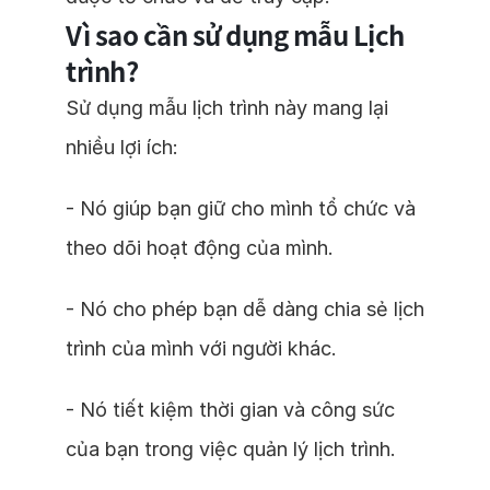
Vì sao cần sử dụng mẫu Lịch
trình?
Sử dụng mẫu lịch trình này mang lại
nhiều lợi ích:
- Nó giúp bạn giữ cho mình tổ chức và
theo dõi hoạt động của mình.
- Nó cho phép bạn dễ dàng chia sẻ lịch
trình của mình với người khác.
- Nó tiết kiệm thời gian và công sức
của bạn trong việc quản lý lịch trình.