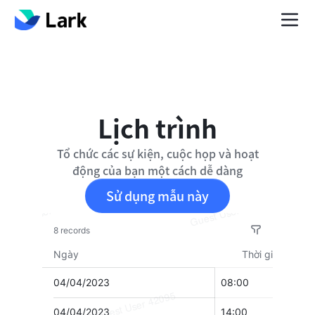
Lịch trình
Tổ chức các sự kiện, cuộc họp và hoạt
động của bạn một cách dễ dàng
Sử dụng mẫu này