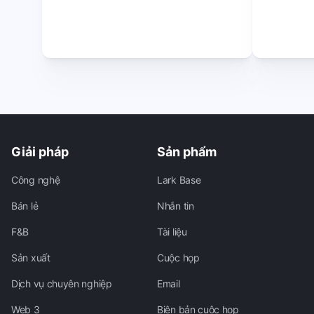
Giải pháp
Sản phẩm
Công nghệ
Lark Base
Bán lẻ
Nhắn tin
F&B
Tài liệu
Sản xuất
Cuộc họp
Dịch vụ chuyên nghiệp
Email
Web 3
Biên bản cuộc họp