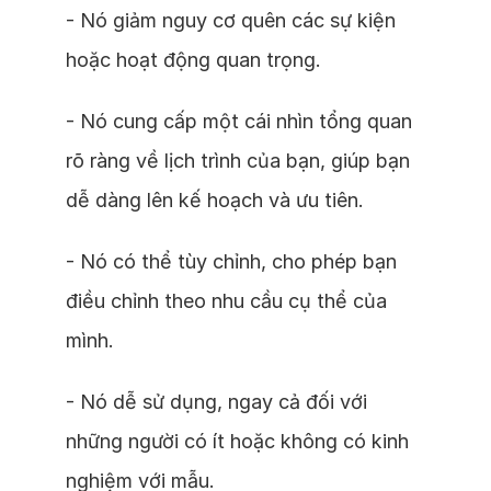
- Nó giảm nguy cơ quên các sự kiện
hoặc hoạt động quan trọng.
- Nó cung cấp một cái nhìn tổng quan
rõ ràng về lịch trình của bạn, giúp bạn
dễ dàng lên kế hoạch và ưu tiên.
- Nó có thể tùy chỉnh, cho phép bạn
điều chỉnh theo nhu cầu cụ thể của
mình.
- Nó dễ sử dụng, ngay cả đối với
những người có ít hoặc không có kinh
nghiệm với mẫu.