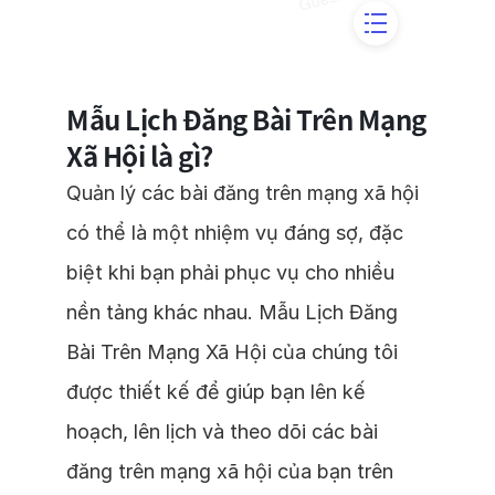
Mẫu Lịch Đăng Bài Trên Mạng
Xã Hội là gì?
Quản lý các bài đăng trên mạng xã hội
có thể là một nhiệm vụ đáng sợ, đặc
biệt khi bạn phải phục vụ cho nhiều
nền tảng khác nhau. Mẫu Lịch Đăng
Bài Trên Mạng Xã Hội của chúng tôi
được thiết kế để giúp bạn lên kế
hoạch, lên lịch và theo dõi các bài
đăng trên mạng xã hội của bạn trên