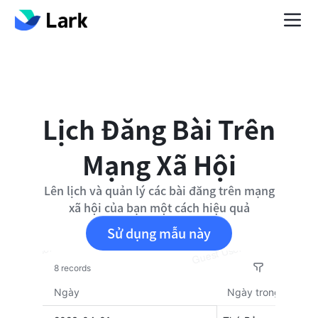
Lịch Đăng Bài Trên
Mạng Xã Hội
Lên lịch và quản lý các bài đăng trên mạng
xã hội của bạn một cách hiệu quả
Sử dụng mẫu này