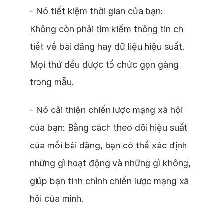
- Nó tiết kiệm thời gian của bạn:
Không còn phải tìm kiếm thông tin chi
tiết về bài đăng hay dữ liệu hiệu suất.
Mọi thứ đều được tổ chức gọn gàng
trong mẫu.
- Nó cải thiện chiến lược mạng xã hội
của bạn: Bằng cách theo dõi hiệu suất
của mỗi bài đăng, bạn có thể xác định
những gì hoạt động và những gì không,
giúp bạn tinh chỉnh chiến lược mạng xã
hội của mình.