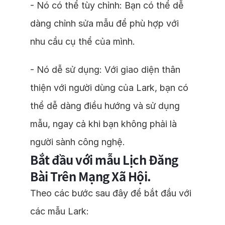
- Nó có thể tùy chỉnh: Bạn có thể dễ
dàng chỉnh sửa mẫu để phù hợp với
nhu cầu cụ thể của mình.
- Nó dễ sử dụng: Với giao diện thân
thiện với người dùng của Lark, bạn có
thể dễ dàng điều hướng và sử dụng
mẫu, ngay cả khi bạn không phải là
người sành công nghệ.
Bắt đầu với mẫu Lịch Đăng
Bài Trên Mạng Xã Hội.
Theo các bước sau đây để bắt đầu với
các mẫu Lark: