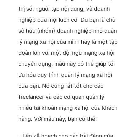
thị số, người tạo nội dung, và doanh
nghiệp của mọi kích cỡ. Dù bạn là chủ
sở hữu (nhóm) doanh nghiệp nhỏ quản
lý mạng xã hội của mình hay là một tập
đoàn lớn với một đội ngũ mạng xã hội
chuyên dụng, mẫu này có thể giúp tối
ưu hóa quy trình quản lý mạng xã hội
của bạn. Nó cũng rất tốt cho các
freelancer và các cơ quan quản lý
nhiều tài khoản mạng xã hội của khách
hàng. Với mẫu này, bạn có thể:
- Lên kế hoạch cho các bài đăng của