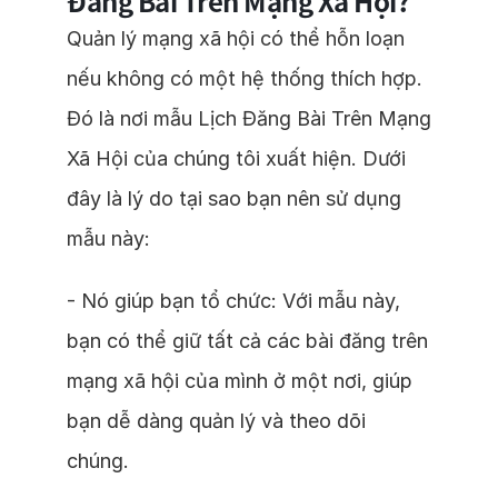
Đăng Bài Trên Mạng Xã Hội?
Quản lý mạng xã hội có thể hỗn loạn
nếu không có một hệ thống thích hợp.
Đó là nơi mẫu Lịch Đăng Bài Trên Mạng
Xã Hội của chúng tôi xuất hiện. Dưới
đây là lý do tại sao bạn nên sử dụng
mẫu này:
- Nó giúp bạn tổ chức: Với mẫu này,
bạn có thể giữ tất cả các bài đăng trên
mạng xã hội của mình ở một nơi, giúp
bạn dễ dàng quản lý và theo dõi
chúng.