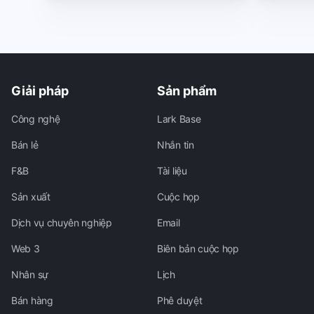
Giải pháp
Sản phẩm
Công nghệ
Lark Base
Bán lẻ
Nhắn tin
F&B
Tài liệu
Sản xuất
Cuộc họp
Dịch vụ chuyên nghiệp
Email
Web 3
Biên bản cuộc họp
Nhân sự
Lịch
Bán hàng
Phê duyệt