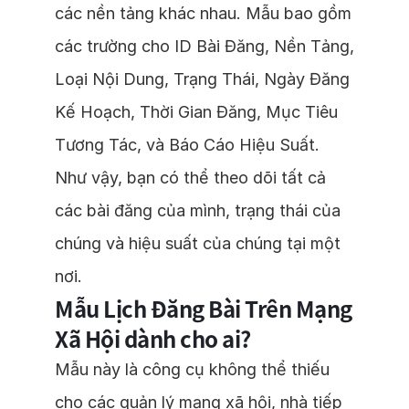
các nền tảng khác nhau. Mẫu bao gồm
các trường cho ID Bài Đăng, Nền Tảng,
Loại Nội Dung, Trạng Thái, Ngày Đăng
Kế Hoạch, Thời Gian Đăng, Mục Tiêu
Tương Tác, và Báo Cáo Hiệu Suất.
Như vậy, bạn có thể theo dõi tất cả
các bài đăng của mình, trạng thái của
chúng và hiệu suất của chúng tại một
nơi.
Mẫu Lịch Đăng Bài Trên Mạng
Xã Hội dành cho ai?
Mẫu này là công cụ không thể thiếu
cho các quản lý mạng xã hội, nhà tiếp