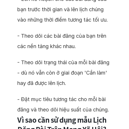
bạn trước thời gian và lên lịch chúng
vào những thời điểm tương tác tối ưu.
- Theo dõi các bài đăng của bạn trên
các nền tảng khác nhau.
- Theo dõi trạng thái của mỗi bài đăng
- dù nó vẫn còn ở giai đoạn 'Cần làm'
hay đã được lên lịch.
- Đặt mục tiêu tương tác cho mỗi bài
đăng và theo dõi hiệu suất của chúng.
Vì sao cần sử dụng mẫu Lịch