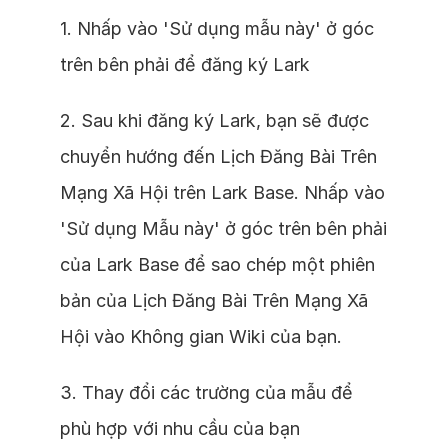
1. Nhấp vào 'Sử dụng mẫu này' ở góc
trên bên phải để đăng ký Lark
2. Sau khi đăng ký Lark, bạn sẽ được
chuyển hướng đến Lịch Đăng Bài Trên
Mạng Xã Hội trên Lark Base. Nhấp vào
'Sử dụng Mẫu này' ở góc trên bên phải
của Lark Base để sao chép một phiên
bản của Lịch Đăng Bài Trên Mạng Xã
Hội vào Không gian Wiki của bạn.
3. Thay đổi các trường của mẫu để
phù hợp với nhu cầu của bạn