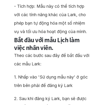
- Tích hợp: Mẫu này có thể tích hợp
với các tính năng khác của Lark, cho
phép bạn tự động hóa một số nhiệm
vụ và tối ưu hóa hoạt động của mình.
Bắt đầu với mẫu Lịch làm
việc nhân viên.
Theo các bước sau đây để bắt đầu với
các mẫu Lark:
1. Nhấp vào 'Sử dụng mẫu này' ở góc
trên bên phải để đăng ký Lark
2. Sau khi đăng ký Lark, bạn sẽ được