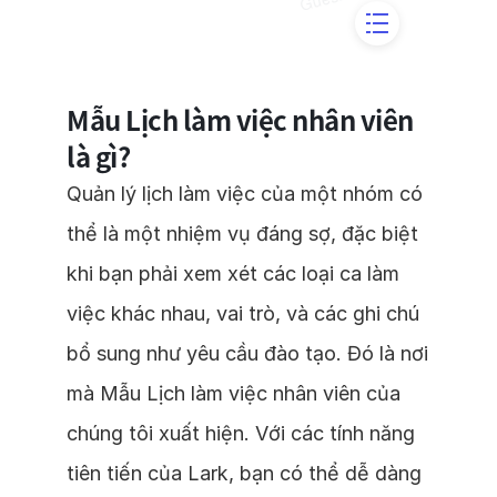
Mẫu Lịch làm việc nhân viên
là gì?
Quản lý lịch làm việc của một nhóm có
thể là một nhiệm vụ đáng sợ, đặc biệt
khi bạn phải xem xét các loại ca làm
việc khác nhau, vai trò, và các ghi chú
bổ sung như yêu cầu đào tạo. Đó là nơi
mà Mẫu Lịch làm việc nhân viên của
chúng tôi xuất hiện. Với các tính năng
tiên tiến của Lark, bạn có thể dễ dàng