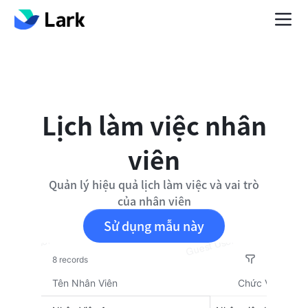
Lịch làm việc nhân
viên
Quản lý hiệu quả lịch làm việc và vai trò
của nhân viên
Sử dụng mẫu này