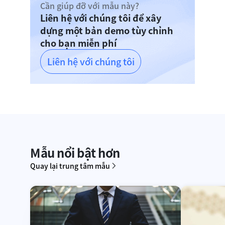
Cần giúp đỡ với mẫu này?
Liên hệ với chúng tôi để xây
dựng một bản demo tùy chỉnh
cho bạn miễn phí
Liên hệ với chúng tôi
Mẫu nổi bật hơn
Quay lại trung tâm mẫu