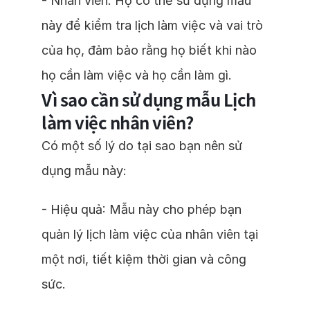
- Nhân viên: Họ có thể sử dụng mẫu
này để kiểm tra lịch làm việc và vai trò
của họ, đảm bảo rằng họ biết khi nào
họ cần làm việc và họ cần làm gì.
Vì sao cần sử dụng mẫu Lịch
làm việc nhân viên?
Có một số lý do tại sao bạn nên sử
dụng mẫu này:
- Hiệu quả: Mẫu này cho phép bạn
quản lý lịch làm việc của nhân viên tại
một nơi, tiết kiệm thời gian và công
sức.