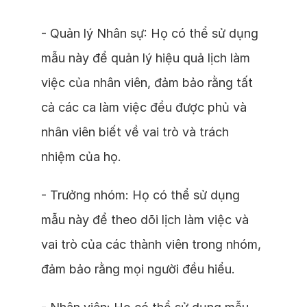
- Quản lý Nhân sự: Họ có thể sử dụng
mẫu này để quản lý hiệu quả lịch làm
việc của nhân viên, đảm bảo rằng tất
cả các ca làm việc đều được phủ và
nhân viên biết về vai trò và trách
nhiệm của họ.
- Trưởng nhóm: Họ có thể sử dụng
mẫu này để theo dõi lịch làm việc và
vai trò của các thành viên trong nhóm,
đảm bảo rằng mọi người đều hiểu.