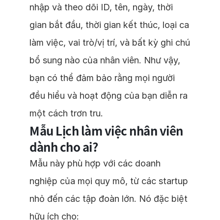
nhập và theo dõi ID, tên, ngày, thời
gian bắt đầu, thời gian kết thúc, loại ca
làm việc, vai trò/vị trí, và bất kỳ ghi chú
bổ sung nào của nhân viên. Như vậy,
bạn có thể đảm bảo rằng mọi người
đều hiểu và hoạt động của bạn diễn ra
một cách trơn tru.
Mẫu Lịch làm việc nhân viên
dành cho ai?
Mẫu này phù hợp với các doanh
nghiệp của mọi quy mô, từ các startup
nhỏ đến các tập đoàn lớn. Nó đặc biệt
hữu ích cho: