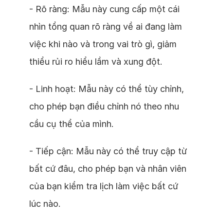
- Rõ ràng: Mẫu này cung cấp một cái
nhìn tổng quan rõ ràng về ai đang làm
việc khi nào và trong vai trò gì, giảm
thiểu rủi ro hiểu lầm và xung đột.
- Linh hoạt: Mẫu này có thể tùy chỉnh,
cho phép bạn điều chỉnh nó theo nhu
cầu cụ thể của mình.
- Tiếp cận: Mẫu này có thể truy cập từ
bất cứ đâu, cho phép bạn và nhân viên
của bạn kiểm tra lịch làm việc bất cứ
lúc nào.