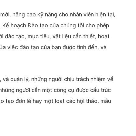
mới, nâng cao kỹ năng cho nhân viên hiện tại,
Mẫu Kế hoạch Đào tạo của chúng tôi cho phép
 đào tạo, mục tiêu, vật liệu cần thiết, hoạt
ủa việc đào tạo của bạn được tính đến, và
 và quản lý, những người chịu trách nhiệm về
, những người cần một công cụ được cấu trúc
o tạo đơn lẻ hay một loạt các hội thảo, mẫu