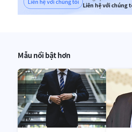
Liên hệ với chúng tôi
Liên hệ với chúng 
Mẫu nổi bật hơn