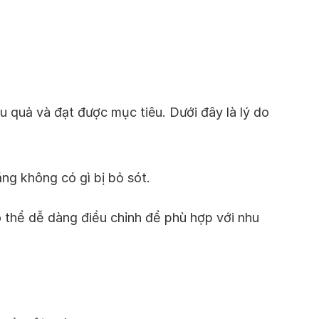
 quả và đạt được mục tiêu. Dưới đây là lý do
ng không có gì bị bỏ sót.
ó thể dễ dàng điều chỉnh để phù hợp với nhu