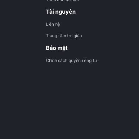
Tài nguyên
Liên hệ
Trung tâm trợ giúp
Bảo mật
Chính sách quyền riêng tư