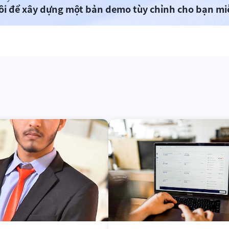
tôi để xây dựng một bản demo tùy chỉnh cho bạn mi