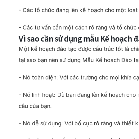
- Các tổ chức đang lên kế hoạch cho một loạt
- Các tư vấn cần một cách rõ ràng và tổ chức
Vì sao cần sử dụng mẫu Kế hoạch đ
Một kế hoạch đào tạo được cấu trúc tốt là chì
tại sao bạn nên sử dụng Mẫu Kế hoạch Đào tạ
- Nó toàn diện: Với các trường cho mọi khía c
- Nó linh hoạt: Dù bạn đang lên kế hoạch cho 
cầu của bạn.
- Nó dễ sử dụng: Với bố cục rõ ràng và thiết 