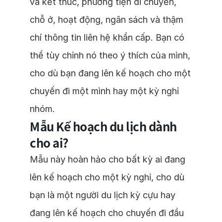
và kết thúc, phương tiện di chuyển,
chỗ ở, hoạt động, ngân sách và thậm
chí thông tin liên hệ khẩn cấp. Bạn có
thể tùy chỉnh nó theo ý thích của mình,
cho dù bạn đang lên kế hoạch cho một
chuyến đi một mình hay một kỳ nghỉ
nhóm.
Mẫu Kế hoạch du lịch dành
cho ai?
Mẫu này hoàn hảo cho bất kỳ ai đang
lên kế hoạch cho một kỳ nghỉ, cho dù
bạn là một người du lịch kỳ cựu hay
đang lên kế hoạch cho chuyến đi đầu