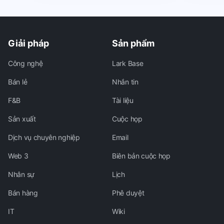
Giải pháp
Sản phẩm
Công nghệ
Lark Base
Bán lẻ
Nhắn tin
F&B
Tài liệu
Sản xuất
Cuộc họp
Dịch vụ chuyên nghiệp
Email
Web 3
Biên bản cuộc họp
Nhân sự
Lịch
Bán hàng
Phê duyệt
IT
Wiki