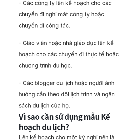
- Các công ty lên kế hoạch cho các
chuyến đi nghỉ mát công ty hoặc
chuyến đi công tác.
- Giáo viên hoặc nhà giáo dục lên kế
hoạch cho các chuyến đi thực tế hoặc
chương trình du học.
- Các blogger du lịch hoặc người ảnh
hưởng cần theo dõi lịch trình và ngân
sách du lịch của họ.
Vì sao cần sử dụng mẫu Kế
hoạch du lịch?
Lên kế hoạch cho một kỳ nghỉ nên là