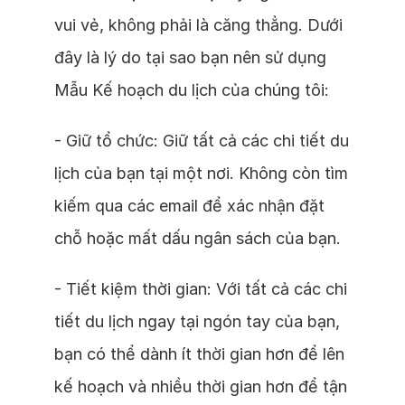
vui vẻ, không phải là căng thẳng. Dưới
đây là lý do tại sao bạn nên sử dụng
Mẫu Kế hoạch du lịch của chúng tôi:
- Giữ tổ chức: Giữ tất cả các chi tiết du
lịch của bạn tại một nơi. Không còn tìm
kiếm qua các email để xác nhận đặt
chỗ hoặc mất dấu ngân sách của bạn.
- Tiết kiệm thời gian: Với tất cả các chi
tiết du lịch ngay tại ngón tay của bạn,
bạn có thể dành ít thời gian hơn để lên
kế hoạch và nhiều thời gian hơn để tận