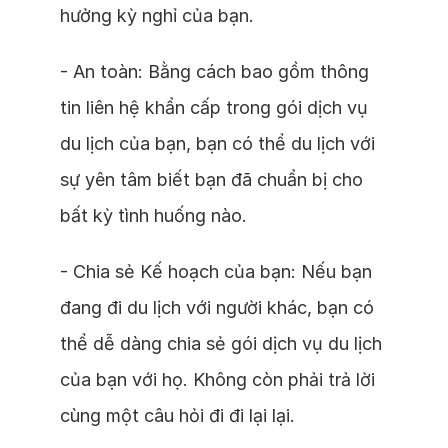
hưởng kỳ nghỉ của bạn.
- An toàn: Bằng cách bao gồm thông
tin liên hệ khẩn cấp trong gói dịch vụ
du lịch của bạn, bạn có thể du lịch với
sự yên tâm biết bạn đã chuẩn bị cho
bất kỳ tình huống nào.
- Chia sẻ Kế hoạch của bạn: Nếu bạn
đang đi du lịch với người khác, bạn có
thể dễ dàng chia sẻ gói dịch vụ du lịch
của bạn với họ. Không còn phải trả lời
cùng một câu hỏi đi đi lại lại.