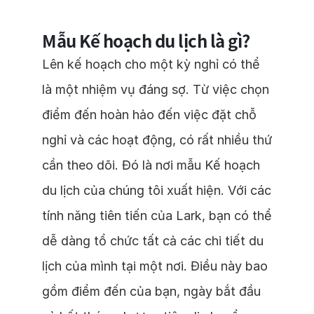
Mẫu Kế hoạch du lịch là gì?
Lên kế hoạch cho một kỳ nghỉ có thể
là một nhiệm vụ đáng sợ. Từ việc chọn
điểm đến hoàn hảo đến việc đặt chỗ
nghỉ và các hoạt động, có rất nhiều thứ
cần theo dõi. Đó là nơi mẫu Kế hoạch
du lịch của chúng tôi xuất hiện. Với các
tính năng tiên tiến của Lark, bạn có thể
dễ dàng tổ chức tất cả các chi tiết du
lịch của mình tại một nơi. Điều này bao
gồm điểm đến của bạn, ngày bắt đầu