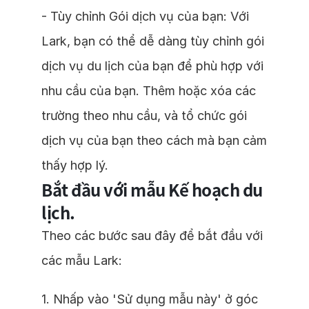
- Tùy chỉnh Gói dịch vụ của bạn: Với
Lark, bạn có thể dễ dàng tùy chỉnh gói
dịch vụ du lịch của bạn để phù hợp với
nhu cầu của bạn. Thêm hoặc xóa các
trường theo nhu cầu, và tổ chức gói
dịch vụ của bạn theo cách mà bạn cảm
thấy hợp lý.
Bắt đầu với mẫu Kế hoạch du
lịch.
Theo các bước sau đây để bắt đầu với
các mẫu Lark:
1. Nhấp vào 'Sử dụng mẫu này' ở góc