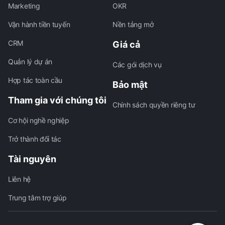
Marketing
OKR
Vận hành tiền tuyến
Nền tảng mở
CRM
Giá cả
Quản lý dự án
Các gói dịch vụ
Hợp tác toàn cầu
Bảo mật
Tham gia với chúng tôi
Chính sách quyền riêng tư
Cơ hội nghề nghiệp
Trở thành đối tác
Tài nguyên
Liên hệ
Trung tâm trợ giúp