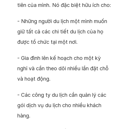
tiên của mình. Nó đặc biệt hữu ích cho:
- Những người du lịch một mình muốn
giữ tất cả các chi tiết du lịch của họ
được tổ chức tại một nơi.
- Gia đình lên kế hoạch cho một kỳ
nghỉ và cần theo dõi nhiều lần đặt chỗ
và hoạt động.
- Các công ty du lịch cần quản lý các
gói dịch vụ du lịch cho nhiều khách
hàng.