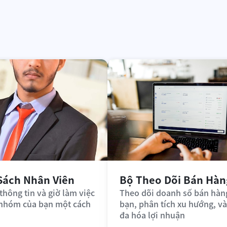
Sách Nhân Viên
Bộ Theo Dõi Bán Hàn
thông tin và giờ làm việc 
Theo dõi doanh số bán hàng
 nhóm của bạn một cách 
bạn, phân tích xu hướng, và 
đa hóa lợi nhuận