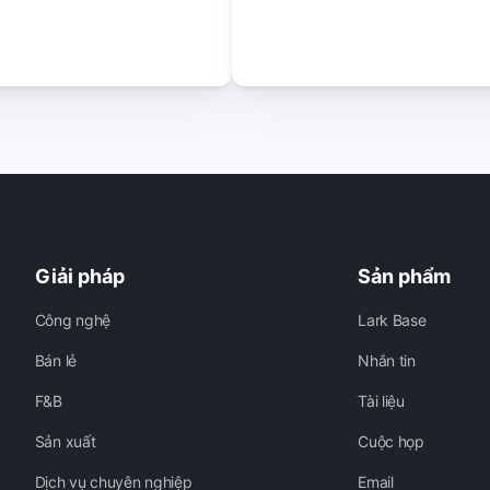
Giải pháp
Sản phẩm
Công nghệ
Lark Base
Bán lẻ
Nhắn tin
F&B
Tài liệu
Sản xuất
Cuộc họp
Dịch vụ chuyên nghiệp
Email