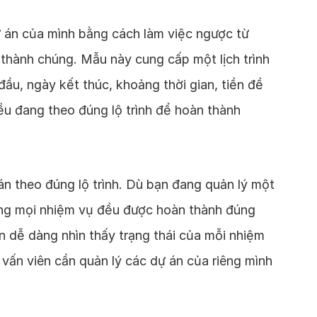
dự án của mình bằng cách làm việc ngược từ
 thành chúng. Mẫu này cung cấp một lịch trình
ầu, ngày kết thúc, khoảng thời gian, tiền đề
đều đang theo đúng lộ trình để hoàn thành
án theo đúng lộ trình. Dù bạn đang quản lý một
ằng mọi nhiệm vụ đều được hoàn thành đúng
n dễ dàng nhìn thấy trạng thái của mỗi nhiệm
 vấn viên cần quản lý các dự án của riêng mình