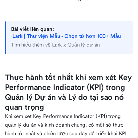
Bài viết liên quan:
Lark | Thư viện Mẫu - Chọn từ hơn 100+ Mẫu
Tìm hiểu thêm về Lark x Quản lý dự án
Thực hành tốt nhất khi xem xét Key
Performance Indicator (KPI) trong
Quản lý Dự án và Lý do tại sao nó
quan trọng
Khi xem xét Key Performance Indicator (KPI) trong
quản lý dự án và kinh doanh chung, có một số thực
hành tốt nhất và chiến lược sau đây để triển khai KPI