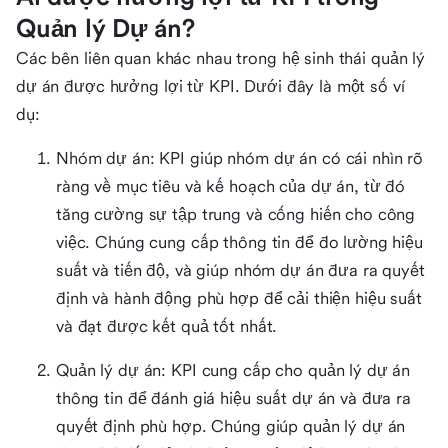
Quản lý Dự án?
Các bên liên quan khác nhau trong hệ sinh thái quản lý
dự án được hưởng lợi từ KPI. Dưới đây là một số ví
dụ:
Nhóm dự án: KPI giúp nhóm dự án có cái nhìn rõ
ràng về mục tiêu và kế hoạch của dự án, từ đó
tăng cường sự tập trung và cống hiến cho công
việc. Chúng cung cấp thông tin để đo lường hiệu
suất và tiến độ, và giúp nhóm dự án đưa ra quyết
định và hành động phù hợp để cải thiện hiệu suất
và đạt được kết quả tốt nhất.
Quản lý dự án: KPI cung cấp cho quản lý dự án
thông tin để đánh giá hiệu suất dự án và đưa ra
quyết định phù hợp. Chúng giúp quản lý dự án