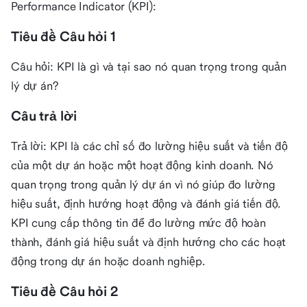
Performance Indicator (KPI):
Tiêu đề Câu hỏi 1
Câu hỏi: KPI là gì và tại sao nó quan trọng trong quản
lý dự án?
Câu trả lời
Trả lời: KPI là các chỉ số đo lường hiệu suất và tiến độ
của một dự án hoặc một hoạt động kinh doanh. Nó
quan trọng trong quản lý dự án vì nó giúp đo lường
hiệu suất, định hướng hoạt động và đánh giá tiến độ.
KPI cung cấp thông tin để đo lường mức độ hoàn
thành, đánh giá hiệu suất và định hướng cho các hoạt
động trong dự án hoặc doanh nghiệp.
Tiêu đề Câu hỏi 2