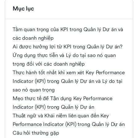
Mục lục
Tầm quan trọng của KPI trong Quản lý Dự án và
các doanh nghiệp
Ai được hưởng lợi từ KPI trong Quản lý Dự án?
Ứng dụng thực tiễn và Lý do tại sao nó quan
trọng đối với các doanh nghiệp
Thực hành tốt nhất khi xem xét Key Performance
Indicator (KPI) trong Quản lý Dự án và Lý do tại
sao nó quan trọng
Mẹo thực tế để Tận dụng Key Performance
Indicator (KPI) trong Quản lý Dự án
Thuật ngữ và Khái niệm liên quan đến Key
Performance Indicator (KPI) trong Quản lý Dự án
Câu hỏi thường gặp