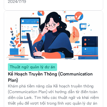
2024/7/19
Thuật ngữ quản lý dự án
Kế Hoạch Truyền Thông (Communication
Plan)
Khám phá tiềm năng của Kế hoạch truyền thông
(Communication Plan) với hướng dẫn từ điển toàn
diện của Lark. Tìm hiểu các thuật ngữ và khái niệm
thiết yếu để vượt trội trong lĩnh vực quản lý dự án