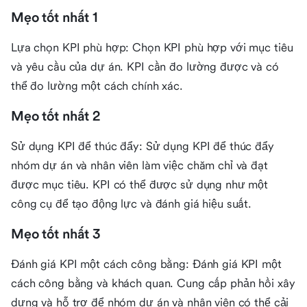
Mẹo tốt nhất 1
Lựa chọn KPI phù hợp: Chọn KPI phù hợp với mục tiêu
và yêu cầu của dự án. KPI cần đo lường được và có
thể đo lường một cách chính xác.
Mẹo tốt nhất 2
Sử dụng KPI để thúc đẩy: Sử dụng KPI để thúc đẩy
nhóm dự án và nhân viên làm việc chăm chỉ và đạt
được mục tiêu. KPI có thể được sử dụng như một
công cụ để tạo động lực và đánh giá hiệu suất.
Mẹo tốt nhất 3
Đánh giá KPI một cách công bằng: Đánh giá KPI một
cách công bằng và khách quan. Cung cấp phản hồi xây
dựng và hỗ trợ để nhóm dự án và nhân viên có thể cải