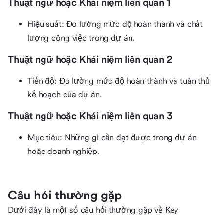
Thuật ngữ hoặc Khái niệm liên quan 1
Hiệu suất: Đo lường mức độ hoàn thành và chất
lượng công việc trong dự án.
Thuật ngữ hoặc Khái niệm liên quan 2
Tiến độ: Đo lường mức độ hoàn thành và tuân thủ
kế hoạch của dự án.
Thuật ngữ hoặc Khái niệm liên quan 3
Mục tiêu: Những gì cần đạt được trong dự án
hoặc doanh nghiệp.
Câu hỏi thường gặp
Dưới đây là một số câu hỏi thường gặp về Key