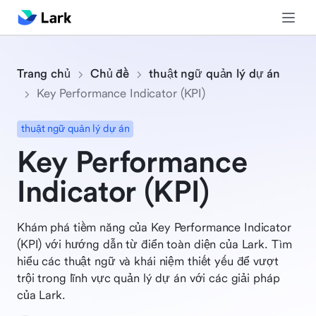
Trang chủ
Chủ đề
thuật ngữ quản lý dự án
Key Performance Indicator (KPI)
thuật ngữ quản lý dự án
Key Performance
Indicator (KPI)
Khám phá tiềm năng của Key Performance Indicator
(KPI) với hướng dẫn từ điển toàn diện của Lark. Tìm
hiểu các thuật ngữ và khái niệm thiết yếu để vượt
trội trong lĩnh vực quản lý dự án với các giải pháp
của Lark.