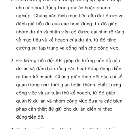
cho các hoạt động trong dự án hoặc doanh
nghiệp. Chúng xác định mục tiêu cần đạt được và
đánh giá tiến độ của các hoạt động, từ đó giúp
nhóm dự án và nhân viên có được cái nhìn rõ ràng
về mục tiêu và kế hoạch của dự án, từ đó tăng
cường sự tập trung và cống hiến cho công việc.
Đo lường tiến độ: KPI giúp đo lường tiến độ của
dự án và đảm bảo rằng các hoạt động đang diễn
ra theo kế hoạch. Chúng giúp theo dõi các chỉ số
quan trọng như thời gian hoàn thành, chất lượng
công việc và sự tuân thủ kế hoạch, từ đó giúp
quản lý dự án và nhóm công việc đưa ra các biện
pháp cần thiết để giữ cho dự án diễn ra theo
đúng tiến độ.