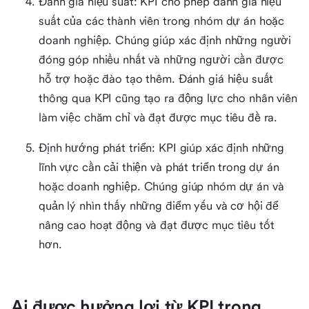
Đánh giá hiệu suất: KPI cho phép đánh giá hiệu
suất của các thành viên trong nhóm dự án hoặc
doanh nghiệp. Chúng giúp xác định những người
đóng góp nhiều nhất và những người cần được
hỗ trợ hoặc đào tạo thêm. Đánh giá hiệu suất
thông qua KPI cũng tạo ra động lực cho nhân viên
làm việc chăm chỉ và đạt được mục tiêu đề ra.
Định hướng phát triển: KPI giúp xác định những
lĩnh vực cần cải thiện và phát triển trong dự án
hoặc doanh nghiệp. Chúng giúp nhóm dự án và
quản lý nhìn thấy những điểm yếu và cơ hội để
nâng cao hoạt động và đạt được mục tiêu tốt
hơn.
Ai được hưởng lợi từ KPI trong