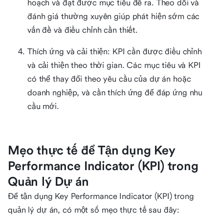
hoạch và đạt được mục tiêu đề ra. Theo dõi và
đánh giá thường xuyên giúp phát hiện sớm các
vấn đề và điều chỉnh cần thiết.
Thích ứng và cải thiện: KPI cần được điều chỉnh
và cải thiện theo thời gian. Các mục tiêu và KPI
có thể thay đổi theo yêu cầu của dự án hoặc
doanh nghiệp, và cần thích ứng để đáp ứng nhu
cầu mới.
Mẹo thực tế để Tận dụng Key
Performance Indicator (KPI) trong
Quản lý Dự án
Để tận dụng Key Performance Indicator (KPI) trong
quản lý dự án, có một số mẹo thực tế sau đây: