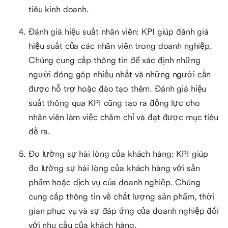
tiêu kinh doanh.
Đánh giá hiệu suất nhân viên: KPI giúp đánh giá
hiệu suất của các nhân viên trong doanh nghiệp.
Chúng cung cấp thông tin để xác định những
người đóng góp nhiều nhất và những người cần
được hỗ trợ hoặc đào tạo thêm. Đánh giá hiệu
suất thông qua KPI cũng tạo ra động lực cho
nhân viên làm việc chăm chỉ và đạt được mục tiêu
đề ra.
Đo lường sự hài lòng của khách hàng: KPI giúp
đo lường sự hài lòng của khách hàng với sản
phẩm hoặc dịch vụ của doanh nghiệp. Chúng
cung cấp thông tin về chất lượng sản phẩm, thời
gian phục vụ và sự đáp ứng của doanh nghiệp đối
với nhu cầu của khách hàng.