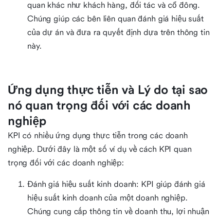
quan khác như khách hàng, đối tác và cổ đông.
Chúng giúp các bên liên quan đánh giá hiệu suất
của dự án và đưa ra quyết định dựa trên thông tin
này.
Ứng dụng thực tiễn và Lý do tại sao
nó quan trọng đối với các doanh
nghiệp
KPI có nhiều ứng dụng thực tiễn trong các doanh
nghiệp. Dưới đây là một số ví dụ về cách KPI quan
trọng đối với các doanh nghiệp:
Đánh giá hiệu suất kinh doanh: KPI giúp đánh giá
hiệu suất kinh doanh của một doanh nghiệp.
Chúng cung cấp thông tin về doanh thu, lợi nhuận