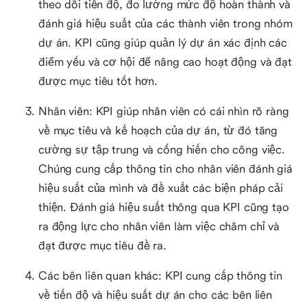
theo dõi tiến độ, đo lường mức độ hoàn thành và
đánh giá hiệu suất của các thành viên trong nhóm
dự án. KPI cũng giúp quản lý dự án xác định các
điểm yếu và cơ hội để nâng cao hoạt động và đạt
được mục tiêu tốt hơn.
Nhân viên: KPI giúp nhân viên có cái nhìn rõ ràng
về mục tiêu và kế hoạch của dự án, từ đó tăng
cường sự tập trung và cống hiến cho công việc.
Chúng cung cấp thông tin cho nhân viên đánh giá
hiệu suất của mình và đề xuất các biện pháp cải
thiện. Đánh giá hiệu suất thông qua KPI cũng tạo
ra động lực cho nhân viên làm việc chăm chỉ và
đạt được mục tiêu đề ra.
Các bên liên quan khác: KPI cung cấp thông tin
về tiến độ và hiệu suất dự án cho các bên liên