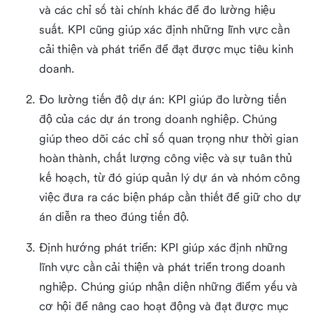
và các chỉ số tài chính khác để đo lường hiệu
suất. KPI cũng giúp xác định những lĩnh vực cần
cải thiện và phát triển để đạt được mục tiêu kinh
doanh.
Đo lường tiến độ dự án: KPI giúp đo lường tiến
độ của các dự án trong doanh nghiệp. Chúng
giúp theo dõi các chỉ số quan trọng như thời gian
hoàn thành, chất lượng công việc và sự tuân thủ
kế hoạch, từ đó giúp quản lý dự án và nhóm công
việc đưa ra các biện pháp cần thiết để giữ cho dự
án diễn ra theo đúng tiến độ.
Định hướng phát triển: KPI giúp xác định những
lĩnh vực cần cải thiện và phát triển trong doanh
nghiệp. Chúng giúp nhận diện những điểm yếu và
cơ hội để nâng cao hoạt động và đạt được mục