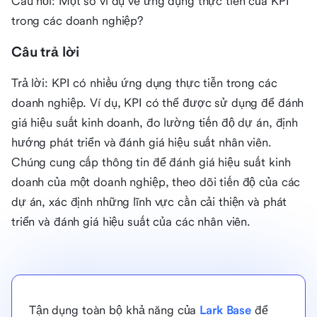
Câu hỏi: Một số ví dụ về ứng dụng thực tiễn của KPI
trong các doanh nghiệp?
Câu trả lời
Trả lời: KPI có nhiều ứng dụng thực tiễn trong các
doanh nghiệp. Ví dụ, KPI có thể được sử dụng để đánh
giá hiệu suất kinh doanh, đo lường tiến độ dự án, định
hướng phát triển và đánh giá hiệu suất nhân viên.
Chúng cung cấp thông tin để đánh giá hiệu suất kinh
doanh của một doanh nghiệp, theo dõi tiến độ của các
dự án, xác định những lĩnh vực cần cải thiện và phát
triển và đánh giá hiệu suất của các nhân viên.
Tận dụng toàn bộ khả năng của
Lark Base
để