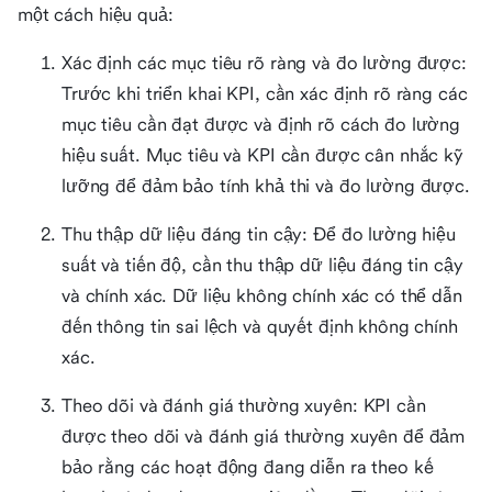
một cách hiệu quả:
Xác định các mục tiêu rõ ràng và đo lường được:
Trước khi triển khai KPI, cần xác định rõ ràng các
mục tiêu cần đạt được và định rõ cách đo lường
hiệu suất. Mục tiêu và KPI cần được cân nhắc kỹ
lưỡng để đảm bảo tính khả thi và đo lường được.
Thu thập dữ liệu đáng tin cậy: Để đo lường hiệu
suất và tiến độ, cần thu thập dữ liệu đáng tin cậy
và chính xác. Dữ liệu không chính xác có thể dẫn
đến thông tin sai lệch và quyết định không chính
xác.
Theo dõi và đánh giá thường xuyên: KPI cần
được theo dõi và đánh giá thường xuyên để đảm
bảo rằng các hoạt động đang diễn ra theo kế