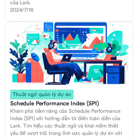
của Lark.
2024/7/18
Thuật ngữ quản lý dự án
Schedule Performance Index (SPI)
Khám phá tiềm năng của Schedule Performance
Index (SPI) với hướng dẫn từ điển toàn diện của
Lark. Tìm hiểu các thuật ngữ và khái niệm thiết
yếu để vượt trội trong lĩnh vực quản lý dự án với