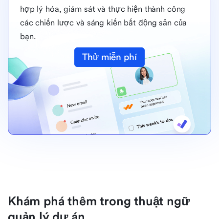
hợp lý hóa, giám sát và thực hiện thành công
các chiến lược và sáng kiến bất động sản của
bạn.
Thử miễn phí
Khám phá thêm trong thuật ngữ
quản lý dự án