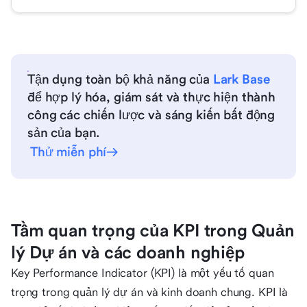
Tận dụng toàn bộ khả năng của
Lark Base
để hợp lý hóa, giám sát và thực hiện thành
công các chiến lược và sáng kiến bất động
sản của bạn.
Thử miễn phí
Tầm quan trọng của KPI trong Quản
lý Dự án và các doanh nghiệp
Key Performance Indicator (KPI) là một yếu tố quan
trọng trong quản lý dự án và kinh doanh chung. KPI là