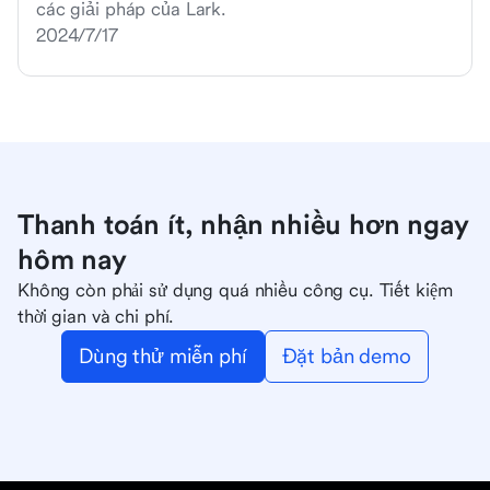
các giải pháp của Lark.
2024/7/17
Thanh toán ít, nhận nhiều hơn ngay
hôm nay
Không còn phải sử dụng quá nhiều công cụ. Tiết kiệm
thời gian và chi phí.
Dùng thử miễn phí
Đặt bản demo