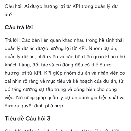
Câu hỏi: Ai được hưởng lợi từ KPI trong quản lý dự
án?
Câu trả lời
Trả lời: Các bên liên quan khác nhau trong hệ sinh thái
quản lý dự án được hưởng lợi từ KPI. Nhóm dự án,
quản lý dự án, nhân viên và các bên liên quan khác như
khách hàng, đối tác và cổ đông đều có thể được
hưởng lợi từ KPI. KPI giúp nhóm dự án và nhân viên có
cái nhìn rõ ràng về mục tiêu và kế hoạch của dự án, từ
đó tăng cường sự tập trung và cống hiến cho công
việc. Nó cũng giúp quản lý dự án đánh giá hiệu suất và
đưa ra quyết định phù hợp.
Tiêu đề Câu hỏi 3