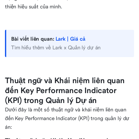
thiện hiệu suất của mình.
Bài viết liên quan:
Lark | Giá cả
Tìm hiểu thêm về Lark x Quản lý dự án
Thuật ngữ và Khái niệm liên quan
đến Key Performance Indicator
(KPI) trong Quản lý Dự án
Dưới đây là một số thuật ngữ và khái niệm liên quan
đến Key Performance Indicator (KPI) trong quản lý dự
án: