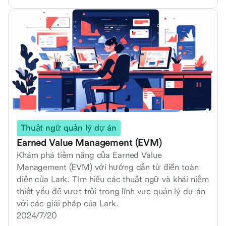
Thuật ngữ quản lý dự án
Earned Value Management (EVM)
Khám phá tiềm năng của Earned Value
Management (EVM) với hướng dẫn từ điển toàn
diện của Lark. Tìm hiểu các thuật ngữ và khái niệm
thiết yếu để vượt trội trong lĩnh vực quản lý dự án
với các giải pháp của Lark.
2024/7/20