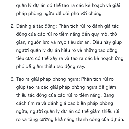
quản lý dự án có thể tạo ra các kế hoạch và giải
pháp phòng ngừa để đối phó với chúng.
Đánh giá tác động: Phân tích rủi ro đánh giá tác
động của các rủi ro tiềm năng đến quy mô, thời
gian, nguồn lực và mục tiêu dự án. Điều này giúp
người quản lý dự án hiểu rõ về những tác động
tiêu cực có thể xảy ra và tạo ra các kế hoạch ứng
phó để giảm thiểu tác động này.
Tạo ra giải pháp phòng ngừa: Phân tích rủi ro
giúp tạo ra các giải pháp phòng ngừa để giảm
thiểu tác động của các rủi ro tiềm năng. Bằng
cách tìm ra và đánh giá các biện pháp phòng
ngừa, người quản lý dự án có thể giảm thiểu rủi
ro và tăng cường khả năng thành công của dự án.