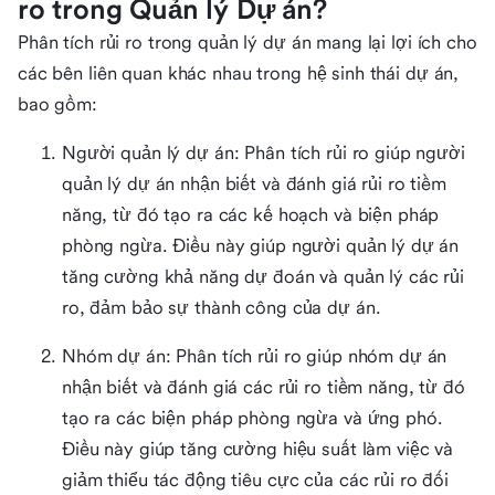
ro trong Quản lý Dự án?
Phân tích rủi ro trong quản lý dự án mang lại lợi ích cho
các bên liên quan khác nhau trong hệ sinh thái dự án,
bao gồm:
Người quản lý dự án: Phân tích rủi ro giúp người
quản lý dự án nhận biết và đánh giá rủi ro tiềm
năng, từ đó tạo ra các kế hoạch và biện pháp
phòng ngừa. Điều này giúp người quản lý dự án
tăng cường khả năng dự đoán và quản lý các rủi
ro, đảm bảo sự thành công của dự án.
Nhóm dự án: Phân tích rủi ro giúp nhóm dự án
nhận biết và đánh giá các rủi ro tiềm năng, từ đó
tạo ra các biện pháp phòng ngừa và ứng phó.
Điều này giúp tăng cường hiệu suất làm việc và
giảm thiểu tác động tiêu cực của các rủi ro đối