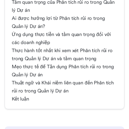
Tầm quan trọng của Phân tích rủi ro trong Quản
lý Dự án
Ai được hưởng lợi từ Phân tích rủi ro trong
Quản lý Dự án?
Ứng dụng thực tiễn và tầm quan trọng đối với
các doanh nghiệp
Thực hành tốt nhất khi xem xét Phân tích rủi ro
trong Quản lý Dự án và tầm quan trọng
Mẹo thực tế để Tận dụng Phân tích rủi ro trong
Quản lý Dự án
Thuật ngữ và Khái niệm liên quan đến Phân tích
rủi ro trong Quản lý Dự án
Kết luận