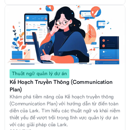
Thuật ngữ quản lý dự án
Kế Hoạch Truyền Thông (Communication
Plan)
Khám phá tiềm năng của Kế hoạch truyền thông
(Communication Plan) với hướng dẫn từ điển toàn
diện của Lark. Tìm hiểu các thuật ngữ và khái niệm
thiết yếu để vượt trội trong lĩnh vực quản lý dự án
với các giải pháp của Lark.