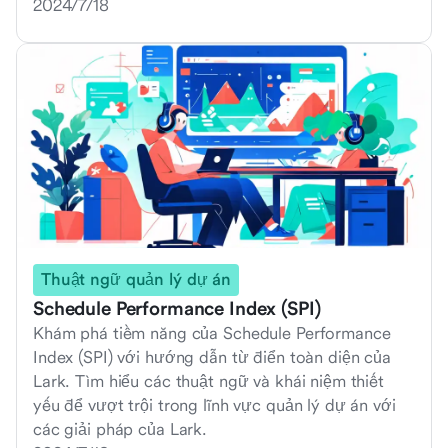
2024/7/18
Thuật ngữ quản lý dự án
Schedule Performance Index (SPI)
Khám phá tiềm năng của Schedule Performance
Index (SPI) với hướng dẫn từ điển toàn diện của
Lark. Tìm hiểu các thuật ngữ và khái niệm thiết
yếu để vượt trội trong lĩnh vực quản lý dự án với
các giải pháp của Lark.