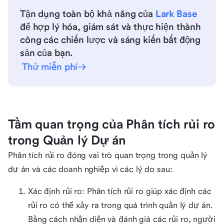
Tận dụng toàn bộ khả năng của
Lark Base
để hợp lý hóa, giám sát và thực hiện thành
công các chiến lược và sáng kiến bất động
sản của bạn.
Thử miễn phí
Tầm quan trọng của Phân tích rủi ro
trong Quản lý Dự án
Phân tích rủi ro đóng vai trò quan trọng trong quản lý
dự án và các doanh nghiệp vì các lý do sau:
Xác định rủi ro: Phân tích rủi ro giúp xác định các
rủi ro có thể xảy ra trong quá trình quản lý dự án.
Bằng cách nhận diện và đánh giá các rủi ro, người