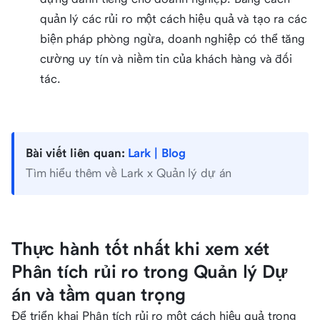
quản lý các rủi ro một cách hiệu quả và tạo ra các
biện pháp phòng ngừa, doanh nghiệp có thể tăng
cường uy tín và niềm tin của khách hàng và đối
tác.
Bài viết liên quan:
Lark | Blog
Tìm hiểu thêm về Lark x Quản lý dự án
Thực hành tốt nhất khi xem xét
Phân tích rủi ro trong Quản lý Dự
án và tầm quan trọng
Để triển khai Phân tích rủi ro một cách hiệu quả trong