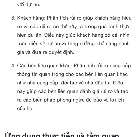
với dự án.
Khách hàng: Phân tích rủi ro giúp khách hàng hiểu
rõ về các rủi ro có thể xảy ra trong quá trình thực
hiện dự án. Điều này giúp khách hàng có cái nhìn
toàn diện về dự án và tăng cường khả năng đánh
giá và đưa ra quyết định.
Các bên liên quan khác: Phân tích rủi ro cung cấp
thông tin quan trọng cho các bên liên quan khác
như nhà cung cấp, đối tác và nhà đầu tư. Điều
này giúp các bên liên quan đánh giá rủi ro và tạo
ra các biện pháp phòng ngừa để bảo vệ lợi ích
của họ.
Ứng dụng thực tiễn và tầm quan