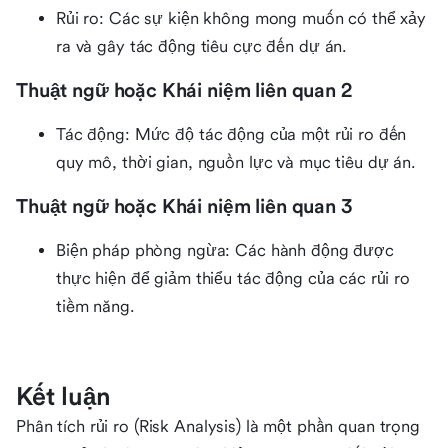
Rủi ro: Các sự kiện không mong muốn có thể xảy
ra và gây tác động tiêu cực đến dự án.
Thuật ngữ hoặc Khái niệm liên quan 2
Tác động: Mức độ tác động của một rủi ro đến
quy mô, thời gian, nguồn lực và mục tiêu dự án.
Thuật ngữ hoặc Khái niệm liên quan 3
Biện pháp phòng ngừa: Các hành động được
thực hiện để giảm thiểu tác động của các rủi ro
tiềm năng.
Kết luận
Phân tích rủi ro (Risk Analysis) là một phần quan trọng