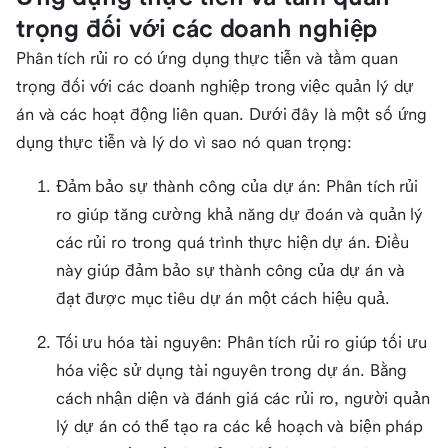
trọng đối với các doanh nghiệp
Phân tích rủi ro có ứng dụng thực tiễn và tầm quan
trọng đối với các doanh nghiệp trong việc quản lý dự
án và các hoạt động liên quan. Dưới đây là một số ứng
dụng thực tiễn và lý do vì sao nó quan trọng:
Đảm bảo sự thành công của dự án: Phân tích rủi
ro giúp tăng cường khả năng dự đoán và quản lý
các rủi ro trong quá trình thực hiện dự án. Điều
này giúp đảm bảo sự thành công của dự án và
đạt được mục tiêu dự án một cách hiệu quả.
Tối ưu hóa tài nguyên: Phân tích rủi ro giúp tối ưu
hóa việc sử dụng tài nguyên trong dự án. Bằng
cách nhận diện và đánh giá các rủi ro, người quản
lý dự án có thể tạo ra các kế hoạch và biện pháp