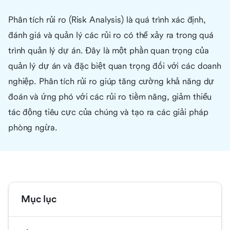
Phân tích rủi ro (Risk Analysis) là quá trình xác định,
đánh giá và quản lý các rủi ro có thể xảy ra trong quá
trình quản lý dự án. Đây là một phần quan trọng của
quản lý dự án và đặc biệt quan trọng đối với các doanh
nghiệp. Phân tích rủi ro giúp tăng cường khả năng dự
đoán và ứng phó với các rủi ro tiềm năng, giảm thiểu
tác động tiêu cực của chúng và tạo ra các giải pháp
phòng ngừa.
Mục lục