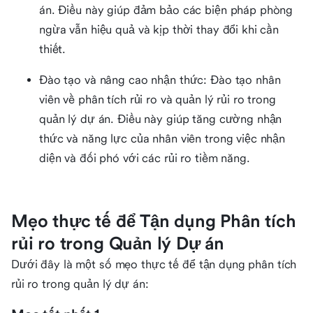
án. Điều này giúp đảm bảo các biện pháp phòng
ngừa vẫn hiệu quả và kịp thời thay đổi khi cần
thiết.
Đào tạo và nâng cao nhận thức: Đào tạo nhân
viên về phân tích rủi ro và quản lý rủi ro trong
quản lý dự án. Điều này giúp tăng cường nhận
thức và năng lực của nhân viên trong việc nhận
diện và đối phó với các rủi ro tiềm năng.
Mẹo thực tế để Tận dụng Phân tích
rủi ro trong Quản lý Dự án
Dưới đây là một số mẹo thực tế để tận dụng phân tích
rủi ro trong quản lý dự án: