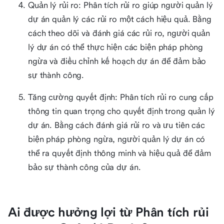
Quản lý rủi ro: Phân tích rủi ro giúp người quản lý
dự án quản lý các rủi ro một cách hiệu quả. Bằng
cách theo dõi và đánh giá các rủi ro, người quản
lý dự án có thể thực hiện các biện pháp phòng
ngừa và điều chỉnh kế hoạch dự án để đảm bảo
sự thành công.
Tăng cường quyết định: Phân tích rủi ro cung cấp
thông tin quan trọng cho quyết định trong quản lý
dự án. Bằng cách đánh giá rủi ro và ưu tiên các
biện pháp phòng ngừa, người quản lý dự án có
thể ra quyết định thông minh và hiệu quả để đảm
bảo sự thành công của dự án.
Ai được hưởng lợi từ Phân tích rủi