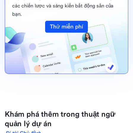
các chiến lược và sáng kiến bất động sản của
bạn.
Thử miễn phí
Khám phá thêm trong thuật ngữ
quản lý dự án