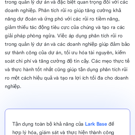
trong quản lý dự án và đặc biệt quan trọng đối với các
doanh nghiệp. Phân tích rủi ro giúp tăng cường khả
năng dự đoán và ứng phó với các rủi ro tiềm năng,
giảm thiểu tác động tiêu cực của chúng và tạo ra các
giải pháp phòng ngừa. Việc áp dụng phân tích rủi ro
trong quản lý dự án và các doanh nghiệp giúp đảm bảo
sự thành công của dự án, tối ưu hóa tài nguyên, kiểm
soát chi phí và tăng cường độ tin cậy. Các mẹo thực tế
và thực hành tốt nhất cũng giúp tận dụng phân tích rủi
ro một cách hiệu quả và tạo ra lợi ích tối đa cho doanh
nghiệp.
Tận dụng toàn bộ khả năng của
Lark Base
để
hợp lý hóa, giám sát và thực hiện thành công