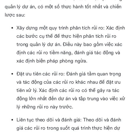
quản lý dự án, có một số thực hành tốt nhất và chiến
lược sau:
Xây dựng một quy trình phân tích rủi ro: Xác định
các bước cụ thể để thực hiện phân tích rủi ro
trong quản lý dự án. Điều này bao gồm việc xác
định các rủi ro tiềm năng, đánh giá tác động và
xác định biện pháp phòng ngừa.
Đặt ưu tiên các rủi ro: Đánh giá tầm quan trọng
và tác động của các rủi ro khác nhau để đặt ưu
tiên xử lý. Xác định các rủi ro có thể gây ra tác
động lớn nhất đến dự án và tập trung vào việc xử
lý những rủi ro này trước.
Liên tục theo dõi và đánh giá: Theo dõi và đánh
giá các rủi ro trong suốt quá trình thực hiện dự