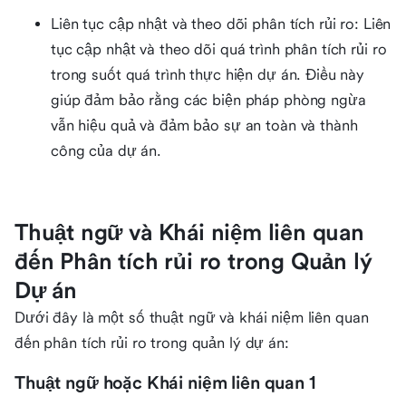
Liên tục cập nhật và theo dõi phân tích rủi ro: Liên
tục cập nhật và theo dõi quá trình phân tích rủi ro
trong suốt quá trình thực hiện dự án. Điều này
giúp đảm bảo rằng các biện pháp phòng ngừa
vẫn hiệu quả và đảm bảo sự an toàn và thành
công của dự án.
Thuật ngữ và Khái niệm liên quan
đến Phân tích rủi ro trong Quản lý
Dự án
Dưới đây là một số thuật ngữ và khái niệm liên quan
đến phân tích rủi ro trong quản lý dự án:
Thuật ngữ hoặc Khái niệm liên quan 1