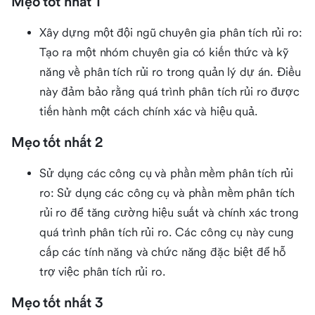
Mẹo tốt nhất 1
Xây dựng một đội ngũ chuyên gia phân tích rủi ro:
Tạo ra một nhóm chuyên gia có kiến thức và kỹ
năng về phân tích rủi ro trong quản lý dự án. Điều
này đảm bảo rằng quá trình phân tích rủi ro được
tiến hành một cách chính xác và hiệu quả.
Mẹo tốt nhất 2
Sử dụng các công cụ và phần mềm phân tích rủi
ro: Sử dụng các công cụ và phần mềm phân tích
rủi ro để tăng cường hiệu suất và chính xác trong
quá trình phân tích rủi ro. Các công cụ này cung
cấp các tính năng và chức năng đặc biệt để hỗ
trợ việc phân tích rủi ro.
Mẹo tốt nhất 3