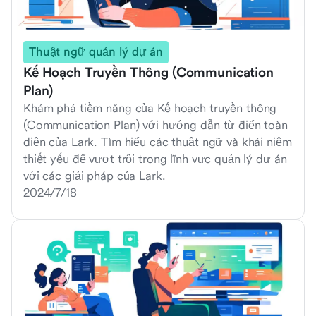
Thuật ngữ quản lý dự án
Kế Hoạch Truyền Thông (Communication
Plan)
Khám phá tiềm năng của Kế hoạch truyền thông
(Communication Plan) với hướng dẫn từ điển toàn
diện của Lark. Tìm hiểu các thuật ngữ và khái niệm
thiết yếu để vượt trội trong lĩnh vực quản lý dự án
với các giải pháp của Lark.
2024/7/18