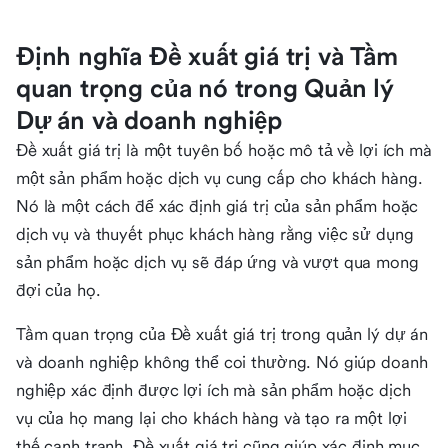
Định nghĩa Đề xuất giá trị và Tầm
quan trọng của nó trong Quản lý
Dự án và doanh nghiệp
Đề xuất giá trị là một tuyên bố hoặc mô tả về lợi ích mà
một sản phẩm hoặc dịch vụ cung cấp cho khách hàng.
Nó là một cách để xác định giá trị của sản phẩm hoặc
dịch vụ và thuyết phục khách hàng rằng việc sử dụng
sản phẩm hoặc dịch vụ sẽ đáp ứng và vượt qua mong
đợi của họ.
Tầm quan trọng của Đề xuất giá trị trong quản lý dự án
và doanh nghiệp không thể coi thường. Nó giúp doanh
nghiệp xác định được lợi ích mà sản phẩm hoặc dịch
vụ của họ mang lại cho khách hàng và tạo ra một lợi
thế cạnh tranh. Đề xuất giá trị cũng giúp xác định mục