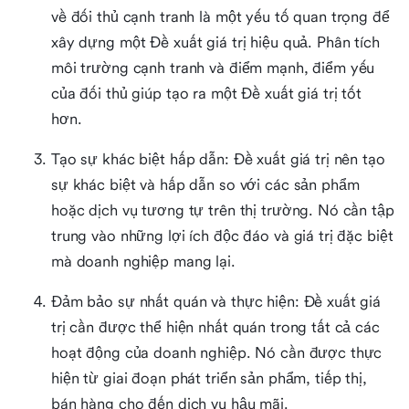
về đối thủ cạnh tranh là một yếu tố quan trọng để
xây dựng một Đề xuất giá trị hiệu quả. Phân tích
môi trường cạnh tranh và điểm mạnh, điểm yếu
của đối thủ giúp tạo ra một Đề xuất giá trị tốt
hơn.
Tạo sự khác biệt hấp dẫn: Đề xuất giá trị nên tạo
sự khác biệt và hấp dẫn so với các sản phẩm
hoặc dịch vụ tương tự trên thị trường. Nó cần tập
trung vào những lợi ích độc đáo và giá trị đặc biệt
mà doanh nghiệp mang lại.
Đảm bảo sự nhất quán và thực hiện: Đề xuất giá
trị cần được thể hiện nhất quán trong tất cả các
hoạt động của doanh nghiệp. Nó cần được thực
hiện từ giai đoạn phát triển sản phẩm, tiếp thị,
bán hàng cho đến dịch vụ hậu mãi.