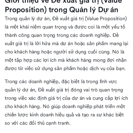
Giới thiệu về Đề xuất giá trị (Value
Proposition) trong Quản lý Dự án
Trong quản lý dự án, Đề xuất giá trị (Value Proposition)
là một khái niệm quan trọng và được coi là một yếu tố
thành công quan trọng trong các doanh nghiệp. Đề
xuất giá trị là lời hứa mà dự án hoặc sản phẩm mang lại
cho khách hàng hoặc người sử dụng cuối cùng. Nó là
một tập hợp các lợi ích mà khách hàng mong đợi nhận
được từ việc sử dụng sản phẩm hoặc dịch vụ của bạn.
Trong các doanh nghiệp, đặc biệt là trong lĩnh vực
quản lý dự án, Đề xuất giá trị đóng vai trò quan trọng
trong việc xác định giá trị của dự án và cung cấp lợi ích
cho khách hàng. Nó giúp doanh nghiệp phát triển một
chiến lược kinh doanh hiệu quả và tạo ra sự khác biệt
so với các đối thủ cạnh tranh.