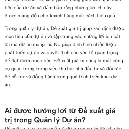
tiêu của dự án và đảm bảo rằng những lợi ích này
được mang đến cho khách hàng một cách hiệu quả.
Trong quản lý dự án, Đề xuất giá trị giúp xác định được
mục tiêu của dự án và tập trung vào những lợi ích cốt
lõi mà dự án mang lại. Nó giúp định hình chiến lược
phát triển dự án và quyết định các yếu tố quan trọng
để đạt được mục tiêu. Đề xuất giá trị cũng là một công
cụ quan trọng trong việc thu hút nhà đầu tư và đối tác
để hỗ trợ và đồng hành trong quá trình triển khai dự
án.
Ai được hưởng lợi từ Đề xuất giá
trị trong Quản lý Dự án?
Đề xuất giá trị trong quản lý dự án mang lại lợi ích cho