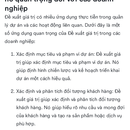
nghiệp
Đề xuất giá trị có nhiều ứng dụng thực tiễn trong quản
lý dự án và các hoạt động liên quan. Dưới đây là một
số ứng dụng quan trọng của Đề xuất giá trị trong các
doanh nghiệp:
Xác định mục tiêu và phạm vi dự án: Đề xuất giá
trị giúp xác định mục tiêu và phạm vi dự án. Nó
giúp định hình chiến lược và kế hoạch triển khai
dự án một cách hiệu quả.
Xác định và phân tích đối tượng khách hàng: Đề
xuất giá trị giúp xác định và phân tích đối tượng
khách hàng. Nó giúp hiểu rõ nhu cầu và mong đợi
của khách hàng và tạo ra sản phẩm hoặc dịch vụ
phù hợp.