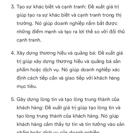
Tạo sự khác biệt và cạnh tranh: Đề xuất giá trị
giúp tạo ra sự khác biệt và cạnh tranh trong thị
trường. Nó giúp doanh nghiệp nắm bắt được
những điểm mạnh và tạo ra lợi thế so với đối thủ
cạnh tranh.
Xây dựng thương hiệu và quảng bá: Đề xuất giá
trị giúp xây dựng thương hiệu và quảng bá sản
phẩm hoặc dịch vụ. Nó giúp doanh nghiệp xác
định cách tiếp cận và giao tiếp với khách hàng
mục tiêu.
Gây dựng lòng tin và tạo lòng trung thành của
khách hàng: Đề xuất giá trị giúp tạo lòng tin và
tạo lòng trung thành của khách hàng. Nó giúp
khách hàng cảm thấy tự tin và tin tưởng vào sản
phẩm hoặc dịch vụ của doanh nghiệp.