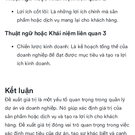
Lợi ích cốt lõi: Là những lợi ích chính mà sản
phẩm hoặc dịch vụ mang lại cho khách hàng.
Thuật ngữ hoặc Khái niệm liên quan 3
Chiến lược kinh doanh: Là kế hoạch tổng thể của
doanh nghiệp để đạt được mục tiêu và tạo ra lợi
ích kinh doanh.
Kết luận
Đề xuất giá trị là một yếu tố quan trọng trong quản lý
dự án và doanh nghiệp. Nó giúp xác định giá trị của
sản phẩm hoặc dịch vụ và tạo ra lợi ích cho khách
hàng. Đề xuất giá trị đóng vai trò quan trọng trong việc
xác định mục tiêu của dự án, tạo sự khác biệt và cạnh