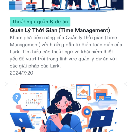
Thuật ngữ quản lý dự án
Quản Lý Thời Gian (Time Management)
Khám phá tiềm năng của Quản lý thời gian (Time
Management) với hướng dẫn từ điển toàn diện của
Lark. Tìm hiểu các thuật ngữ và khái niệm thiết
yếu để vượt trội trong lĩnh vực quản lý dự án với
các giải pháp của Lark.
2024/7/20