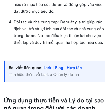
hiểu rõ mục tiêu của dự án và đóng góp vào việc
đạt được mục tiêu đó.
Đối tác và nhà cung cấp: Đề xuất giá trị giúp xác
định vai trò và lợi ích của đối tác và nhà cung cấp
trong dự án. Nó tạo điều kiện thuận lợi cho việc
thiết lập và duy trì mối quan hệ hợp tác hiệu quả.
Bài viết liên quan:
Lark | Blog - Hợp tác
Tìm hiểu thêm về Lark x Quản lý dự án
Ứng dụng thực tiễn và Lý do tại sao
nó quan trọng đối với các doanh