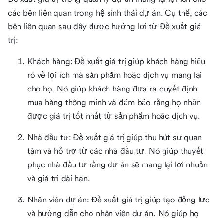
các bên liên quan trong hệ sinh thái dự án. Cụ thể, các
bên liên quan sau đây được hưởng lợi từ Đề xuất giá
trị:
Khách hàng: Đề xuất giá trị giúp khách hàng hiểu
rõ về lợi ích mà sản phẩm hoặc dịch vụ mang lại
cho họ. Nó giúp khách hàng đưa ra quyết định
mua hàng thông minh và đảm bảo rằng họ nhận
được giá trị tốt nhất từ sản phẩm hoặc dịch vụ.
Nhà đầu tư: Đề xuất giá trị giúp thu hút sự quan
tâm và hỗ trợ từ các nhà đầu tư. Nó giúp thuyết
phục nhà đầu tư rằng dự án sẽ mang lại lợi nhuận
và giá trị dài hạn.
Nhân viên dự án: Đề xuất giá trị giúp tạo động lực
và hướng dẫn cho nhân viên dự án. Nó giúp họ