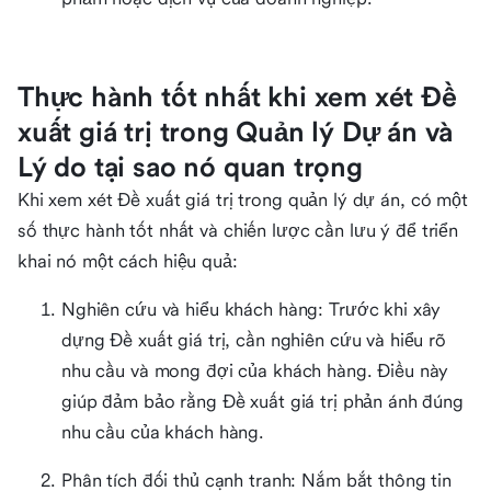
Thực hành tốt nhất khi xem xét Đề
xuất giá trị trong Quản lý Dự án và
Lý do tại sao nó quan trọng
Khi xem xét Đề xuất giá trị trong quản lý dự án, có một
số thực hành tốt nhất và chiến lược cần lưu ý để triển
khai nó một cách hiệu quả:
Nghiên cứu và hiểu khách hàng: Trước khi xây
dựng Đề xuất giá trị, cần nghiên cứu và hiểu rõ
nhu cầu và mong đợi của khách hàng. Điều này
giúp đảm bảo rằng Đề xuất giá trị phản ánh đúng
nhu cầu của khách hàng.
Phân tích đối thủ cạnh tranh: Nắm bắt thông tin