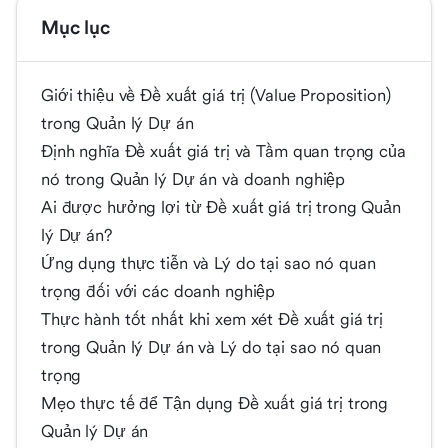
Mục lục
Giới thiệu về Đề xuất giá trị (Value Proposition)
trong Quản lý Dự án
Định nghĩa Đề xuất giá trị và Tầm quan trọng của
nó trong Quản lý Dự án và doanh nghiệp
Ai được hưởng lợi từ Đề xuất giá trị trong Quản
lý Dự án?
Ứng dụng thực tiễn và Lý do tại sao nó quan
trọng đối với các doanh nghiệp
Thực hành tốt nhất khi xem xét Đề xuất giá trị
trong Quản lý Dự án và Lý do tại sao nó quan
trọng
Mẹo thực tế để Tận dụng Đề xuất giá trị trong
Quản lý Dự án