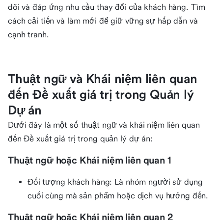
dõi và đáp ứng nhu cầu thay đổi của khách hàng. Tìm
cách cải tiến và làm mới để giữ vững sự hấp dẫn và
cạnh tranh.
Thuật ngữ và Khái niệm liên quan
đến Đề xuất giá trị trong Quản lý
Dự án
Dưới đây là một số thuật ngữ và khái niệm liên quan
đến Đề xuất giá trị trong quản lý dự án:
Thuật ngữ hoặc Khái niệm liên quan 1
Đối tượng khách hàng: Là nhóm người sử dụng
cuối cùng mà sản phẩm hoặc dịch vụ hướng đến.
Thuật ngữ hoặc Khái niệm liên quan 2