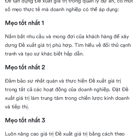
Để tận dụng Đề xuất giá trị trong quản lý dự án, có một
số mẹo thực tế mà doanh nghiệp có thể áp dụng:
Mẹo tốt nhất 1
Nắm bắt nhu cầu và mong đợi của khách hàng để xây
dựng Đề xuất giá trị phù hợp. Tìm hiểu về đối thủ cạnh
tranh và tạo sự khác biệt hấp dẫn.
Mẹo tốt nhất 2
Đảm bảo sự nhất quán và thực hiện Đề xuất giá trị
trong tất cả các hoạt động của doanh nghiệp. Đặt Đề
xuất giá trị làm trung tâm trong chiến lược kinh doanh
và tiếp thị.
Mẹo tốt nhất 3
Luôn nâng cao giá trị Đề xuất giá trị bằng cách theo