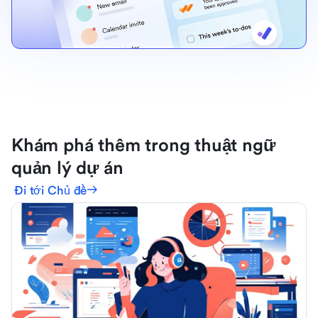
Khám phá thêm trong thuật ngữ
quản lý dự án
Đi tới Chủ đề