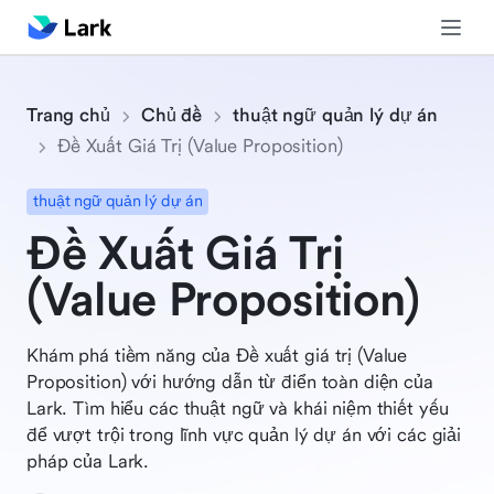
Trang chủ
Chủ đề
thuật ngữ quản lý dự án
Đề Xuất Giá Trị (Value Proposition)
thuật ngữ quản lý dự án
Đề Xuất Giá Trị
(Value Proposition)
Khám phá tiềm năng của Đề xuất giá trị (Value
Proposition) với hướng dẫn từ điển toàn diện của
Lark. Tìm hiểu các thuật ngữ và khái niệm thiết yếu
để vượt trội trong lĩnh vực quản lý dự án với các giải
pháp của Lark.