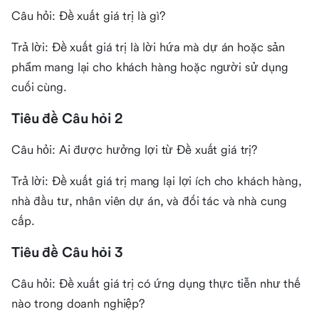
Câu hỏi: Đề xuất giá trị là gì?
Trả lời: Đề xuất giá trị là lời hứa mà dự án hoặc sản
phẩm mang lại cho khách hàng hoặc người sử dụng
cuối cùng.
Tiêu đề Câu hỏi 2
Câu hỏi: Ai được hưởng lợi từ Đề xuất giá trị?
Trả lời: Đề xuất giá trị mang lại lợi ích cho khách hàng,
nhà đầu tư, nhân viên dự án, và đối tác và nhà cung
cấp.
Tiêu đề Câu hỏi 3
Câu hỏi: Đề xuất giá trị có ứng dụng thực tiễn như thế
nào trong doanh nghiệp?