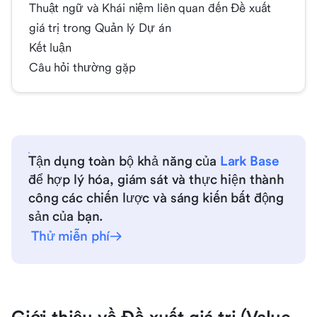
Thuật ngữ và Khái niệm liên quan đến Đề xuất
giá trị trong Quản lý Dự án
Kết luận
Câu hỏi thường gặp
Tận dụng toàn bộ khả năng của
Lark Base
để hợp lý hóa, giám sát và thực hiện thành
công các chiến lược và sáng kiến bất động
sản của bạn.
Thử miễn phí