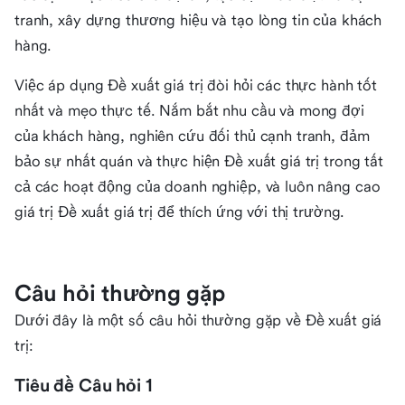
tranh, xây dựng thương hiệu và tạo lòng tin của khách
hàng.
Việc áp dụng Đề xuất giá trị đòi hỏi các thực hành tốt
nhất và mẹo thực tế. Nắm bắt nhu cầu và mong đợi
của khách hàng, nghiên cứu đối thủ cạnh tranh, đảm
bảo sự nhất quán và thực hiện Đề xuất giá trị trong tất
cả các hoạt động của doanh nghiệp, và luôn nâng cao
giá trị Đề xuất giá trị để thích ứng với thị trường.
Câu hỏi thường gặp
Dưới đây là một số câu hỏi thường gặp về Đề xuất giá
trị:
Tiêu đề Câu hỏi 1