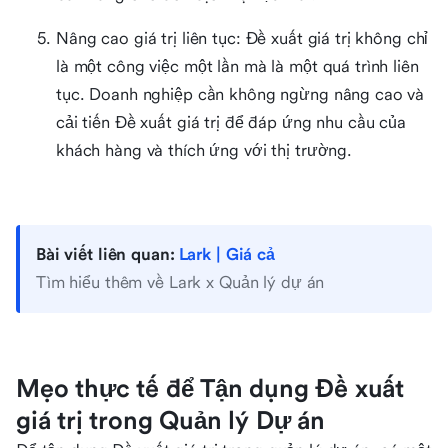
Nâng cao giá trị liên tục: Đề xuất giá trị không chỉ
là một công việc một lần mà là một quá trình liên
tục. Doanh nghiệp cần không ngừng nâng cao và
cải tiến Đề xuất giá trị để đáp ứng nhu cầu của
khách hàng và thích ứng với thị trường.
Bài viết liên quan:
Lark | Giá cả
Tìm hiểu thêm về Lark x Quản lý dự án
Mẹo thực tế để Tận dụng Đề xuất
giá trị trong Quản lý Dự án