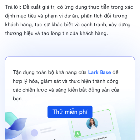
Trả lời: Đề xuất giá trị có ứng dụng thực tiễn trong xác
định mục tiêu và phạm vi dự án, phân tích đối tượng
khách hàng, tạo sự khác biệt và cạnh tranh, xây dựng
thương hiệu và tạo lòng tin của khách hàng.
Tận dụng toàn bộ khả năng của
Lark Base
để
hợp lý hóa, giám sát và thực hiện thành công
các chiến lược và sáng kiến bất động sản của
bạn.
Thử miễn phí