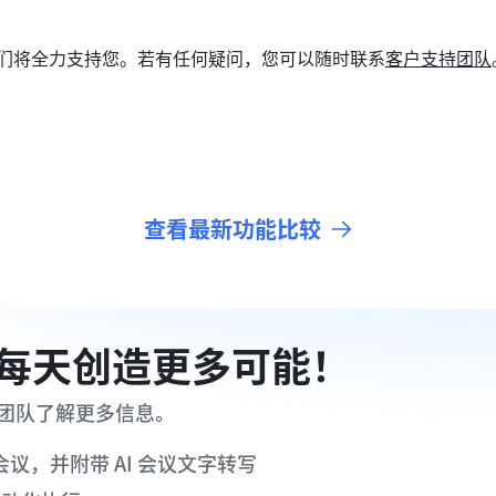
们将全力支持您。若有任何疑问，您可以随时联系
客户支持团队
查看最新功能比较
ro，每天创造更多可能！
团队了解更多信息。
议，并附带 AI 会议文字转写