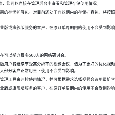
始，您可以直接在管理后台中查看和管理存储使用情况。
惠的存储扩展包。对目前还处于有效期内的存储扩容包，将按照
激活专业版或旗舰版服务的客户，在原订单周期内的使用不会受到影
在可以举办最多500人的网络研讨会。
版用户将继续享受高分辨率的视频会议，但为了更好的优化视频
大部分客户正常用量下使用不会受到影响。
管理工具来监控使用情况，并可根据需求选择视频会议用量扩容
激活专业版或旗舰版服务的客户，在原订单周期内的使用不会受到影