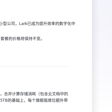
型公司，Lark已成为提升效率的数字化中
有套餐的价格将保持不变。
，合并计算存储消耗（包含云文档中的
15TB的基础上，每个旗舰版席位额外带