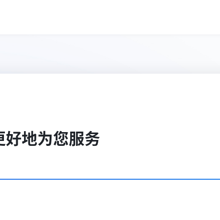
更好地为您服务