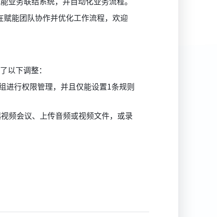
成，赋能业务联结系统，并自动化业务流程。
旨在赋能团队协作并优化工作流程，欢迎
行了以下调整：
户组进行权限管理，并且仅能设置1条规则
起视频会议、上传音频或视频文件，或录