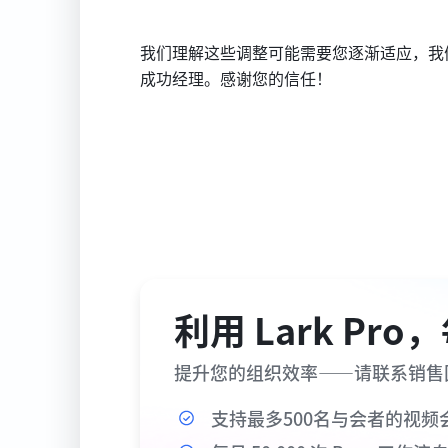
我们理解这些调整可能需要您逐渐适应，我
成功经理。感谢您的信任！
利用 Lark P
提升您的组织效率——请联系销售
支持最多500名与会者的视频会