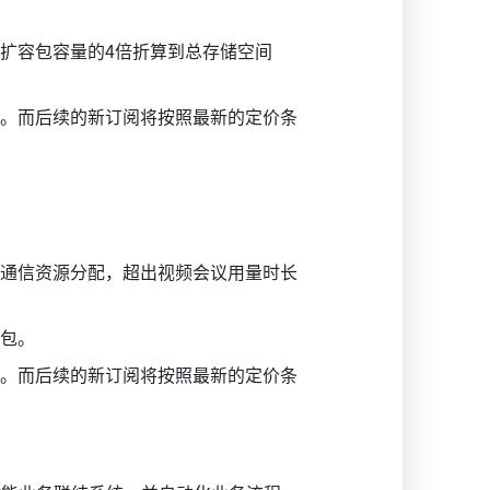
扩容包容量的4倍折算到总存储空间
响。而后续的新订阅将按照最新的定价条
通信资源分配，超出视频会议用量时长
包。
响。而后续的新订阅将按照最新的定价条