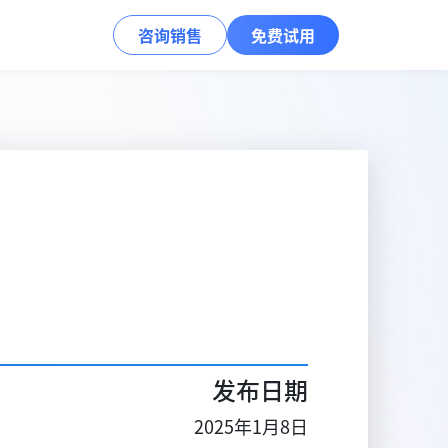
咨询销售
免费试用
发布日期
2025年1月8日