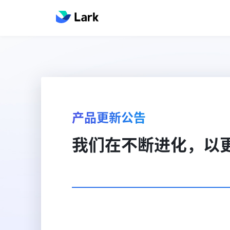
产品更新公告
我们在不断进化，以