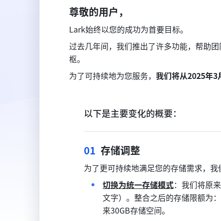
尊敬的用户，
Lark始终以您的成功为首要目标。
过去几年间，我们推出了许多功能，帮助团
枢。
为了可持续地为您服务，
我们将从2025年
以下是主要变化的概要：
01
  存储调整
为了更可持续地满足您的存储需求，我
切换为统一存储模式
：我们将原来
文字）。整合之后的存储限额为：标
来30GB存储空间。