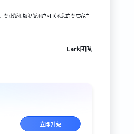
。专业版和旗舰版用户可联系您的专属客户
Lark团队
立即升级