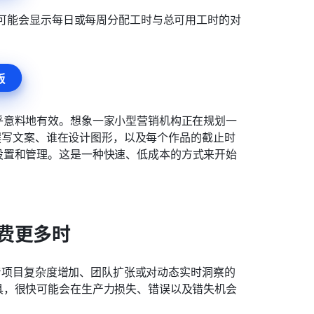
模板可能会显示每日或每周分配工时与总可用工时的对
板
乎意料地有效。想象一家小型营销机构正在规划一
谁在撰写文案、谁在设计图形，以及每个作品的截止时
设置和管理。这是一种快速、低成本的方式来开始
费更多时
但随着项目复杂度增加、团队扩张或对动态实时洞察的
具，很快可能会在生产力损失、错误以及错失机会