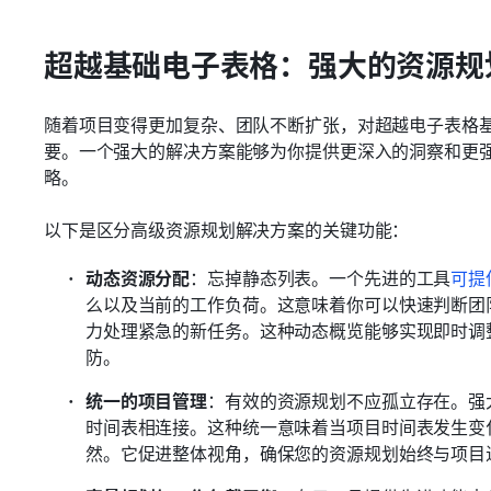
超越基础电子表格：强大的资源规
随着项目变得更加复杂、团队不断扩张，对超越电子表格
要。一个强大的解决方案能够为你提供更深入的洞察和更
略。
以下是区分高级资源规划解决方案的关键功能：
动态资源分配
：忘掉静态列表。一个先进的工具
可提
么以及当前的工作负荷。这意味着你可以快速判断团
力处理紧急的新任务。这种动态概览能够实现即时调
防。
统一的项目管理
：有效的资源规划不应孤立存在。强
时间表相连接。这种统一意味着当项目时间表发生变
然。它促进整体视角，确保您的资源规划始终与项目