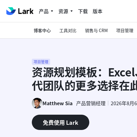
产品
资源
下载
版本
博客中心
工具对比
销售与 CRM
项目管理
项目管理
资源规划模板：Exce
代团队的更多选择在
Matthew Sia
产品营销经理
2026年8月
免费使用 Lark