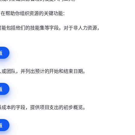
个旨在帮助你组织资源的关键功能：
可能包括他们的技能集等字段。对于非人力资源，
板
人或团队，并列出预计的开始和结束日期。
板
料成本的字段，提供项目支出的初步概览。
板