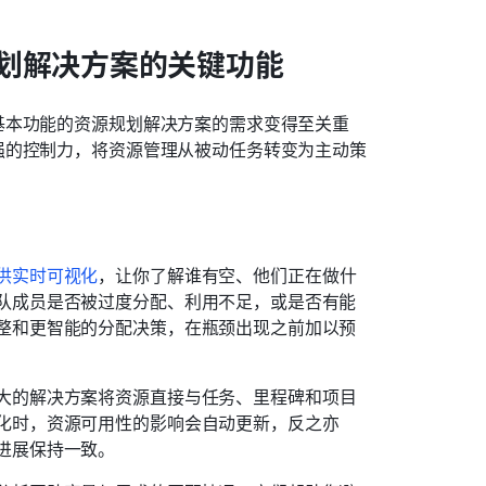
划解决方案的关键功能
基本功能的资源规划解决方案的需求变得至关重
强的控制力，将资源管理从被动任务转变为主动策
供实时可视化
，让你了解谁有空、他们正在做什
队成员是否被过度分配、利用不足，或是否有能
整和更智能的分配决策，在瓶颈出现之前加以预
大的解决方案将资源直接与任务、里程碑和项目
化时，资源可用性的影响会自动更新，反之亦
进展保持一致。