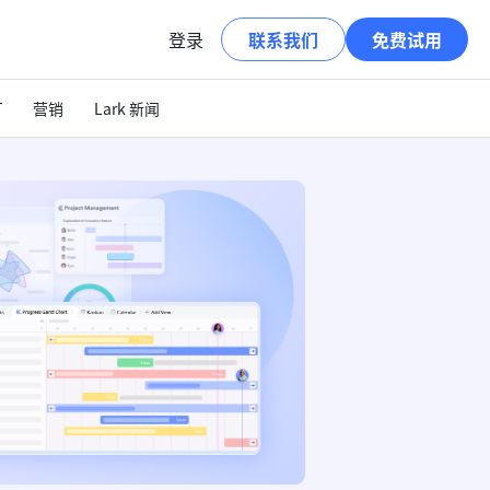
登录
联系我们
免费试用
T
营销
Lark 新闻