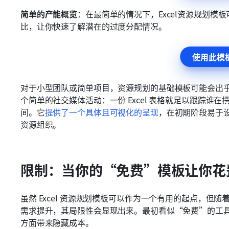
简单的产能概览
：在最简单的情况下，Excel资源规划
比，让你快速了解潜在的过度分配情况。
使用此模
对于小型团队或简单项目，资源规划的基础模板可能会出
个简单的社交媒体活动：一份 Excel 表格就足以跟踪
间。它
提供了一个具体且可视化的呈现
，在初期阶段易于
资源组织。
限制：当你的“免费”模板让你花
虽然 Excel 资源规划模板可以作为一个有用的起点，
需求提升，其局限性会显现出来。最初看似“免费”的工
方面带来隐藏成本。