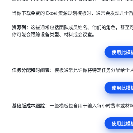
当你下载免费的 Excel 资源规划模板时，通常会发现几
资源列
：这些通常包括团队成员姓名、他们的角色，甚至
你可能会跟踪设备类型、材料或会议室。
使用此模
任务分配和时间表
：模板通常允许你将特定任务分配给个
使用此模
基础版成本跟踪
：一些模板包含用于输入每小时费率或材
使用此模