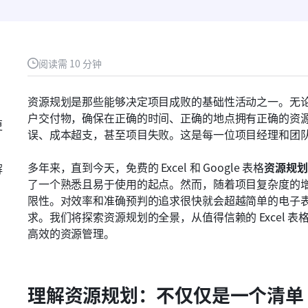
阅读需 10 分钟
资源规划是那些能够决定项目成败的基础性活动之一。无
户交付物，确保在正确的时间、正确的地点拥有正确的资
更
误、成本超支，甚至项目失败。这是每一位项目经理和团
多年来，直到今天，免费的 Excel 和 Google 表格
资源规划
解
了一个熟悉且易于使用的起点。然而，随着项目复杂度的
限性。对效率和准确预判的追求很快就会超越简单的电子
求。我们将探索资源规划的全景，从值得信赖的 Excel
高效的资源管理。
理解资源规划：不仅仅是一个清单