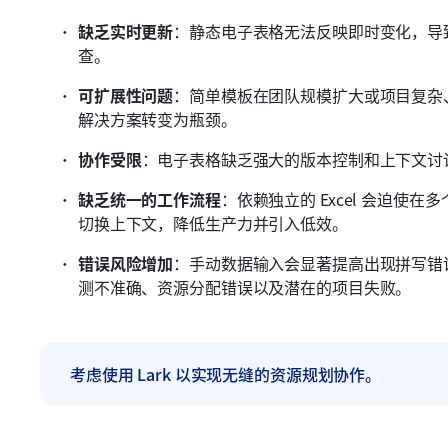
缺乏实时更新
：静态电子表格无法反映即时变化，导
查。
可扩展性问题
：简单模板在团队规模扩大或项目复杂
解决方案转变为瓶颈。
协作受限
：电子表格缺乏强大的版本控制和上下文讨
缺乏统一的工作流程
：依赖独立的 Excel 会迫
切换上下文，降低生产力并引入低效。
错误风险增加
：手动数据输入会显著提高出现拼写错
测不准确、资源分配错误以及潜在的项目失败。
考虑使用 Lark 以实现无缝的资源规划协作。