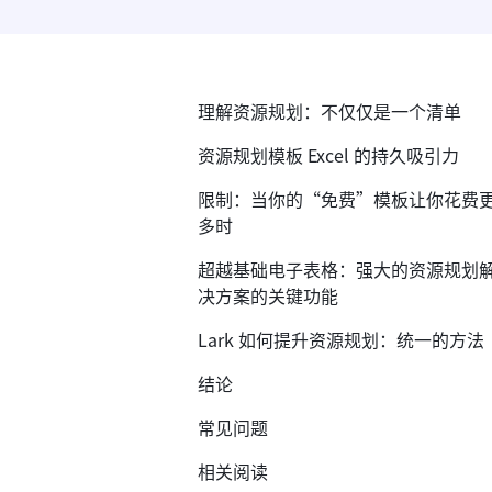
理解资源规划：不仅仅是一个清单
资源规划模板 Excel 的持久吸引力
限制：当你的“免费”模板让你花费
多时
超越基础电子表格：强大的资源规划
决方案的关键功能
Lark 如何提升资源规划：统一的方法
结论
常见问题
相关阅读