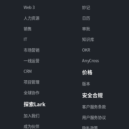
Web 3
妙记
人力资源
日历
销售
审批
IT
知识库
市场营销
OKR
一线运营
AnyCross
CRM
价格
项目管理
版本
全球协作
安全合规
探索Lark
客户服务条款
加入我们
用户服务协议
成为伙伴
隐私政策