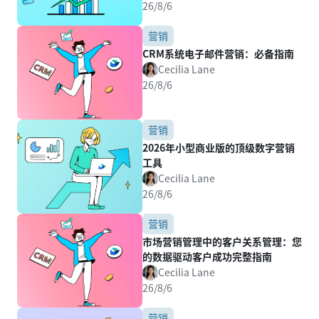
26/8/6
营销
CRM系统电子邮件营销：必备指南
Cecilia Lane
26/8/6
营销
2026年小型商业版的顶级数字营销
工具
Cecilia Lane
26/8/6
营销
市场营销管理中的客户关系管理：您
的数据驱动客户成功完整指南
Cecilia Lane
26/8/6
营销