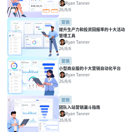
Ryan Tanner
26/8/6
营销
提升生产力和投资回报率的十大活动
管理工具
Ryan Tanner
26/8/6
营销
小型商业版的十大营销自动化平台
Ryan Tanner
26/8/6
营销
团队入站营销漏斗指南
Ryan Tanner
26/8/6