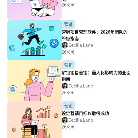
26/8/6
营销
营销项目管理软件：2026年团队的
终极指南
Cecilia Lane
26/8/6
营销
解锁销售营销：最大化影响力的全面
指南
Cecilia Lane
26/8/6
营销
设定营销目标以取得成功
Cecilia Lane
26/8/6