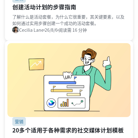
创建活动计划的步骤指南
了解什么是活动套餐，为什么它很重要，其关键要素，以及
如何通过实用步骤创建一个成功的活动套餐。
Cecilia Lane
26/8/6
阅读需 16 分钟
营销
20多个适用于各种需求的社交媒体计划模板