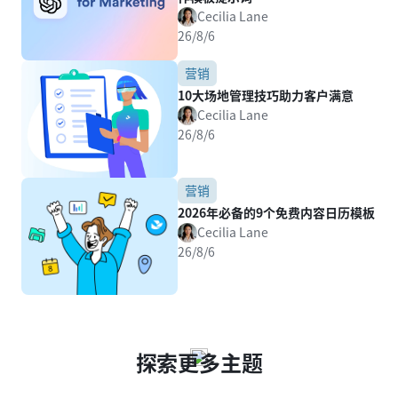
Cecilia Lane
26/8/6
营销
10大场地管理技巧助力客户满意
Cecilia Lane
26/8/6
营销
2026年必备的9个免费内容日历模板
Cecilia Lane
26/8/6
探索更多主题