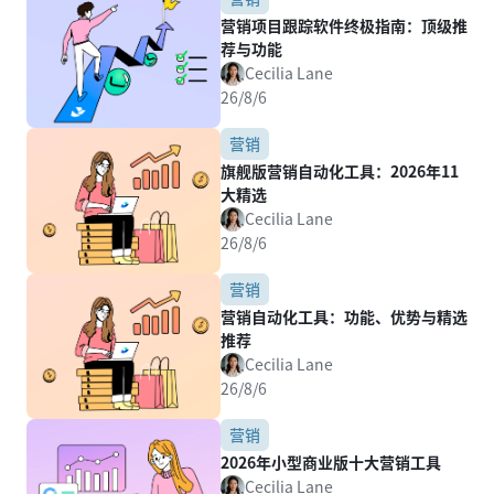
营销项目跟踪软件终极指南：顶级推
荐与功能
Cecilia Lane
26/8/6
营销
旗舰版营销自动化工具：2026年11
大精选
Cecilia Lane
26/8/6
营销
营销自动化工具：功能、优势与精选
推荐
Cecilia Lane
26/8/6
营销
2026年小型商业版十大营销工具
Cecilia Lane