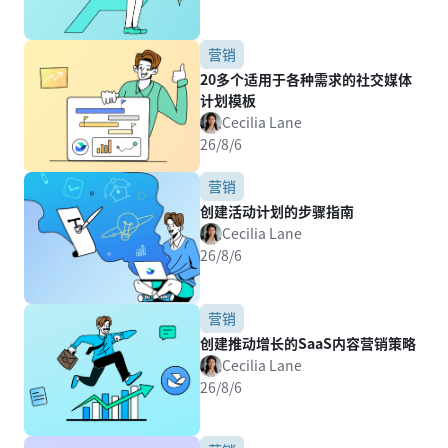
营销
20多个适用于各种需求的社交媒体
计划模板
Cecilia Lane
26/8/6
营销
创建活动计划的步骤指南
Cecilia Lane
26/8/6
营销
创建推动增长的SaaS内容营销策略
Cecilia Lane
26/8/6