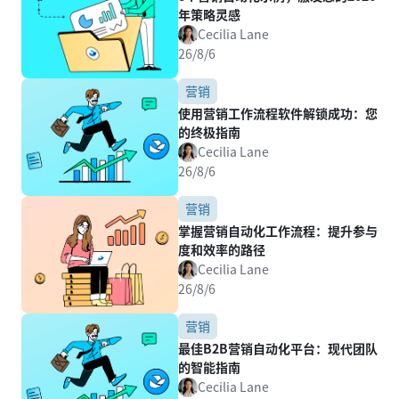
年策略灵感
Cecilia Lane
26/8/6
营销
使用营销工作流程软件解锁成功：您
的终极指南
Cecilia Lane
26/8/6
营销
掌握营销自动化工作流程：提升参与
度和效率的路径
Cecilia Lane
26/8/6
营销
最佳B2B营销自动化平台：现代团队
的智能指南
Cecilia Lane