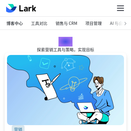
博客中心
工具对比
销售与 CRM
项目管理
AI 与自动化
营销
探索营销工具与策略，实现目标
营销