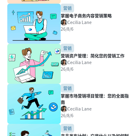
营销
掌握电子商务内容营销策略
Cecilia Lane
26/8/6
营销
营销资产管理：简化您的营销工作
Cecilia Lane
26/8/6
营销
掌握市场营销项目管理：您的全面指
南
Cecilia Lane
26/8/6
营销
产品发布计划：它是什么以及如何制