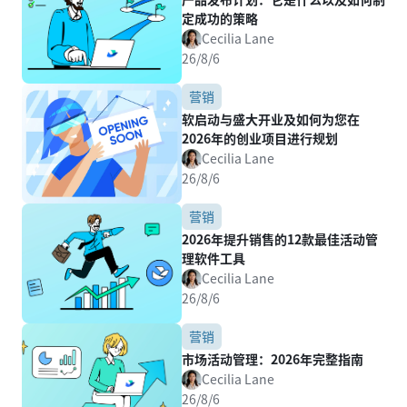
定成功的策略
Cecilia Lane
26/8/6
营销
软启动与盛大开业及如何为您在
2026年的创业项目进行规划
Cecilia Lane
26/8/6
营销
2026年提升销售的12款最佳活动管
理软件工具
Cecilia Lane
26/8/6
营销
市场活动管理：2026年完整指南
Cecilia Lane
26/8/6