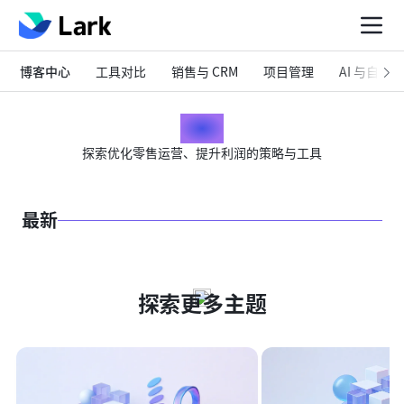
博客中心
工具对比
销售与 CRM
项目管理
AI 与自动化
零售
探索优化零售运营、提升利润的策略与工具
最新
探索更多主题