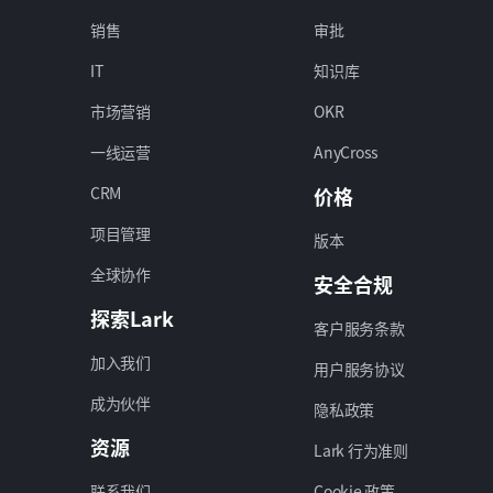
销售
审批
IT
知识库
市场营销
OKR
一线运营
AnyCross
CRM
价格
项目管理
版本
全球协作
安全合规
探索Lark
客户服务条款
加入我们
用户服务协议
成为伙伴
隐私政策
资源
Lark 行为准则
联系我们
Cookie 政策