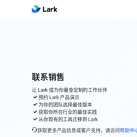
联系销售
让
Lark
成为你量身定制的工作伙伴
预约
Lark
产品演示
为你的团队选择最佳版本
获取你所在行业的最佳实践
从你现有的工具迁移到
Lark
获取更多产品信息或客户支持，请访问
帮助中