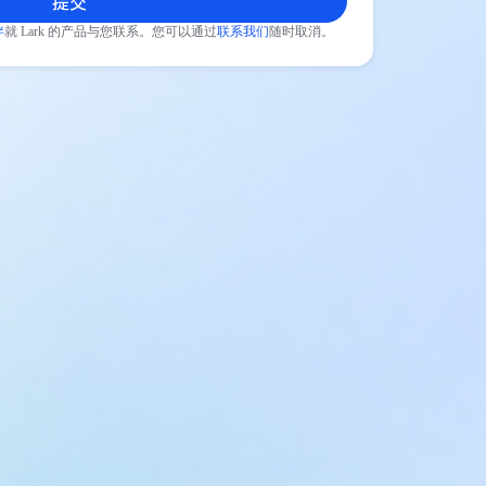
提交
伴
就 Lark 的产品与您联系。您可以通过
联系我们
随时取消。