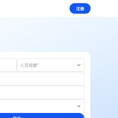
注册
人员规模*