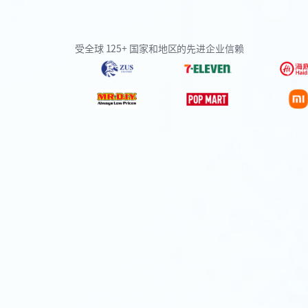
受全球 125+ 国家和地区的先进企业信赖