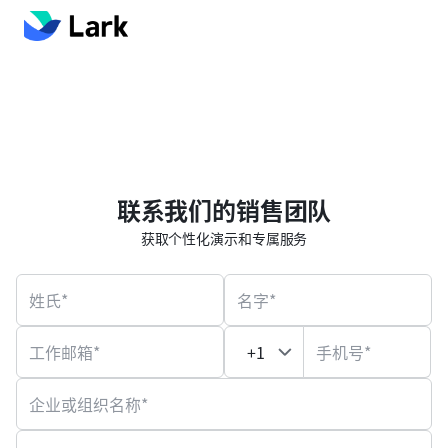
联系我们的销售团队
获取个性化演示和专属服务
姓氏*
名字*
工作邮箱*
手机号*
企业或组织名称*