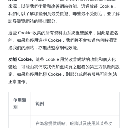
來源，以便我們衡量和改善網站效能。透過效能 Cookie，
我們可以了解哪些網頁最受歡迎、哪些最不受歡迎，並了解
訪客瀏覽網站的哪些部分。
這些 Cookie 收集的所有資料由系統匯總起來，因此是匿名
的。如果您停用這些 Cookie，我們將不會知道您何時瀏覽
過我們的網站，亦無法監察網站效能。
功能 Cookie。
這些 Cookie 用於改善網站的功能和個人化
體驗，可能由我們或我們加至網頁之服務的第三方供應商設
定。如果您停用此類 Cookie，則部分或所有服務可能無法
正常運作。
使用類
範例
別
在為您提供網站、服務以及使用其某些功