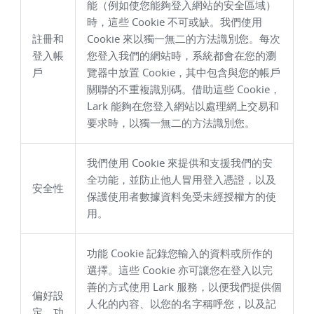
能（例如使您能夠登入網站的安全區域）
時，這些 Cookie 不可或缺。我們使用
註冊和
Cookie 來以獨一無二的方法識別您。每次
登入帳
您登入我們的網站時，系統都會在您的瀏
戶
覽器中放置 Cookie，其中包含與您的帳戶
關聯的不重複識別碼。借助這些 Cookie，
Lark 能夠在您登入網站以處理網上交易和
要求時，以獨一無二的方法識別您。
我們使用 Cookie 來提供和支援我們的安
全功能，並防止他人冒用登入憑證，以及
安全性
保護使用者數據資料免受未經授權方的使
用。
功能 Cookie 記錄您輸入的資料或所作的
選擇。這些 Cookie 亦可讓您在登入以完
善的方式使用 Lark 服務，以便我們提供個
偏好設
人化的內容、以您的名字稱呼您，以及記
定、功