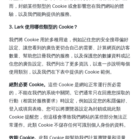
而，封鎖某些類型的 Cookie 或會影響您在我們網站的體
驗，以及我們能夠提供的服務。
3. Lark 使用哪些類型的 Cookie？
我們將 Cookie 用於多種用途，例如記住您的安全搜尋偏好
設定、讓您看到的廣告更切合自己的需要、計算網頁的訪客
數量、幫助您註冊我們的服務，以及保護您的數據資料或記
住您的廣告設定。我們列出了更多資訊，以進一步說明每個
使用類別，以及我們在下表中提供的 Cookie 範例。
絕對必要 Cookie。
這些 Cookie 是網站正常運行所必需
的，不能在我們的系統中關閉。它們通常只在回應您採取的
行動（相當於服務要求）時設定，例如設定您的私隱偏好、
登入或填寫表格。您可以將瀏覽器設定為封鎖或就此類
Cookie 提醒您，但這樣會導致我們網站的某些部分無法正
常運作。此類 Cookie 不儲存任何可識別個人身份的資料。
效能 Cookie。
此類 Cookie 能幫助我們計算瀏覽量和流量