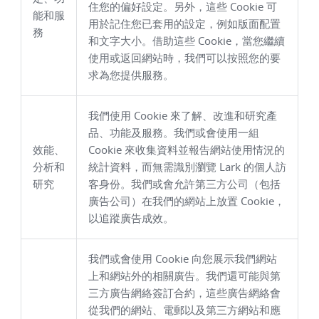
住您的偏好設定。另外，這些 Cookie 可
能和服
用於記住您已套用的設定，例如版面配置
務
和文字大小。借助這些 Cookie，當您繼續
使用或返回網站時，我們可以按照您的要
求為您提供服務。
我們使用 Cookie 來了解、改進和研究產
品、功能及服務。我們或會使用一組
效能、
Cookie 來收集資料並報告網站使用情況的
分析和
統計資料，而無需識別瀏覽 Lark 的個人訪
研究
客身份。我們或會允許第三方公司（包括
廣告公司）在我們的網站上放置 Cookie，
以追蹤廣告成效。
我們或會使用 Cookie 向您展示我們網站
上和網站外的相關廣告。我們還可能與第
三方廣告網絡簽訂合約，這些廣告網絡會
從我們的網站、電郵以及第三方網站和應