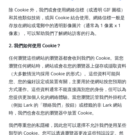
除 Cookie 外，我們或會使用網絡信標（或透明 GIF 圖檔）
和其他類似技術，或與 Cookie 結合使用。網絡信標一般是
存放在網站或電郵中的透明影像圖片（通常為 1 像素 x 1
像素），可以幫助我們了解網站訪客的行為。
2. 我們如何使用 Cookie？
任何瀏覽這些網站的瀏覽器都會收到我們的 Cookie。當您
瀏覽任何網站時，網站或會在您的瀏覽器上儲存或擷取資料
（大多數情況均採用 Cookie 的形式）。這些資料可能與
您、您的偏好設定或裝置有關，主要用於使網站按您預期的
方式運作。這些資料通常不能直接識別您的身份，但可以為
您提供更加個人化的網絡體驗。當您瀏覽託管我們外掛程式
（例如 Lark 的「聯絡我們」按鈕）或標籤的非 Lark 網站
時，我們也會在您的瀏覽器中放置 Cookie。
我們尊重您的私隱權，因此您可以選擇不允許我們使用某些
類型的 Cookie。您可以透過瀏覽器更改這些預設設定。然