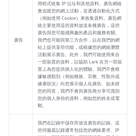
用程式收集 IP 位址和其他資料。廣告網絡
會追蹤您的網上活動，並透過自動化方式
（例如使用 Cookie）來收集資料。廣告網
絡主要使用這些資料放送各種廣告，這些
廣告與您可能感興趣的產品和服務有關。
廣告
我們也可能與第三方合作，以在我們的網
站上提供某些功能，或根據您的網絡瀏覽
活動展示廣告。此外，我們可能使用來自
一部裝置的資料，以協助 Lark 在另一部裝
置上為您提供個人化的體驗。我們不會根
據敏感類別（例如種族、宗教、性取向或
健康狀況）向您展示個人化廣告。如未經
您的同意，我們不會與廣告商分享可識別
您的個人身份的資料，例如您的姓名或電
郵。
我們在記錄中儲存所放送廣告的記錄。這
些伺服器記錄通常包括您的網絡要求、IP