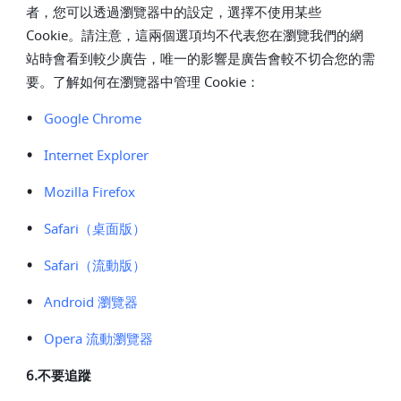
者，您可以透過瀏覽器中的設定，選擇不使用某些
Cookie。請注意，這兩個選項均不代表您在瀏覽我們的網
站時會看到較少廣告，唯一的影響是廣告會較不切合您的需
要。了解如何在瀏覽器中管理 Cookie：
•
Google Chrome
•
Internet Explorer
•
Mozilla Firefox
•
Safari
（桌面版）
•
Safari
（流動版）
•
Android
瀏覽器
•
Opera
流動瀏覽器
6.不要追蹤