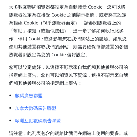
大多數互聯網瀏覽器都設定為自動接受 Cookie。您可以將
瀏覽器設定為在接受 Cookie 之前顯示提醒，或者將其設定
為拒絕 Cookie（視乎瀏覽器而定）。請參閱瀏覽器上的
「幫助」按鈕（或類似按鈕），進一步了解如何執行此操
作。停用 Cookie 或會影響您在我們網站上的體驗。如果您
使用其他裝置存取我們的網站，則需要確保每部裝置的各個
瀏覽器都設定為您的 Cookie 偏好設定。
您可以設定偏好，以選擇不顯示來自我們和其他參與公司的
指定網上廣告。您也可以瀏覽以下資源，選擇不顯示來自我
們和其他參與公司的指定網上廣告：
•
數碼廣告聯盟
•
加拿大數碼廣告聯盟
•
歐洲互動數碼廣告聯盟
請注意，此列表包含的網絡比我們在網站上使用的要多。或