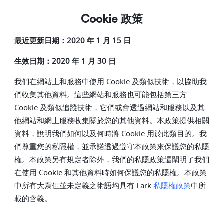
Cookie 政策
最近更新日期：2020 年 1 月 15 日
生效日期：2020 年 1 月 30 日
我們在網站上和服務中使用 Cookie 及類似技術，以協助我
們收集其他資料。這些網站和服務也可能包括第三方
Cookie 及類似追蹤技術，它們或會透過網站和服務以及其
他網站和網上服務收集關於您的其他資料。本政策提供相關
資料，說明我們如何以及何時將 Cookie 用於此類目的。我
們尊重您的私隱權，並承諾透過遵守本政策來保護您的私隱
權。本政策另有規定者除外，我們的私隱政策還闡明了我們
在使用 Cookie 和其他資料時如何保護您的私隱權。本政策
中所有大寫但並未定義之術語均具有 Lark
私隱權
政策
中所
載的含義。