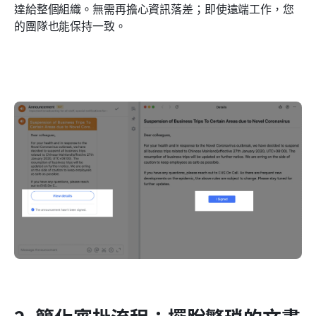
達給整個組織。無需再擔心資訊落差；即使遠端工作，您
的團隊也能保持一致。