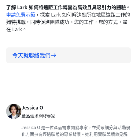
了解 Lark 如何將遠距工作轉變為高效且具吸引力的體驗
。
申請免費示範
，探索 Lark 如何解決您所在地區遠距工作的
獨特挑戰，同時促進團隊成功。您的工作，您的方式，盡
在 Lark。
今天就聯絡我們
Jessica O
產品需求開發專家
Jessica O 是一位產品需求開發專家，在受眾細分與活動優
化方面擁有經過驗證的專業背景。她利用實驗與績效見解