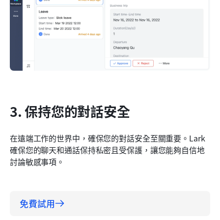
3. 保持您的對話安全
在遠端工作的世界中，確保您的對話安全至關重要。Lark 
確保您的聊天和通話保持私密且受保護，讓您能夠自信地
討論敏感事項。
免費試用