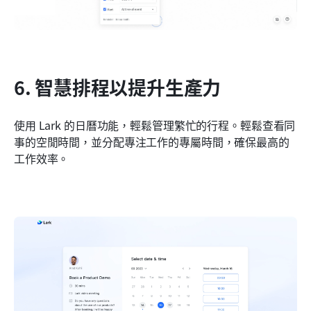
6. 智慧排程以提升生產力
使用 Lark 的日曆功能，輕鬆管理繁忙的行程。輕鬆查看同
事的空閒時間，並分配專注工作的專屬時間，確保最高的
工作效率。