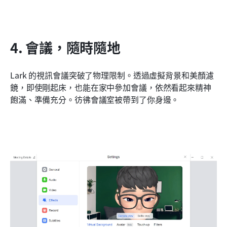
4. 會議，隨時隨地
Lark 的視訊會議突破了物理限制。透過虛擬背景和美顏濾
鏡，即使剛起床，也能在家中參加會議，依然看起來精神
飽滿、準備充分。彷彿會議室被帶到了你身邊。