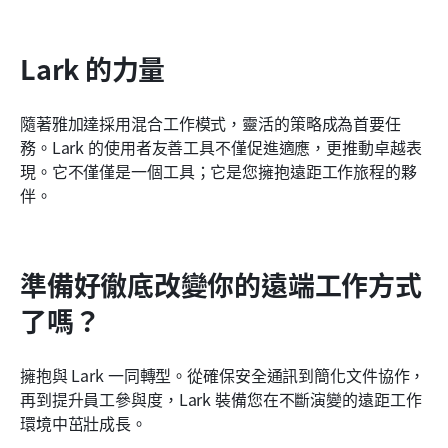
Lark 的力量
隨著雅加達採用混合工作模式，靈活的策略成為首要任
務。Lark 的使用者友善工具不僅促進適應，更推動卓越表
現。它不僅僅是一個工具；它是您擁抱遠距工作旅程的夥
伴。
準備好徹底改變你的遠端工作方式
了嗎？
擁抱與 Lark 一同轉型。從確保安全通訊到簡化文件協作，
再到提升員工參與度，Lark 裝備您在不斷演變的遠距工作
環境中茁壯成長。