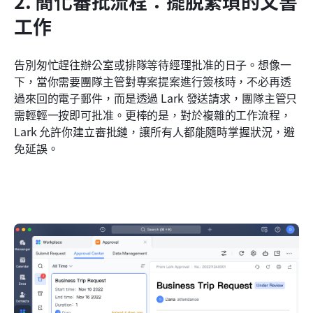
2. 簡化審批流程：擺脫繁瑣的文書
工作
告別匆忙趕往辦公室或排隊等待經理批准的日子。想像一
下，當你需要團隊主管對專案提案進行簽核時，不必再透
過來回的電子郵件，而是透過 Lark 發送請求，團隊主管只
需輕輕一按即可批准。更棒的是，對於複雜的工作流程，
Lark 允許你建立審批鏈，讓所有人都能隨時掌握狀況，避
免延誤。