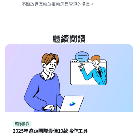
不斷改進互動並推動銷售管道的增長。
繼續閱讀
團隊協作
2025年遠距團隊最佳10款協作工具