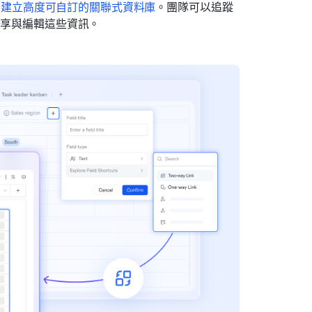
夠
建立高度可自訂的關聯式資料庫
。團隊可以追蹤 
分享與編輯這些資訊。