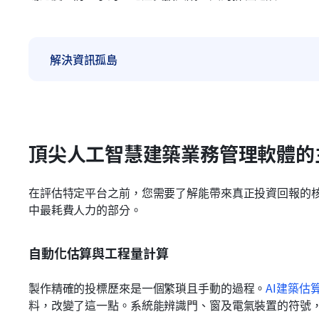
解決資訊孤島
頂尖人工智慧建築業務管理軟體的
在評估特定平台之前，您需要了解能帶來真正投資回報的
中最耗費人力的部分。
自動化估算與工程量計算
製作精確的投標歷來是一個繁瑣且手動的過程。
AI建築估
料，改變了這一點。系統能辨識門、窗及電氣裝置的符號