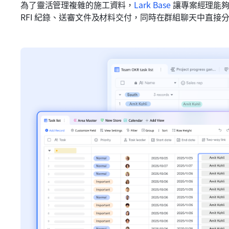
為了靈活管理複雜的施工資料，
Lark Base
 讓專案經理能
RFI 紀錄、送審文件及材料交付，同時在群組聊天中直接