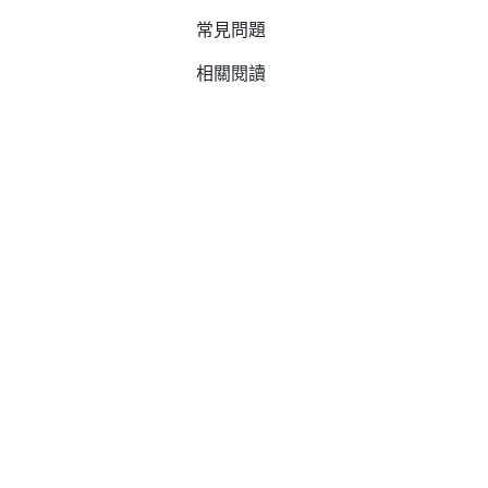
常見問題
相關閱讀