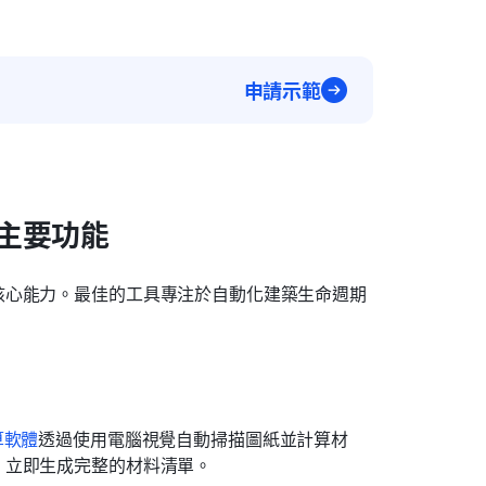
申請示範
主要功能
核心能力。最佳的工具專注於自動化建築生命週期
算軟體
透過使用電腦視覺自動掃描圖紙並計算材
，立即生成完整的材料清單。