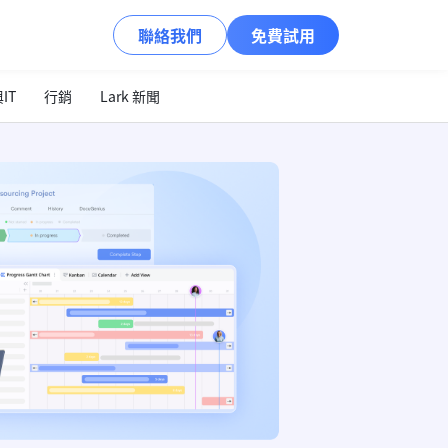
聯絡我們
免費試用
IT
行銷
Lark 新聞